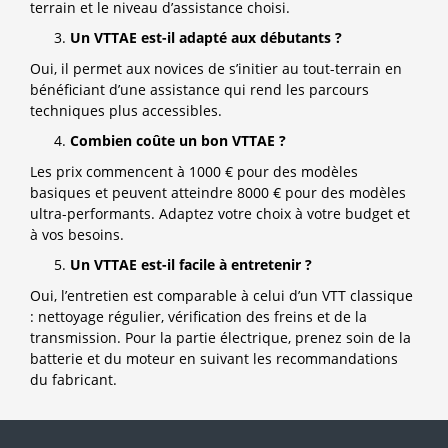
terrain et le niveau d’assistance choisi.
Un VTTAE est-il adapté aux débutants ?
Oui, il permet aux novices de s’initier au tout-terrain en
bénéficiant d’une assistance qui rend les parcours
techniques plus accessibles.
Combien coûte un bon VTTAE ?
Les prix commencent à 1000 € pour des modèles
basiques et peuvent atteindre 8000 € pour des modèles
ultra-performants. Adaptez votre choix à votre budget et
à vos besoins.
Un VTTAE est-il facile à entretenir ?
Oui, l’entretien est comparable à celui d’un VTT classique
: nettoyage régulier, vérification des freins et de la
transmission. Pour la partie électrique, prenez soin de la
batterie et du moteur en suivant les recommandations
du fabricant.