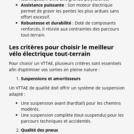
Assistance puissante
: Son moteur électrique
permet de gravir les pentes les plus ardues sans
effort excessif.
Robustesse et durabilité
: Doté de composants
renforcés, il résiste aux contraintes des parcours
tout-terrain.
Les critères pour choisir le meilleur
vélo électrique tout-terrain
Pour choisir un VTTAE, plusieurs critères sont essentiels
afin d’optimiser vos sorties en pleine nature :
Suspensions et amortisseurs
Un VTTAE de qualité doit offrir un système de suspension
adapté :
Une suspension avant (hardtail) pour les chemins
modérés.
Une suspension complète (tout-suspendu) pour les
parcours techniques et accidentés.
Qualité des pneus