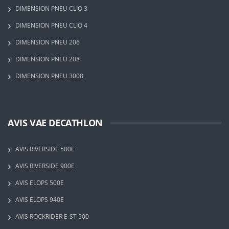
DIMENSION PNEU CLIO 3
DIMENSION PNEU CLIO 4
DIMENSION PNEU 206
DIMENSION PNEU 208
DIMENSION PNEU 3008
AVIS VAE DECATHLON
AVIS RIVERSIDE 500E
AVIS RIVERSIDE 900E
AVIS ELOPS 500E
AVIS ELOPS 940E
AVIS ROCKRIDER E-ST 500