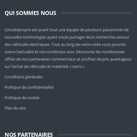
QUI SOMMES NOUS
Circulerpropre est avant tout une équipe de plusieurs passionnés de
nouvelles technologies ayant voulu partager leurs recherches autour
des véhicules électriques. Tout au long de votre visite vous pourrez
suivre l’actualité et nos nombreux avis. Découvrez les nombreuses
offres de nos partenaires commerciaux et profitez de prix avantageux
sur l’achat de véhicules et matériels « verts ».
Conditions générales
Politique de confidentialité
Politique de cookie
Plan du site
NOS PARTENAIRES