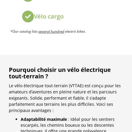
Vélo cargo
*Our catalog lists
several hundred
electric bikes
.
Pourquoi choisir un vélo électrique
tout-terrain ?
Le vélo électrique tout-terrain (VTTAE) est conçu pour les
amateurs d’aventures en pleine nature et les parcours
exigeants. Solide, performant et fiable, il s’adapte
parfaitement aux terrains les plus difficiles. Voici ses
principaux avantages :
Adaptabilité maximale
: Idéal pour les sentiers
escarpés, les chemins boueux ou les descentes
techniques, il offre une grande polyvalence.