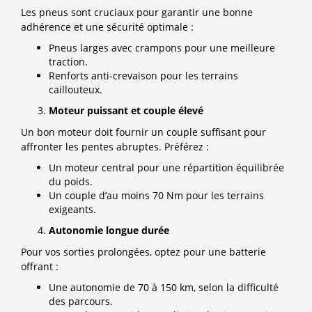
Les pneus sont cruciaux pour garantir une bonne
adhérence et une sécurité optimale :
Pneus larges avec crampons pour une meilleure
traction.
Renforts anti-crevaison pour les terrains
caillouteux.
Moteur puissant et couple élevé
Un bon moteur doit fournir un couple suffisant pour
affronter les pentes abruptes. Préférez :
Un moteur central pour une répartition équilibrée
du poids.
Un couple d’au moins 70 Nm pour les terrains
exigeants.
Autonomie longue durée
Pour vos sorties prolongées, optez pour une batterie
offrant :
Une autonomie de 70 à 150 km, selon la difficulté
des parcours.