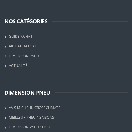
NOS CATÉGORIES
GUIDE ACHAT
AIDE ACHAT VAE
DIMENSION PNEU
ACTUALITÉ
DIMENSION PNEU
AVIS MICHELIN CROSSCLIMATE
MEILLEUR PNEU 4 SAISONS
DIMENSION PNEU CLIO 2