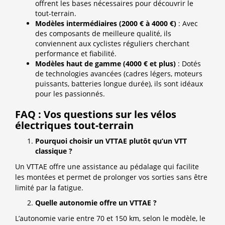
offrent les bases nécessaires pour découvrir le
tout-terrain.
Modèles intermédiaires (2000 € à 4000 €)
: Avec
des composants de meilleure qualité, ils
conviennent aux cyclistes réguliers cherchant
performance et fiabilité.
Modèles haut de gamme (4000 € et plus)
: Dotés
de technologies avancées (cadres légers, moteurs
puissants, batteries longue durée), ils sont idéaux
pour les passionnés.
FAQ : Vos questions sur les vélos
électriques tout-terrain
Pourquoi choisir un VTTAE plutôt qu’un VTT
classique ?
Un VTTAE offre une assistance au pédalage qui facilite
les montées et permet de prolonger vos sorties sans être
limité par la fatigue.
Quelle autonomie offre un VTTAE ?
L’autonomie varie entre 70 et 150 km, selon le modèle, le