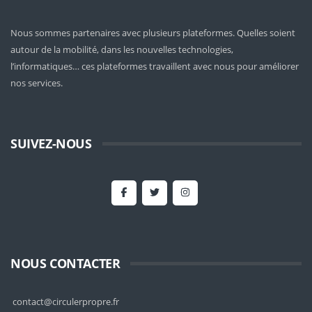
Nous sommes partenaires avec plusieurs plateformes. Quelles soient
autour de la mobilité
, dans les nouvelles technologies,
l’informatiques… ces plateformes travaillent avec nous pour améliorer
nos services.
SUIVEZ-NOUS
NOUS CONTACTER
contact@circulerpropre.fr