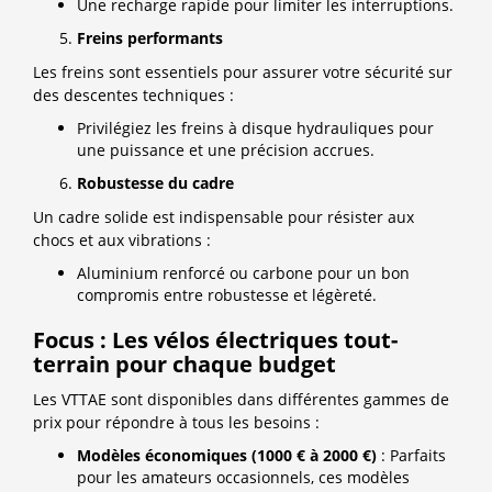
Une recharge rapide pour limiter les interruptions.
Freins performants
Les freins sont essentiels pour assurer votre sécurité sur
des descentes techniques :
Privilégiez les freins à disque hydrauliques pour
une puissance et une précision accrues.
Robustesse du cadre
Un cadre solide est indispensable pour résister aux
chocs et aux vibrations :
Aluminium renforcé ou carbone pour un bon
compromis entre robustesse et légèreté.
Focus : Les vélos électriques tout-
terrain pour chaque budget
Les VTTAE sont disponibles dans différentes gammes de
prix pour répondre à tous les besoins :
Modèles économiques (1000 € à 2000 €)
: Parfaits
pour les amateurs occasionnels, ces modèles