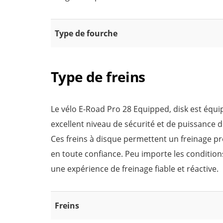
Type de fourche
Type de freins
Le vélo E-Road Pro 28 Equipped, disk est équi
excellent niveau de sécurité et de puissance d
Ces freins à disque permettent un freinage pré
en toute confiance. Peu importe les condition
une expérience de freinage fiable et réactive.
Freins