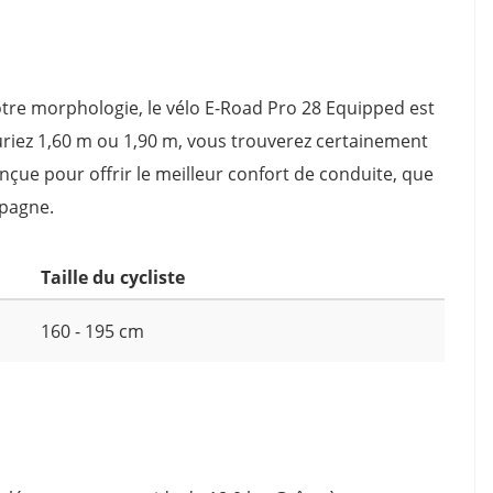
 votre morphologie, le vélo E-Road Pro 28 Equipped est
uriez 1,60 m ou 1,90 m, vous trouverez certainement
conçue pour offrir le meilleur confort de conduite, que
mpagne.
Taille du cycliste
160 - 195 cm