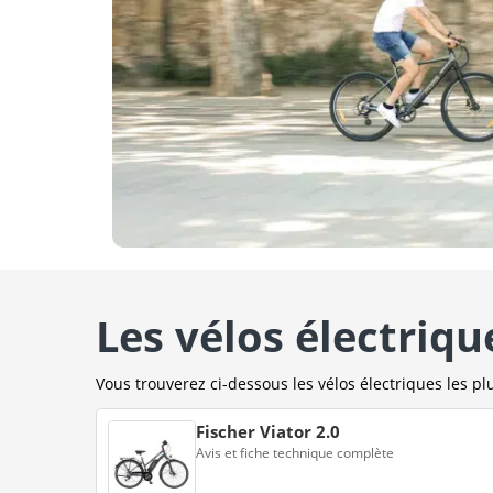
Les vélos électriqu
Vous trouverez ci-dessous les vélos électriques les plu
Fischer Viator 2.0
Avis et fiche technique complète