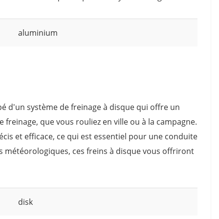
aluminium
pé d'un système de freinage à disque qui offre un
e freinage, que vous rouliez en ville ou à la campagne.
cis et efficace, ce qui est essentiel pour une conduite
s météorologiques, ces freins à disque vous offriront
disk