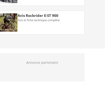
Avis Rockrider E-ST 900
Avis et fiche technique complète
Annonce partenaire