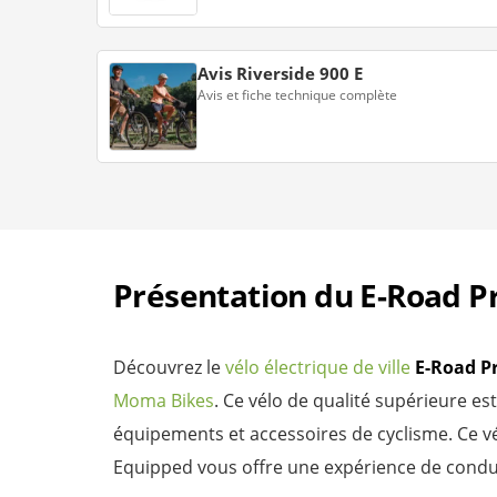
Avis Riverside 900 E
Avis et fiche technique complète
Présentation du E-Road P
Découvrez le
vélo électrique de ville
E-Road P
Moma Bikes
. Ce vélo de qualité supérieure e
équipements et accessoires de cyclisme. Ce vé
Equipped vous offre une expérience de conduite