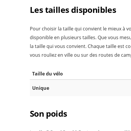
Les tailles disponibles
Pour choisir la taille qui convient le mieux à
disponible en plusieurs tailles. Que vous mes
la taille qui vous convient. Chaque taille est 
vous rouliez en ville ou sur des routes de ca
Taille du vélo
Unique
Son poids