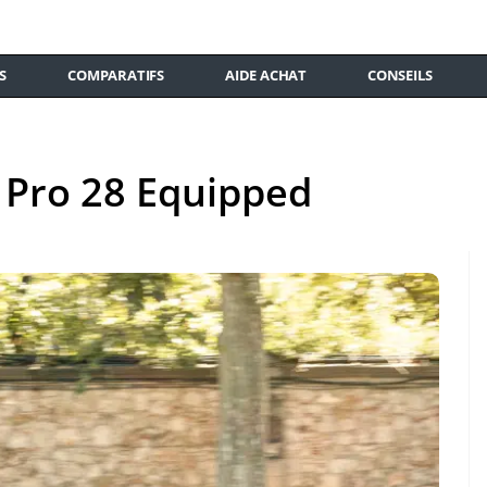
S
COMPARATIFS
AIDE ACHAT
CONSEILS
Pro 28 Equipped