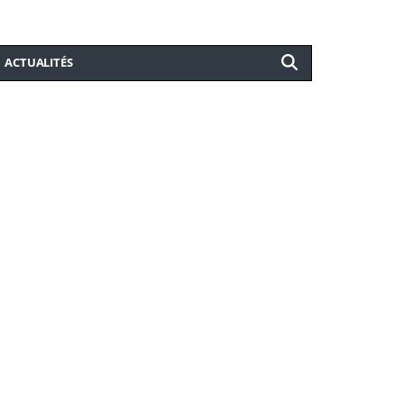
ACTUALITÉS