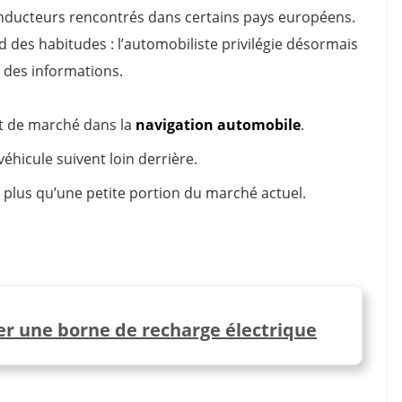
onducteurs rencontrés dans certains pays européens.
es habitudes : l’automobiliste privilégie désormais
 des informations.
rt de marché dans la
navigation automobile
.
éhicule suivent loin derrière.
plus qu’une petite portion du marché actuel.
er une borne de recharge électrique