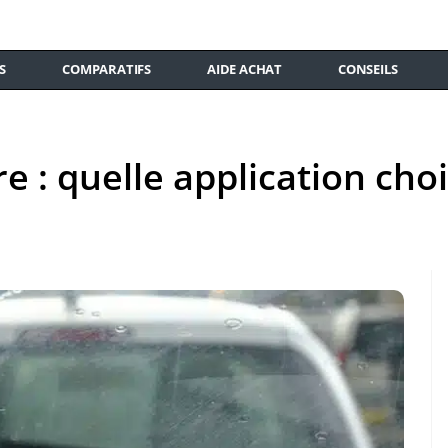
S
COMPARATIFS
AIDE ACHAT
CONSEILS
e : quelle application choi