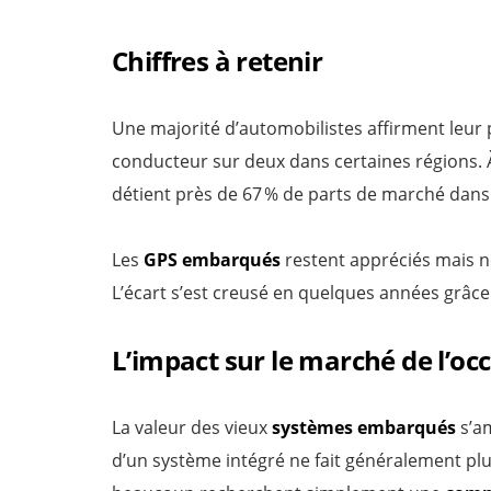
Chiffres à retenir
Une majorité d’automobilistes affirment leur
conducteur sur deux dans certaines régions. À
détient près de 67 % de parts de marché dans 
Les
GPS embarqués
restent appréciés mais n
L’écart s’est creusé en quelques années grâce
L’impact sur le marché de l’oc
La valeur des vieux
systèmes embarqués
s’am
d’un système intégré ne fait généralement plu