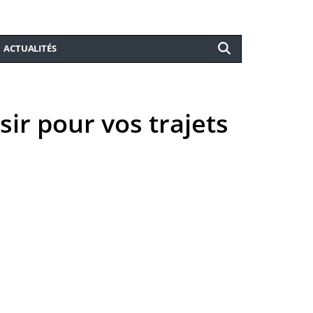
ACTUALITÉS
sir pour vos trajets