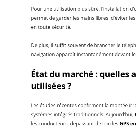
Pour une utilisation plus sûre, l’installation d
permet de garder les mains libres, d’éviter les
en toute sécurité.
De plus, il suffit souvent de brancher le télép
navigation apparaît instantanément devant le
État du marché : quelles a
utilisées ?
Les études récentes confirment la montée irré
systèmes intégrés traditionnels. Aujourd’hui,
les conducteurs, dépassant de loin les
GPS e