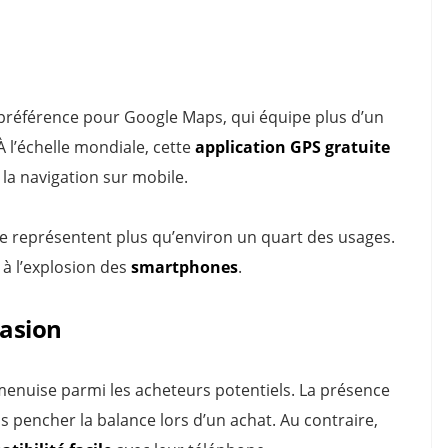
 préférence pour Google Maps, qui équipe plus d’un
 l’échelle mondiale, cette
application GPS gratuite
la navigation sur mobile.
e représentent plus qu’environ un quart des usages.
 à l’explosion des
smartphones
.
casion
enuise parmi les acheteurs potentiels. La présence
s pencher la balance lors d’un achat. Au contraire,