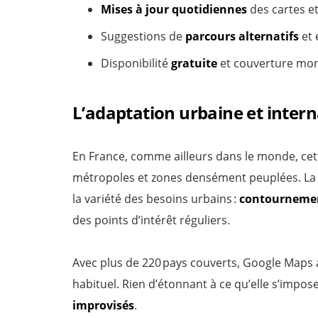
Mises à jour quotidiennes
des cartes et
Suggestions de
parcours alternatifs
et 
Disponibilité
gratuite
et couverture mon
L’adaptation urbaine et intern
En France, comme ailleurs dans le monde, ce
métropoles et zones densément peuplées. La 
la variété des besoins urbains :
contournemen
des points d’intérêt réguliers.
Avec plus de 220 pays couverts, Google Maps
habituel. Rien d’étonnant à ce qu’elle s’impo
improvisés
.