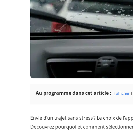
Au programme dans cet article :
afficher
Envie d’un trajet sans stress ? Le choix de l’a
Découvrez pourquoi et comment sélectionner 