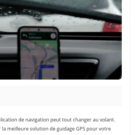
pplication de navigation peut tout changer au volant.
la meilleure solution de guidage GPS pour votre