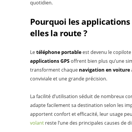
quotidien.
Pourquoi les application
elles la route ?
Le
téléphone portable
est devenu le copilote
applications GPS
offrent bien plus qu’une sim
transforment chaque
navigation en voiture
conviviale et une grande précision.
La facilité d’utilisation séduit de nombreux co
adapte facilement sa destination selon les imp
apportent confort et efficacité, leur usage peu
volant
reste l’une des principales causes de di