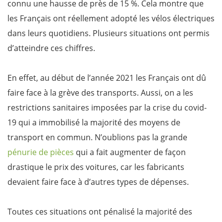
connu une hausse de près de 15 %. Cela montre que
les Français ont réellement adopté les vélos électriques
dans leurs quotidiens. Plusieurs situations ont permis
d’atteindre ces chiffres.
En effet, au début de l’année 2021 les Français ont dû
faire face à la grève des transports. Aussi, on a les
restrictions sanitaires imposées par la crise du covid-
19 qui a immobilisé la majorité des moyens de
transport en commun. N’oublions pas la grande
pénurie de pièces
qui a fait augmenter de façon
drastique le prix des voitures, car les fabricants
devaient faire face à d’autres types de dépenses.
Toutes ces situations ont pénalisé la majorité des