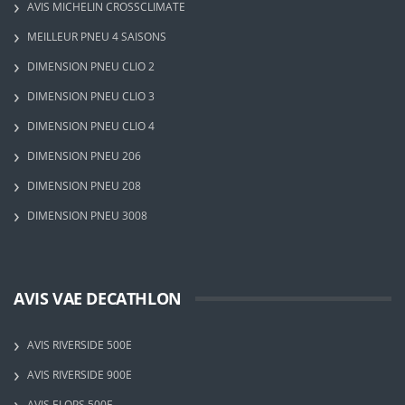
AVIS MICHELIN CROSSCLIMATE
MEILLEUR PNEU 4 SAISONS
DIMENSION PNEU CLIO 2
DIMENSION PNEU CLIO 3
DIMENSION PNEU CLIO 4
DIMENSION PNEU 206
DIMENSION PNEU 208
DIMENSION PNEU 3008
AVIS VAE DECATHLON
AVIS RIVERSIDE 500E
AVIS RIVERSIDE 900E
AVIS ELOPS 500E