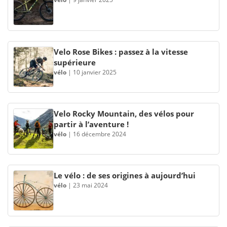
Velo Rose Bikes : passez à la vitesse
supérieure
vélo
|
10 janvier 2025
Velo Rocky Mountain, des vélos pour
partir à l’aventure !
vélo
|
16 décembre 2024
Le vélo : de ses origines à aujourd’hui
vélo
|
23 mai 2024