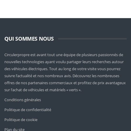
QUI SOMMES NOUS
Circulerpropre est avant tout une équipe de plusieurs passionnés de
nouvelles technologies ayant voulu partager leurs recherches autour
des véhicules électriques. Tout au long de votre visite vous pourrez
suivre l’actualité et nos nombreux avis. Découvrez les nombreuses
offres de nos partenaires commerciaux et profitez de prix avantageux
sur l’achat de véhicules et matériels « verts ».
Conditions générales
Politique de confidentialité
Politique de cookie
Plan du site