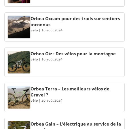
Orbea Occam pour des trails sur sentiers
inconnus
vélo
|
16 août 2024
Orbea Oiz : Des vélos pour la montagne
vélo
|
16 août 2024
Orbea Terra – Les meilleurs vélos de
Gravel ?
vélo
|
20 août 2024
Orbea Gain – L’électrique au service de la