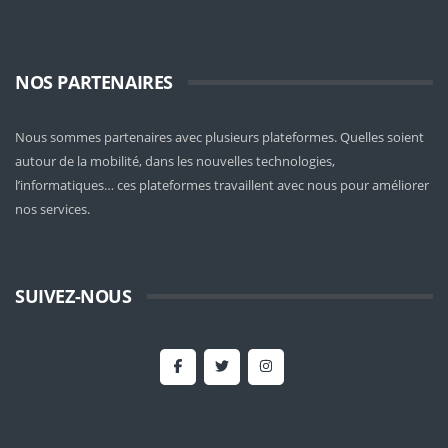
NOS PARTENAIRES
Nous sommes partenaires avec plusieurs plateformes. Quelles soient
autour de la mobilité
, dans les nouvelles technologies,
l’informatiques… ces plateformes travaillent avec nous pour améliorer
nos services.
SUIVEZ-NOUS