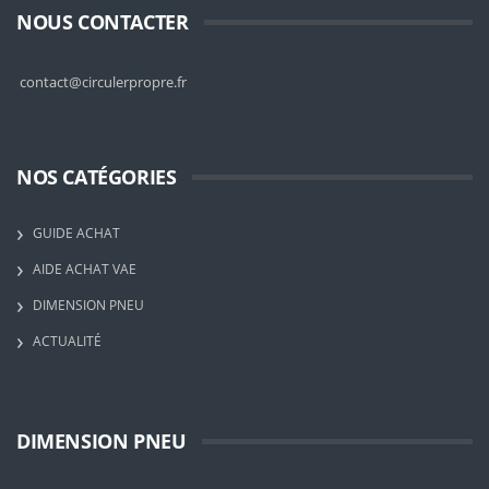
NOUS CONTACTER
contact@circulerpropre.fr
NOS CATÉGORIES
GUIDE ACHAT
AIDE ACHAT VAE
DIMENSION PNEU
ACTUALITÉ
DIMENSION PNEU