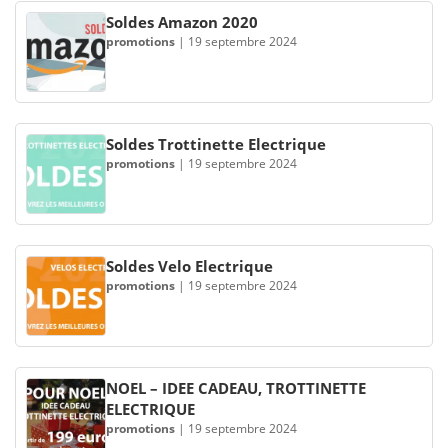
Soldes Amazon 2020
promotions
|
19 septembre 2024
Soldes Trottinette Electrique
promotions
|
19 septembre 2024
Soldes Velo Electrique
promotions
|
19 septembre 2024
NOEL – IDEE CADEAU, TROTTINETTE
ELECTRIQUE
promotions
|
19 septembre 2024