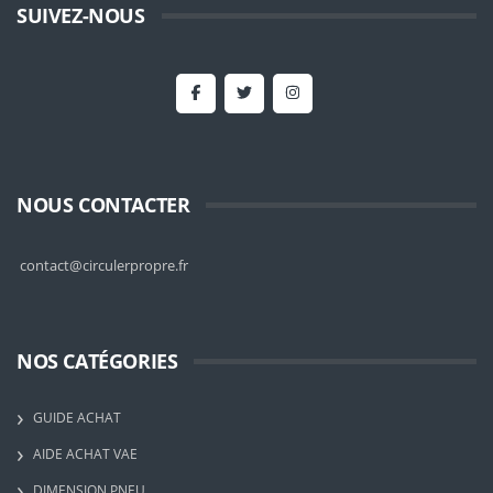
SUIVEZ-NOUS
NOUS CONTACTER
contact@circulerpropre.fr
NOS CATÉGORIES
GUIDE ACHAT
AIDE ACHAT VAE
DIMENSION PNEU