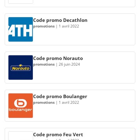
Code promo Decathlon
promotions
|
1 avril 2022
Code promo Norauto
promotions
|
26 juin 2024
Code promo Boulanger
promotions
|
1 avril 2022
Code promo Feu Vert