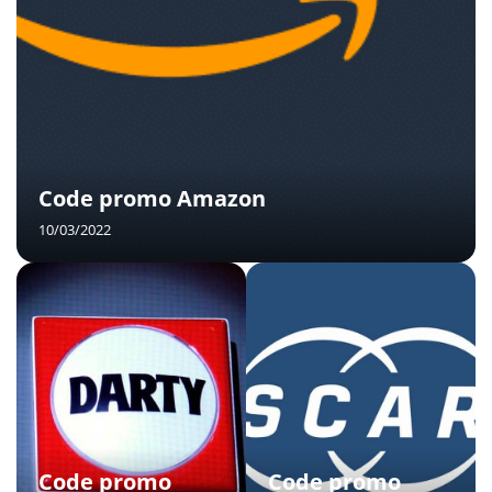
Code promo Amazon
10/03/2022
Code promo
Code promo