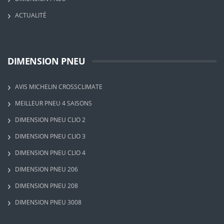
ACTUALITÉ
DIMENSION PNEU
AVIS MICHELIN CROSSCLIMATE
MEILLEUR PNEU 4 SAISONS
DIMENSION PNEU CLIO 2
DIMENSION PNEU CLIO 3
DIMENSION PNEU CLIO 4
DIMENSION PNEU 206
DIMENSION PNEU 208
DIMENSION PNEU 3008