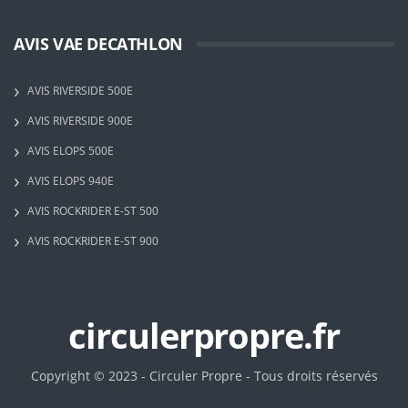
AVIS VAE DECATHLON
AVIS RIVERSIDE 500E
AVIS RIVERSIDE 900E
AVIS ELOPS 500E
AVIS ELOPS 940E
AVIS ROCKRIDER E-ST 500
AVIS ROCKRIDER E-ST 900
circulerpropre.fr
Copyright © 2023 - Circuler Propre - Tous droits réservés