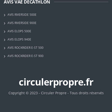
AVIS VAE DECATHLON
AVIS RIVERSIDE 500E
AVIS RIVERSIDE 900E
AVIS ELOPS 500E
AVIS ELOPS 940E
AVIS ROCKRIDER E-ST 500
AVIS ROCKRIDER E-ST 900
circulerpropre.fr
Copyright © 2023 - Circuler Propre - Tous droits réservés