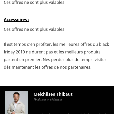
Ces offres ne sont plus valables!
Accessoires :
Ces offres ne sont plus valables!
Il est temps d’en profiter, les meilleures offres du black
friday 2019 ne durent pas et les meilleurs produits
partent en premier. Nes perdez plus de temps, visitez
dès maintenant les offres de nos partenaires.
Melchilsen Thibaut
Fondateur et rédacteur