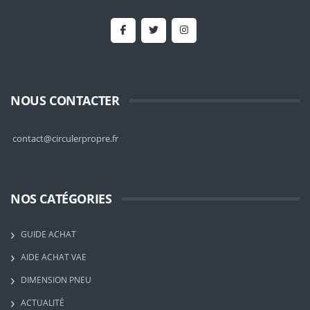
NOUS CONTACTER
contact@circulerpropre.fr
NOS CATÉGORIES
GUIDE ACHAT
AIDE ACHAT VAE
DIMENSION PNEU
ACTUALITÉ