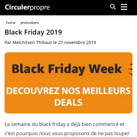
Menu
home
promotions
Black Friday 2019
Par
Melchilsen Thibaut
le
27 novembre 2019
La semaine du black friday a déjà bien commencé et
c’est pourquoi nous vous proposons de ne pas louper