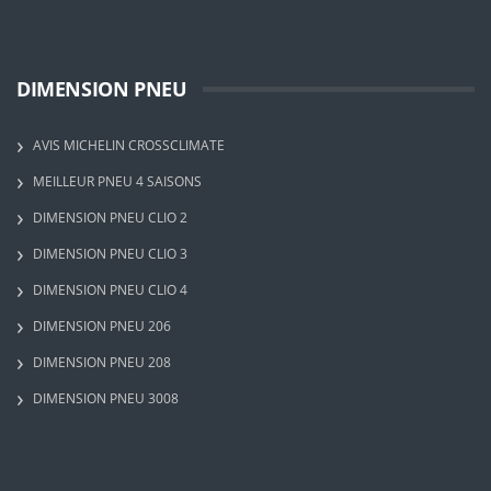
DIMENSION PNEU
AVIS MICHELIN CROSSCLIMATE
MEILLEUR PNEU 4 SAISONS
DIMENSION PNEU CLIO 2
DIMENSION PNEU CLIO 3
DIMENSION PNEU CLIO 4
DIMENSION PNEU 206
DIMENSION PNEU 208
DIMENSION PNEU 3008