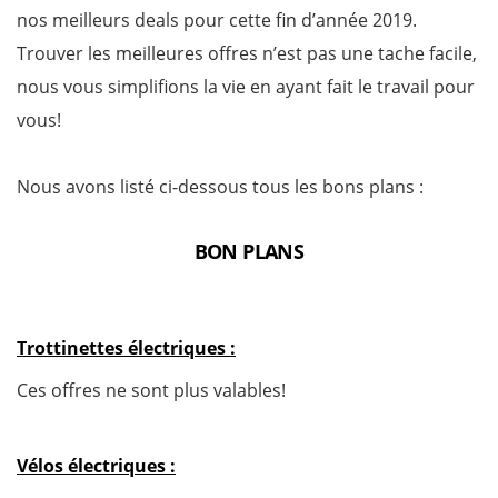
nos meilleurs deals pour cette fin d’année 2019.
Trouver les meilleures offres n’est pas une tache facile,
nous vous simplifions la vie en ayant fait le travail pour
vous!
Nous avons listé ci-dessous tous les bons plans :
BON PLANS
Trottinettes électriques :
Ces offres ne sont plus valables!
Vélos électriques :