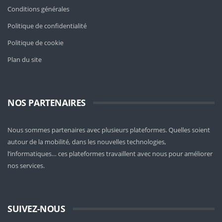
Conditions générales
Politique de confidentialité
Politique de cookie
Plan du site
NOS PARTENAIRES
Nous sommes partenaires avec plusieurs plateformes. Quelles soient
autour de la mobilité
, dans les nouvelles technologies,
l’informatiques… ces plateformes travaillent avec nous pour améliorer
nos services.
SUIVEZ-NOUS