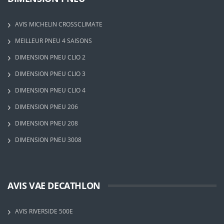
AVIS MICHELIN CROSSCLIMATE
MEILLEUR PNEU 4 SAISONS
DIMENSION PNEU CLIO 2
DIMENSION PNEU CLIO 3
DIMENSION PNEU CLIO 4
DIMENSION PNEU 206
DIMENSION PNEU 208
DIMENSION PNEU 3008
AVIS VAE DECATHLON
AVIS RIVERSIDE 500E