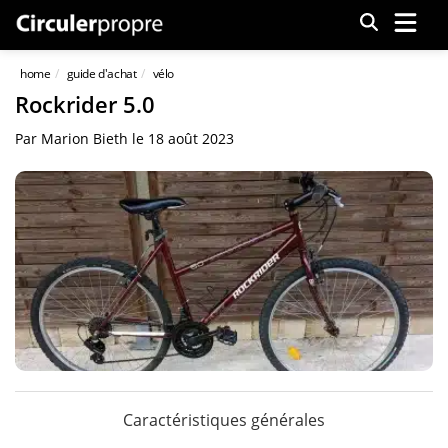
Menu
home
guide d'achat
vélo
Rockrider 5.0
Par
Marion Bieth
le
18 août 2023
Caractéristiques générales