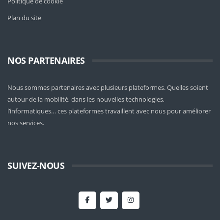
Politique de cookie
Plan du site
NOS PARTENAIRES
Nous sommes partenaires avec plusieurs plateformes. Quelles soient
autour de la mobilité
, dans les nouvelles technologies,
l’informatiques… ces plateformes travaillent avec nous pour améliorer
nos services.
SUIVEZ-NOUS