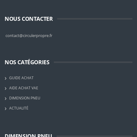
NOUS CONTACTER
contact@circulerpropre.fr
NOS CATÉGORIES
GUIDE ACHAT
AIDE ACHAT VAE
DIMENSION PNEU
ACTUALITÉ
DIMENSION PNEU