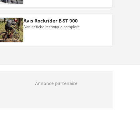
Avis Rockrider E-ST 900
Avis et fiche technique complète
Annonce partenaire