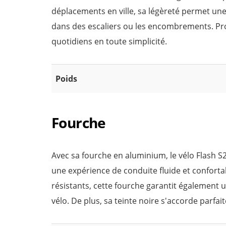
déplacements en ville, sa légèreté permet une 
dans des escaliers ou les encombrements. Profit
quotidiens en toute simplicité.
Poids
Fourche
Avec sa fourche en aluminium, le vélo Flash 
une expérience de conduite fluide et conforta
résistants, cette fourche garantit également 
vélo. De plus, sa teinte noire s'accorde parfa