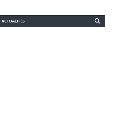
ACTUALITÉS