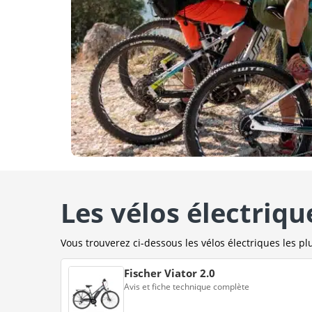
Les vélos électriqu
Vous trouverez ci-dessous les vélos électriques les plu
Fischer Viator 2.0
Avis et fiche technique complète