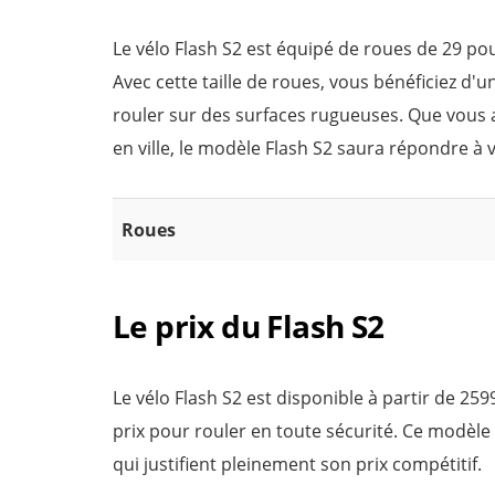
Le vélo Flash S2 est équipé de roues de 29 pou
Avec cette taille de roues, vous bénéficiez d'u
rouler sur des surfaces rugueuses. Que vous 
en ville, le modèle Flash S2 saura répondre à
Roues
Le prix du Flash S2
Le vélo Flash S2 est disponible à partir de 259
prix pour rouler en toute sécurité. Ce modèle 
qui justifient pleinement son prix compétitif.