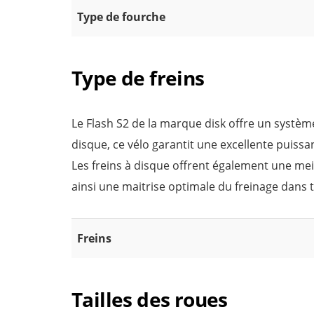
Type de fourche
Type de freins
Le Flash S2 de la marque disk offre un système
disque, ce vélo garantit une excellente puissa
Les freins à disque offrent également une mei
ainsi une maitrise optimale du freinage dans t
Freins
Tailles des roues