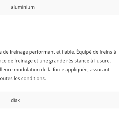
aluminium
 de freinage performant et fiable. Équipé de freins à
nce de freinage et une grande résistance à l'usure.
lleure modulation de la force appliquée, assurant
outes les conditions.
disk