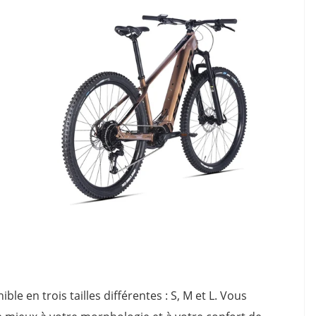
le en trois tailles différentes : S, M et L. Vous