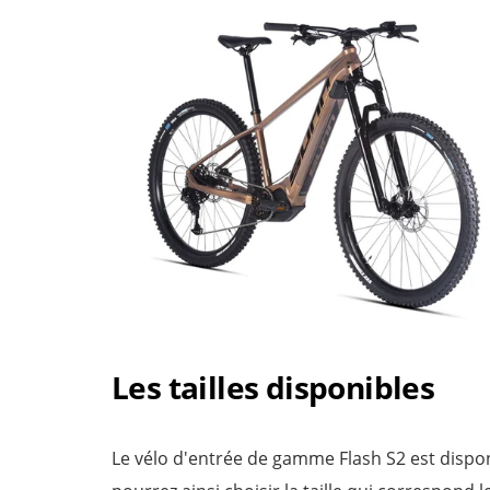
Les tailles disponibles
Le vélo d'entrée de gamme Flash S2 est disponib