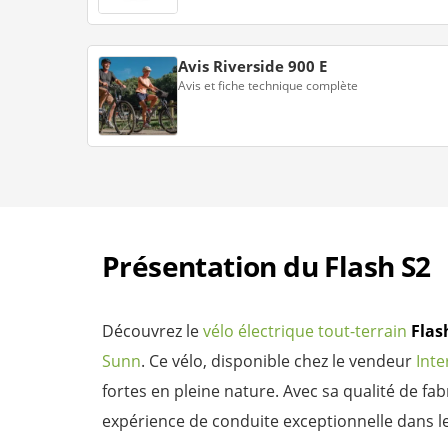
Avis Riverside 900 E
Avis et fiche technique complète
Présentation du Flash S2
Découvrez le
vélo électrique tout-terrain
Flas
Sunn
. Ce vélo, disponible chez le vendeur
Inte
fortes en pleine nature. Avec sa qualité de fa
expérience de conduite exceptionnelle dans les 