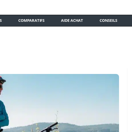
S
COMPARATIFS
AIDE ACHAT
CONSEILS