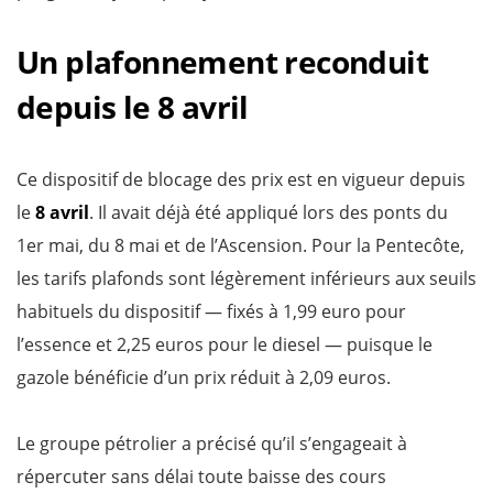
Un plafonnement reconduit
depuis le 8 avril
Ce dispositif de blocage des prix est en vigueur depuis
le
8 avril
. Il avait déjà été appliqué lors des ponts du
1er mai, du 8 mai et de l’Ascension. Pour la Pentecôte,
les tarifs plafonds sont légèrement inférieurs aux seuils
habituels du dispositif — fixés à 1,99 euro pour
l’essence et 2,25 euros pour le diesel — puisque le
gazole bénéficie d’un prix réduit à 2,09 euros.
Le groupe pétrolier a précisé qu’il s’engageait à
répercuter sans délai toute baisse des cours