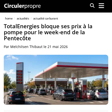
Menu
home
actualités
actualité carburant
TotalEnergies bloque ses prix à la
pompe pour le week-end de la
Pentecôte
Par
Melchilsen Thibaut
le
21 mai 2026