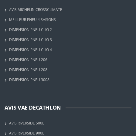
AVIS MICHELIN CROSSCLIMATE
MEILLEUR PNEU 4 SAISONS
DIMENSION PNEU CLIO 2
DIMENSION PNEU CLIO 3
DIMENSION PNEU CLIO 4
DIMENSION PNEU 206
DIMENSION PNEU 208
DIMENSION PNEU 3008
AVIS VAE DECATHLON
AVIS RIVERSIDE 500E
AVIS RIVERSIDE 900E