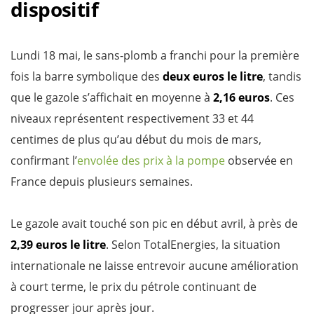
dispositif
Lundi 18 mai, le sans-plomb a franchi pour la première
fois la barre symbolique des
deux euros le litre
, tandis
que le gazole s’affichait en moyenne à
2,16 euros
. Ces
niveaux représentent respectivement 33 et 44
centimes de plus qu’au début du mois de mars,
confirmant l’
envolée des prix à la pompe
observée en
France depuis plusieurs semaines.
Le gazole avait touché son pic en début avril, à près de
2,39 euros le litre
. Selon TotalEnergies, la situation
internationale ne laisse entrevoir aucune amélioration
à court terme, le prix du pétrole continuant de
progresser jour après jour.