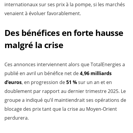
internationaux sur ses prix à la pompe, si les marchés
venaient à évoluer favorablement.
Des bénéfices en forte hausse
malgré la crise
Ces annonces interviennent alors que TotalEnergies a
publié en avril un bénéfice net de
4,96 milliards
d’euros
, en progression de
51 %
sur un an et en
doublement par rapport au dernier trimestre 2025. Le
groupe a indiqué qu’il maintiendrait ses opérations de
blocage des prix tant que la crise au Moyen-Orient
perdurera.