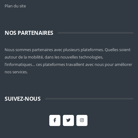
Plan du site
NOS PARTENAIRES
Nous sommes partenaires avec plusieurs plateformes. Quelles soient
autour de la mobilité
, dans les nouvelles technologies,
l’informatiques… ces plateformes travaillent avec nous pour améliorer
nos services.
SUIVEZ-NOUS