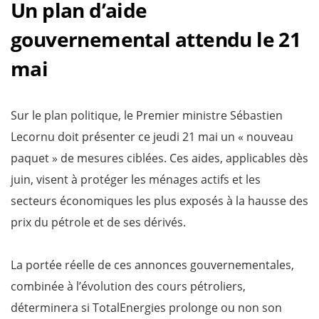
Un plan d’aide
gouvernemental attendu le 21
mai
Sur le plan politique, le Premier ministre Sébastien
Lecornu doit présenter ce jeudi 21 mai un « nouveau
paquet » de mesures ciblées. Ces aides, applicables dès
juin, visent à protéger les ménages actifs et les
secteurs économiques les plus exposés à la hausse des
prix du pétrole et de ses dérivés.
La portée réelle de ces annonces gouvernementales,
combinée à l’évolution des cours pétroliers,
déterminera si TotalEnergies prolonge ou non son