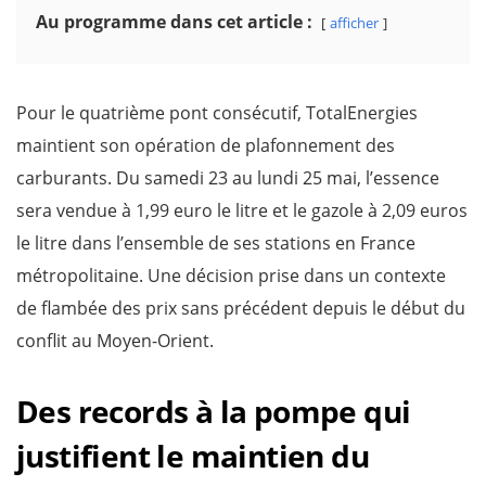
Au programme dans cet article :
afficher
Pour le quatrième pont consécutif, TotalEnergies
maintient son opération de plafonnement des
carburants. Du samedi 23 au lundi 25 mai, l’essence
sera vendue à 1,99 euro le litre et le gazole à 2,09 euros
le litre dans l’ensemble de ses stations en France
métropolitaine. Une décision prise dans un contexte
de flambée des prix sans précédent depuis le début du
conflit au Moyen-Orient.
Des records à la pompe qui
justifient le maintien du