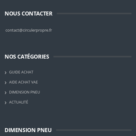
NOUS CONTACTER
contact@circulerpropre.fr
NOS CATÉGORIES
GUIDE ACHAT
AIDE ACHAT VAE
DIMENSION PNEU
ACTUALITÉ
DIMENSION PNEU