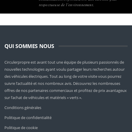
respectueuse de l’environnement.
QUI SOMMES NOUS
Circulerpropre est avant tout une équipe de plusieurs passionnés de
nouvelles technologies ayant voulu partager leurs recherches autour
des véhicules électriques. Tout au long de votre visite vous pourrez
suivre l’actualité et nos nombreux avis. Découvrez les nombreuses
offres de nos partenaires commerciaux et profitez de prix avantageux
sur l’achat de véhicules et matériels « verts ».
Conditions générales
Politique de confidentialité
Politique de cookie