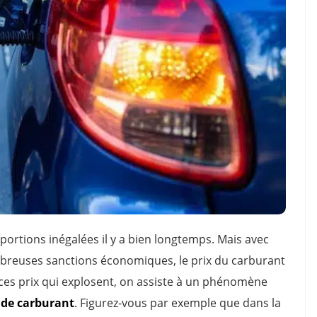
oportions inégalées il y a bien longtemps. Mais avec
nombreuses sanctions économiques, le prix du carburant
à ces prix qui explosent, on assiste à un phénomène
 de carburant
. Figurez-vous par exemple que dans la