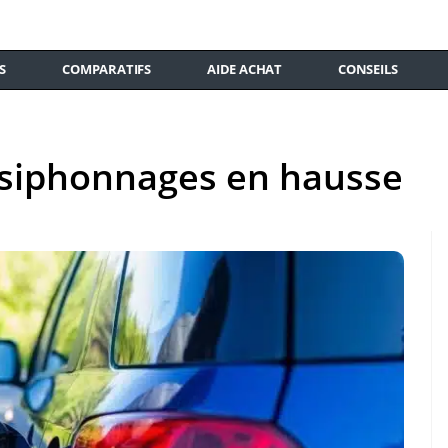
S
COMPARATIFS
AIDE ACHAT
CONSEILS
t siphonnages en hausse