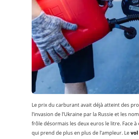
Le prix du carburant avait déjà atteint des pr
l’invasion de l’Ukraine par la Russie et les 
frôle désormais les deux euros le litre. Face 
qui prend de plus en plus de l’ampleur. Le
vol