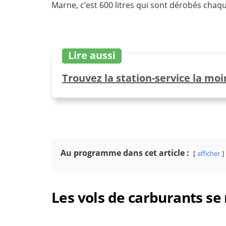
Marne, c’est 600 litres qui sont dérobés chaq
Lire aussi
Trouvez la station-service la mo
Au programme dans cet article :
afficher
Les vols de carburants se