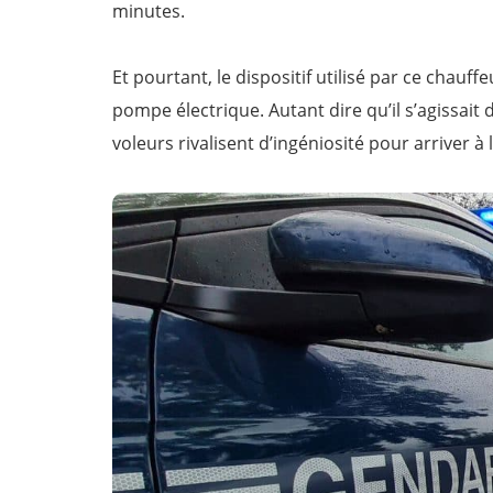
minutes.
Et pourtant, le dispositif utilisé par ce chauf
pompe électrique. Autant dire qu’il s’agissait d
voleurs rivalisent d’ingéniosité pour arriver à 