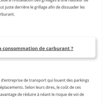
 juste derrière le grillage afin de dissuader les
arburant.
a consommation de carburant ?
 d’entreprise de transport qui louent des parkings
 déplacements. Selon leurs dires, le coût de ces
l’avantage de réduire à néant le risque de vol de