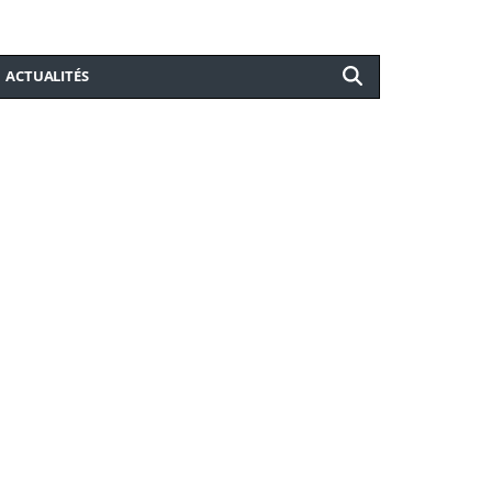
ACTUALITÉS