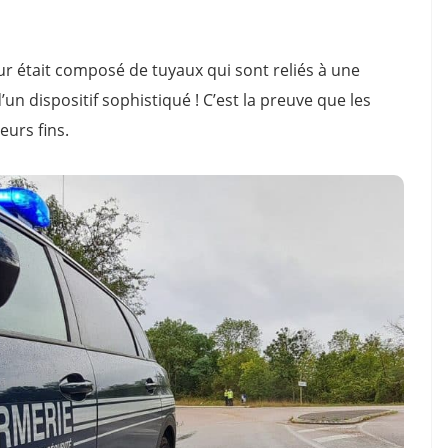
feur était composé de tuyaux qui sont reliés à une
’un dispositif sophistiqué ! C’est la preuve que les
leurs fins.