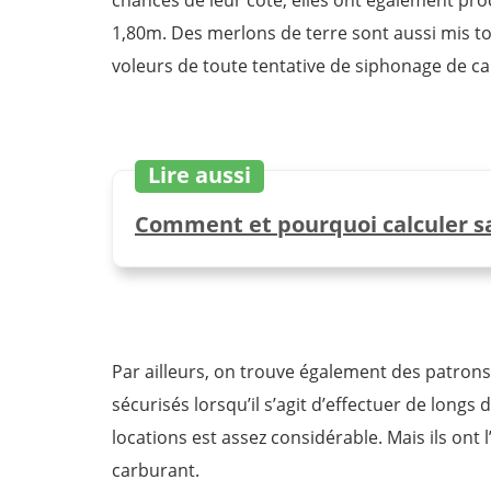
1,80m. Des merlons de terre sont aussi mis tout
voleurs de toute tentative de siphonage de c
Lire aussi
Comment et pourquoi calculer s
Par ailleurs, on trouve également des patrons
sécurisés lorsqu’il s’agit d’effectuer de longs
locations est assez considérable. Mais ils ont 
carburant.