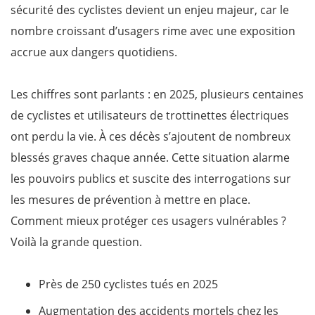
sécurité des cyclistes devient un enjeu majeur, car le
nombre croissant d’usagers rime avec une exposition
accrue aux dangers quotidiens.
Les chiffres sont parlants : en 2025, plusieurs centaines
de cyclistes et utilisateurs de trottinettes électriques
ont perdu la vie. À ces décès s’ajoutent de nombreux
blessés graves chaque année. Cette situation alarme
les pouvoirs publics et suscite des interrogations sur
les mesures de prévention à mettre en place.
Comment mieux protéger ces usagers vulnérables ?
Voilà la grande question.
Près de 250 cyclistes tués en 2025
Augmentation des accidents mortels chez les