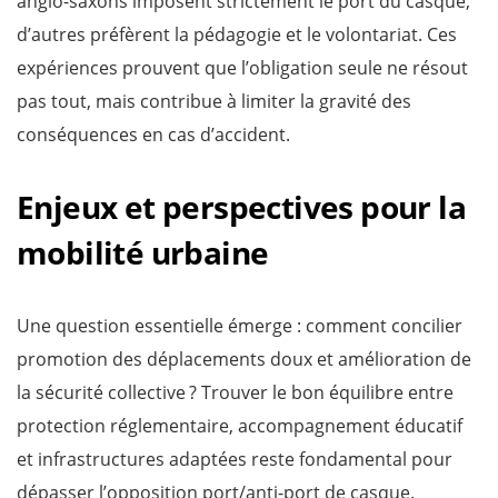
anglo-saxons imposent strictement le port du casque,
d’autres préfèrent la pédagogie et le volontariat. Ces
expériences prouvent que l’obligation seule ne résout
pas tout, mais contribue à limiter la gravité des
conséquences en cas d’accident.
Enjeux et perspectives pour la
mobilité urbaine
Une question essentielle émerge : comment concilier
promotion des déplacements doux et amélioration de
la sécurité collective ? Trouver le bon équilibre entre
protection réglementaire, accompagnement éducatif
et infrastructures adaptées reste fondamental pour
dépasser l’opposition port/anti-port de casque.