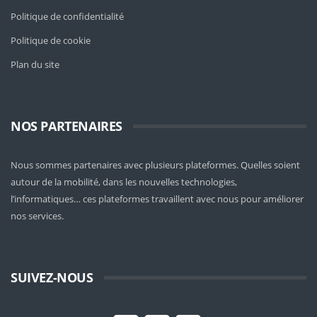
Politique de confidentialité
Politique de cookie
Plan du site
NOS PARTENAIRES
Nous sommes partenaires avec plusieurs plateformes. Quelles soient
autour de la mobilité
, dans les nouvelles technologies,
l’informatiques… ces plateformes travaillent avec nous pour améliorer
nos services.
SUIVEZ-NOUS