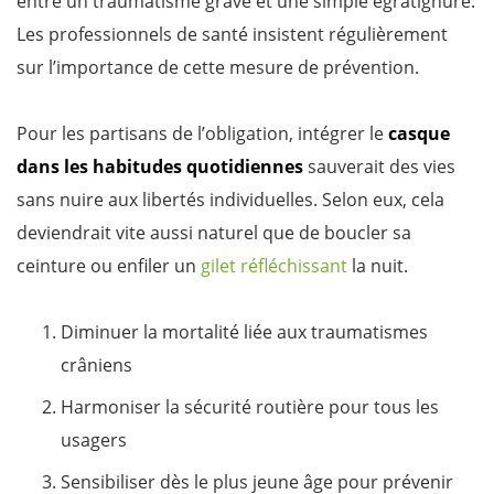
entre un traumatisme grave et une simple égratignure.
Les professionnels de santé insistent régulièrement
sur l’importance de cette mesure de prévention.
Pour les partisans de l’obligation, intégrer le
casque
dans les habitudes quotidiennes
sauverait des vies
sans nuire aux libertés individuelles. Selon eux, cela
deviendrait vite aussi naturel que de boucler sa
ceinture ou enfiler un
gilet réfléchissant
la nuit.
Diminuer la mortalité liée aux traumatismes
crâniens
Harmoniser la sécurité routière pour tous les
usagers
Sensibiliser dès le plus jeune âge pour prévenir