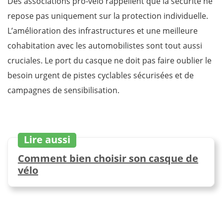
Des associations pro-vélo rappellent que la sécurité ne
repose pas uniquement sur la protection individuelle.
L’amélioration des infrastructures et une meilleure
cohabitation avec les automobilistes sont tout aussi
cruciales. Le port du casque ne doit pas faire oublier le
besoin urgent de pistes cyclables sécurisées et de
campagnes de sensibilisation.
Lire aussi
Comment bien choisir son casque de
vélo