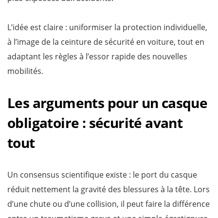
L’idée est claire : uniformiser la protection individuelle,
à l’image de la ceinture de sécurité en voiture, tout en
adaptant les règles à l’essor rapide des nouvelles
mobilités.
Les arguments pour un casque
obligatoire : sécurité avant
tout
Un consensus scientifique existe : le port du casque
réduit nettement la gravité des blessures à la tête. Lors
d’une chute ou d’une collision, il peut faire la différence