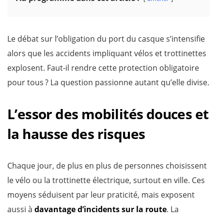
Le débat sur l’obligation du port du casque s’intensifie
alors que les accidents impliquant vélos et trottinettes
explosent. Faut-il rendre cette protection obligatoire
pour tous ? La question passionne autant qu’elle divise.
L’essor des mobilités douces et
la hausse des risques
Chaque jour, de plus en plus de personnes choisissent
le vélo ou la trottinette électrique, surtout en ville. Ces
moyens séduisent par leur praticité, mais exposent
aussi à
davantage d’incidents sur la route
. La