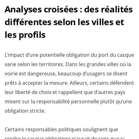
Analyses croisées : des réalités
différentes selon les villes et
les profils
L’impact d’une potentielle obligation du port du casque
varie selon les territoires. Dans les grandes villes où la
voirie est dangereuse, beaucoup d’usagers se disent
prêts à accepter la mesure. Ailleurs, certains défendent
leur liberté de choix et rappellent que d’autres pays
misent sur la responsabilité personnelle plutôt qu’une
obligation stricte.
Certains responsables politiques soulignent que
rendre le casque obligatoire n’aurait de sens que si