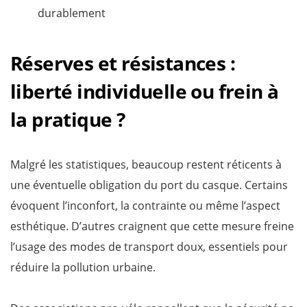
durablement
Réserves et résistances :
liberté individuelle ou frein à
la pratique ?
Malgré les statistiques, beaucoup restent réticents à
une éventuelle obligation du port du casque. Certains
évoquent l’inconfort, la contrainte ou même l’aspect
esthétique. D’autres craignent que cette mesure freine
l’usage des modes de transport doux, essentiels pour
réduire la pollution urbaine.