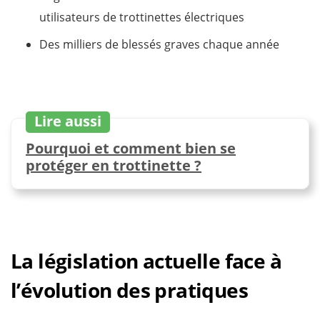
utilisateurs de trottinettes électriques
Des milliers de blessés graves chaque année
Lire aussi
Pourquoi et comment bien se
protéger en trottinette ?
La législation actuelle face à
l’évolution des pratiques