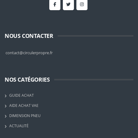
NOUS CONTACTER
contact@circulerpropre.fr
NOS CATÉGORIES
GUIDE ACHAT
AIDE ACHAT VAE
DIMENSION PNEU
ACTUALITÉ