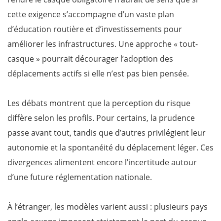
cette exigence s’accompagne d’un vaste plan
d’éducation routière et d’investissements pour
améliorer les infrastructures. Une approche « tout-
casque » pourrait décourager l’adoption des
déplacements actifs si elle n’est pas bien pensée.
Les débats montrent que la perception du risque
diffère selon les profils. Pour certains, la prudence
passe avant tout, tandis que d’autres privilégient leur
autonomie et la spontanéité du déplacement léger. Ces
divergences alimentent encore l’incertitude autour
d’une future réglementation nationale.
À l’étranger, les modèles varient aussi : plusieurs pays