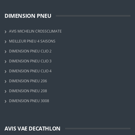
DIMENSION PNEU
AVIS MICHELIN CROSSCLIMATE
MEILLEUR PNEU 4 SAISONS
DIMENSION PNEU CLIO 2
DIMENSION PNEU CLIO 3
DIMENSION PNEU CLIO 4
DIMENSION PNEU 206
DIMENSION PNEU 208
DIMENSION PNEU 3008
AVIS VAE DECATHLON