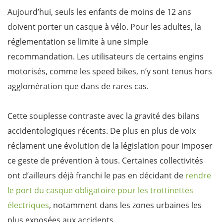
Aujourd’hui, seuls les enfants de moins de 12 ans
doivent porter un casque à vélo. Pour les adultes, la
réglementation se limite à une simple
recommandation. Les utilisateurs de certains engins
motorisés, comme les speed bikes, n’y sont tenus hors
agglomération que dans de rares cas.
Cette souplesse contraste avec la gravité des bilans
accidentologiques récents. De plus en plus de voix
réclament une évolution de la législation pour imposer
ce geste de prévention à tous. Certaines collectivités
ont d’ailleurs déjà franchi le pas en décidant de
rendre
le port du casque obligatoire pour les trottinettes
électriques
, notamment dans les zones urbaines les
plus exposées aux accidents.