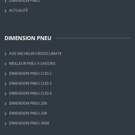
DIMENSION PNEU
ACTUALITÉ
DIMENSION PNEU
AVIS MICHELIN CROSSCLIMATE
MEILLEUR PNEU 4 SAISONS
DIMENSION PNEU CLIO 2
DIMENSION PNEU CLIO 3
DIMENSION PNEU CLIO 4
DIMENSION PNEU 206
DIMENSION PNEU 208
DIMENSION PNEU 3008