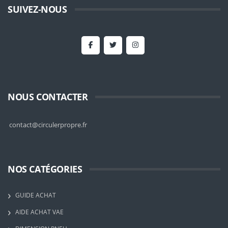
SUIVEZ-NOUS
NOUS CONTACTER
contact@circulerpropre.fr
NOS CATÉGORIES
GUIDE ACHAT
AIDE ACHAT VAE