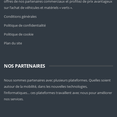
offres de nos partenaires commerciaux et profitez de prix avantageux
sur l’achat de véhicules et matériels « verts ».
Conditions générales
Politique de confidentialité
Politique de cookie
Plan du site
NOS PARTENAIRES
Nous sommes partenaires avec plusieurs plateformes. Quelles soient
autour de la mobilité
, dans les nouvelles technologies,
l’informatiques… ces plateformes travaillent avec nous pour améliorer
nos services.