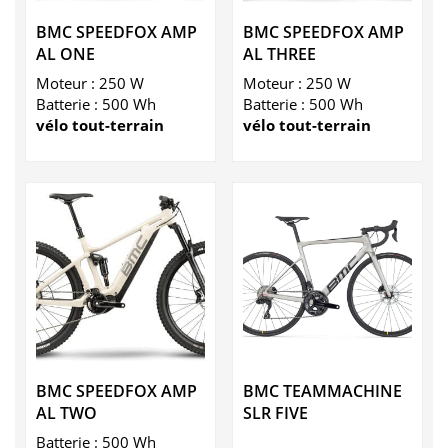
BMC SPEEDFOX AMP
BMC SPEEDFOX AMP
AL ONE
AL THREE
Moteur : 250 W
Moteur : 250 W
Batterie : 500 Wh
Batterie : 500 Wh
vélo tout-terrain
vélo tout-terrain
BMC SPEEDFOX AMP
BMC TEAMMACHINE
AL TWO
SLR FIVE
Batterie : 500 Wh