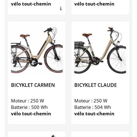
vélo tout-chemin
vélo tout-chemin
Lire notre avis
BICYKLET CARMEN
BICYKLET CLAUDE
Moteur : 250 W
Moteur : 250 W
Batterie : 500 Wh
Batterie : 504 Wh
vélo tout-chemin
vélo tout-chemin