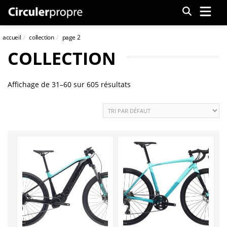
Menu
accueil
collection
page 2
COLLECTION
Affichage de 31–60 sur 605 résultats