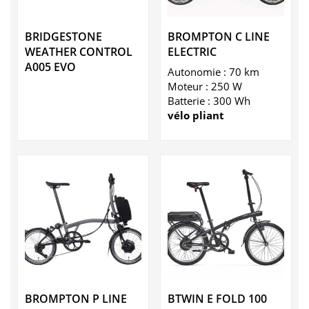
BRIDGESTONE
BROMPTON C LINE
WEATHER CONTROL
ELECTRIC
A005 EVO
Autonomie : 70 km
Moteur : 250 W
Batterie : 300 Wh
vélo pliant
BROMPTON P LINE
BTWIN E FOLD 100