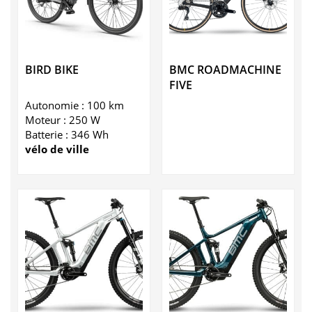
BIRD BIKE
BMC ROADMACHINE
FIVE
Autonomie : 100 km
Moteur : 250 W
Batterie : 346 Wh
vélo de ville