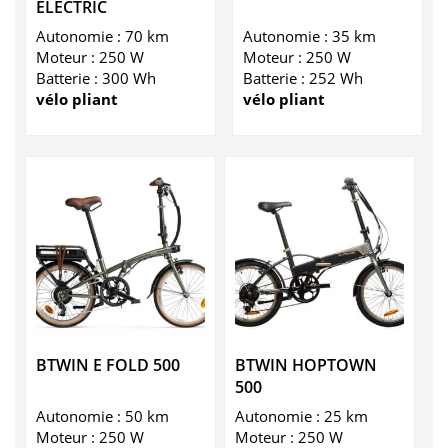
ELECTRIC
Autonomie : 70 km
Autonomie : 35 km
Moteur : 250 W
Moteur : 250 W
Batterie : 300 Wh
Batterie : 252 Wh
vélo pliant
vélo pliant
BTWIN E FOLD 500
BTWIN HOPTOWN
500
Autonomie : 50 km
Autonomie : 25 km
Moteur : 250 W
Moteur : 250 W