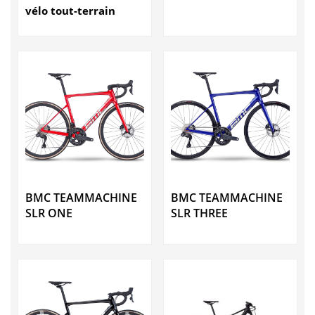
vélo tout-terrain
BMC TEAMMACHINE
BMC TEAMMACHINE
SLR ONE
SLR THREE