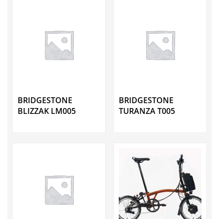
BRIDGESTONE
BRIDGESTONE
BLIZZAK LM005
TURANZA T005