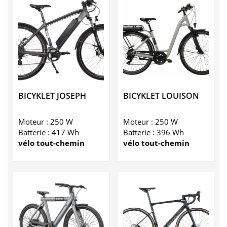
BICYKLET JOSEPH
BICYKLET LOUISON
Moteur : 250 W
Moteur : 250 W
Batterie : 417 Wh
Batterie : 396 Wh
vélo tout-chemin
vélo tout-chemin