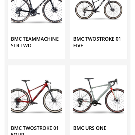
BMC TEAMMACHINE
BMC TWOSTROKE 01
SLR TWO
FIVE
BMC TWOSTROKE 01
BMC URS ONE
FOUR