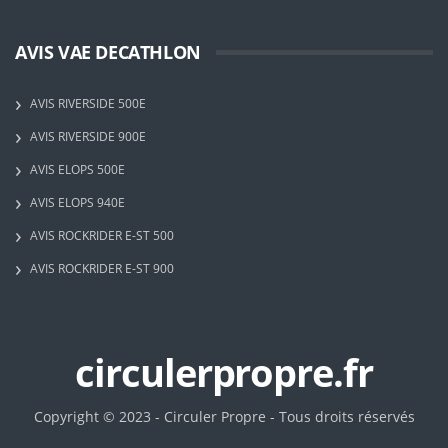
AVIS VAE DECATHLON
AVIS RIVERSIDE 500E
AVIS RIVERSIDE 900E
AVIS ELOPS 500E
AVIS ELOPS 940E
AVIS ROCKRIDER E-ST 500
AVIS ROCKRIDER E-ST 900
circulerpropre.fr
Copyright © 2023 - Circuler Propre - Tous droits réservés