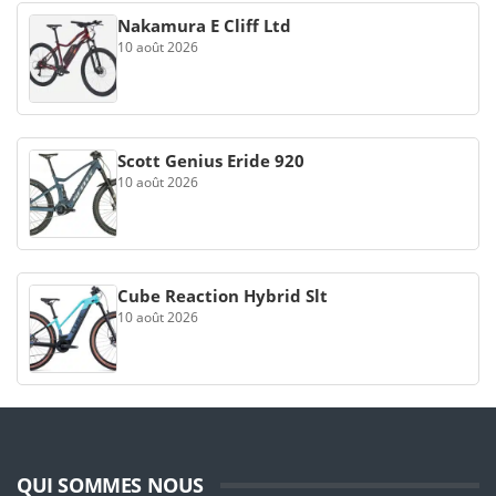
Nakamura E Cliff Ltd
10 août 2026
Scott Genius Eride 920
10 août 2026
Cube Reaction Hybrid Slt
10 août 2026
QUI SOMMES NOUS