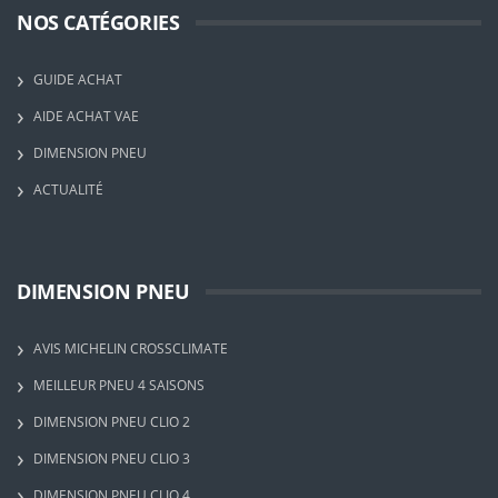
NOS CATÉGORIES
GUIDE ACHAT
AIDE ACHAT VAE
DIMENSION PNEU
ACTUALITÉ
DIMENSION PNEU
AVIS MICHELIN CROSSCLIMATE
MEILLEUR PNEU 4 SAISONS
DIMENSION PNEU CLIO 2
DIMENSION PNEU CLIO 3
DIMENSION PNEU CLIO 4