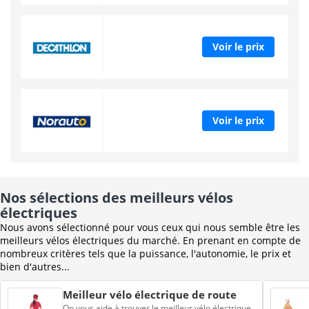
Voir le prix
Voir le prix
Nos sélections des meilleurs vélos
électriques
Nous avons sélectionné pour vous ceux qui nous semble être les
meilleurs vélos électriques du marché. En prenant en compte de
nombreux critères tels que la puissance, l'autonomie, le prix et
bien d'autres...
Meilleur vélo électrique de route
On vous aide à trouver le meilleur vélo électrique