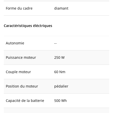
Forme du cadre
diamant
Caractéristiques éléctriques
Autonomie
--
Puissance moteur
250 W
Couple moteur
60 Nm
Position du moteur
pédalier
Capacité de la batterie
500 Wh