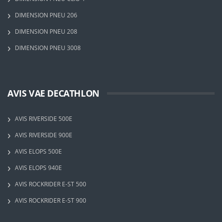
DIMENSION PNEU 206
DIMENSION PNEU 208
DIMENSION PNEU 3008
AVIS VAE DECATHLON
AVIS RIVERSIDE 500E
AVIS RIVERSIDE 900E
AVIS ELOPS 500E
AVIS ELOPS 940E
AVIS ROCKRIDER E-ST 500
AVIS ROCKRIDER E-ST 900