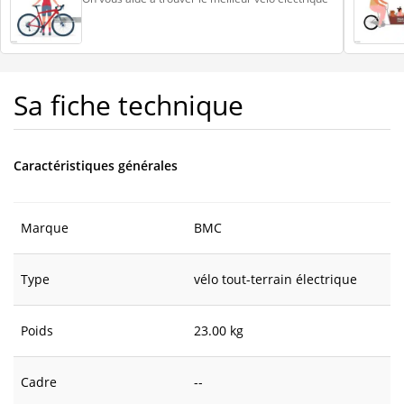
Sa fiche technique
Caractéristiques générales
Marque
BMC
Type
vélo tout-terrain électrique
Poids
23.00 kg
Cadre
--