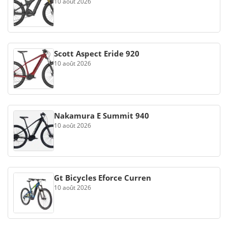
10 août 2026
Scott Aspect Eride 920
10 août 2026
Nakamura E Summit 940
10 août 2026
Gt Bicycles Eforce Curren
10 août 2026