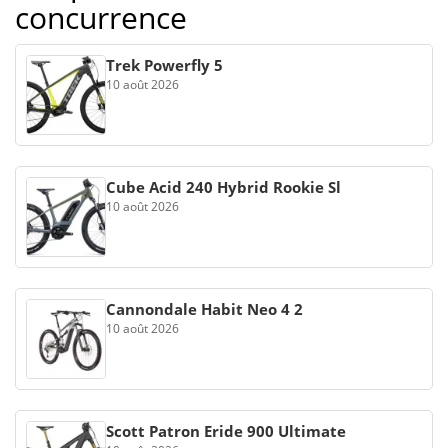
concurrence
Trek Powerfly 5
10 août 2026
Cube Acid 240 Hybrid Rookie Sl
10 août 2026
Cannondale Habit Neo 4 2
10 août 2026
Scott Patron Eride 900 Ultimate