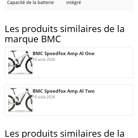
Capacité de la batterie
intégré
Les produits similaires de la
marque BMC
BMC Speedfox Amp Al One
10 août 2026
BMC Speedfox Amp Al Two
10 août 2026
Les produits similaires de la