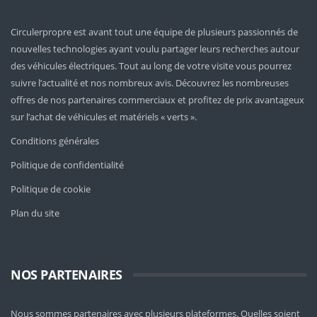
Circulerpropre est avant tout une équipe de plusieurs passionnés de
nouvelles technologies ayant voulu partager leurs recherches autour
des véhicules électriques. Tout au long de votre visite vous pourrez
suivre l’actualité et nos nombreux avis. Découvrez les nombreuses
offres de nos partenaires commerciaux et profitez de prix avantageux
sur l’achat de véhicules et matériels « verts ».
Conditions générales
Politique de confidentialité
Politique de cookie
Plan du site
NOS PARTENAIRES
Nous sommes partenaires avec plusieurs plateformes. Quelles soient