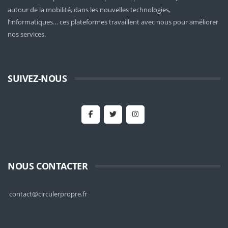
autour de la mobilité
, dans les nouvelles technologies,
l’informatiques… ces plateformes travaillent avec nous pour améliorer
nos services.
SUIVEZ-NOUS
NOUS CONTACTER
contact@circulerpropre.fr