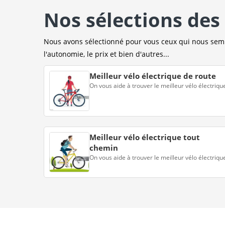
Nos sélections des 
Nous avons sélectionné pour vous ceux qui nous sembl
l'autonomie, le prix et bien d'autres...
Meilleur vélo électrique de route
On vous aide à trouver le meilleur vélo électriqu
Meilleur vélo électrique tout
chemin
On vous aide à trouver le meilleur vélo électriqu