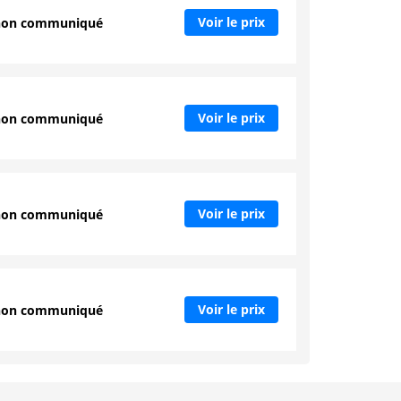
Voir le prix
non communiqué
Voir le prix
non communiqué
Voir le prix
non communiqué
Voir le prix
non communiqué