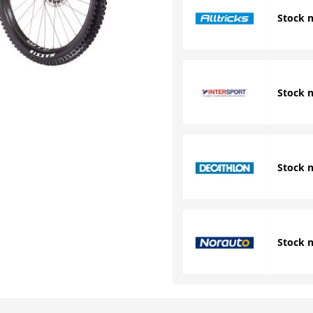
Stock 
Stock 
Stock 
Stock 