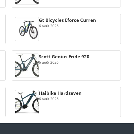
Gt Bicycles Eforce Curren
6 août 2026
Scott Genius Eride 920
6 août 2026
Haibike Hardseven
6 août 2026