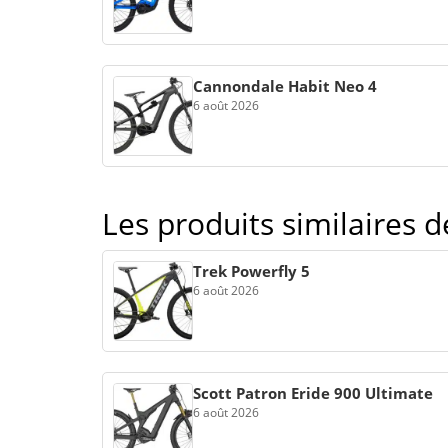
Cannondale Habit Neo 4
6 août 2026
Les produits similaires 
Trek Powerfly 5
6 août 2026
Scott Patron Eride 900 Ultimate
6 août 2026