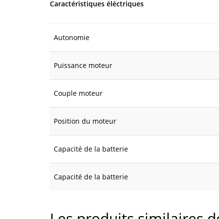
Caractéristiques éléctriques
Autonomie
Puissance moteur
Couple moteur
Position du moteur
Capacité de la batterie
Capacité de la batterie
Les produits similaires