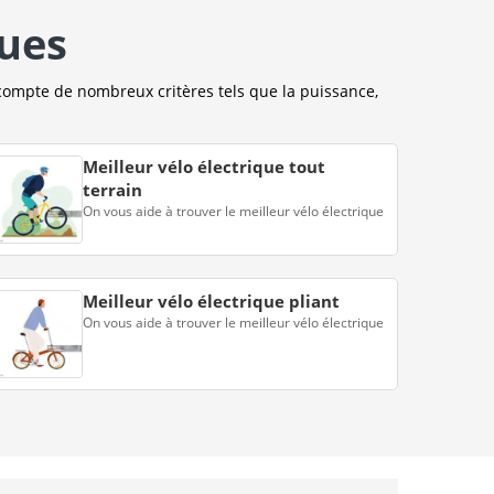
ques
compte de nombreux critères tels que la puissance,
Meilleur vélo électrique tout
terrain
On vous aide à trouver le meilleur vélo électrique
Meilleur vélo électrique pliant
On vous aide à trouver le meilleur vélo électrique