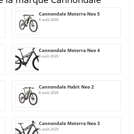
Cannondale Moterra Neo 5
6 août 2026
Cannondale Moterra Neo 4
6 août 2026
Cannondale Habit Neo 2
6 août 2026
Cannondale Moterra Neo 3
6 août 2026