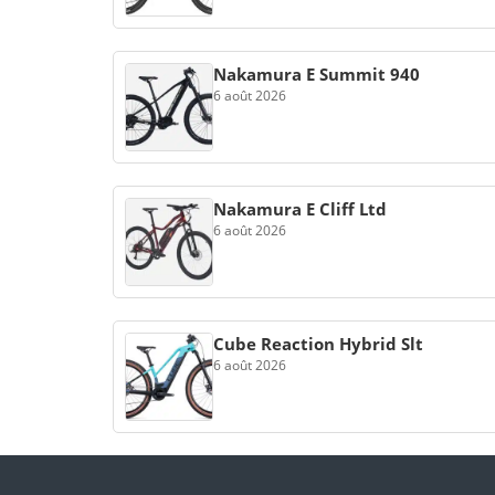
Nakamura E Summit 940
6 août 2026
Nakamura E Cliff Ltd
6 août 2026
Cube Reaction Hybrid Slt
6 août 2026