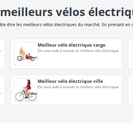
meilleurs vélos électri
e être les meilleurs vélos électriques du marché. En prenant en 
Meilleur vélo électrique cargo
e
On vous aide à trouver le meilleur vélo électrique
Meilleur vélo électrique ville
On vous aide à trouver le meilleur vélo électrique
e