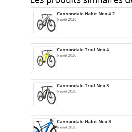
Cannondale Habit Neo 4 2
6 août 2026
Cannondale Trail Neo 4
6 août 2026
Cannondale Trail Neo 3
6 août 2026
Cannondale Habit Neo 3
6 août 2026