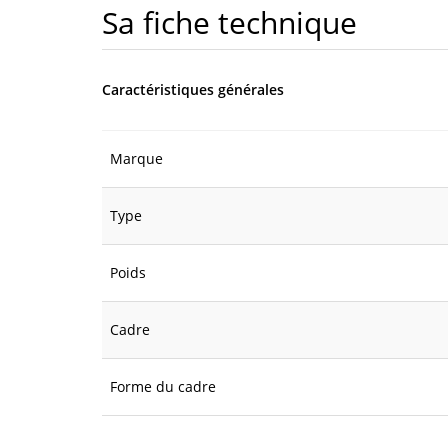
Sa fiche technique
Caractéristiques générales
Marque
Type
Poids
Cadre
Forme du cadre