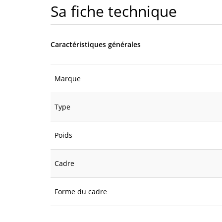
Sa fiche technique
Caractéristiques générales
Marque
Type
Poids
Cadre
Forme du cadre