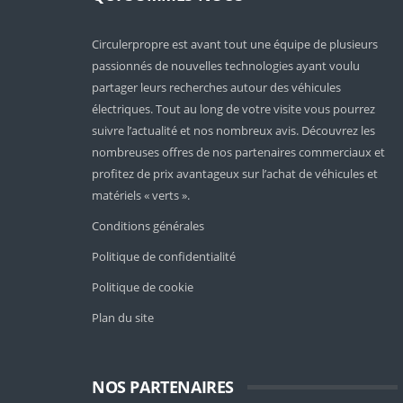
Circulerpropre est avant tout une équipe de plusieurs
passionnés de nouvelles technologies ayant voulu
partager leurs recherches autour des véhicules
électriques. Tout au long de votre visite vous pourrez
suivre l’actualité et nos nombreux avis. Découvrez les
nombreuses offres de nos partenaires commerciaux et
profitez de prix avantageux sur l’achat de véhicules et
matériels « verts ».
Conditions générales
Politique de confidentialité
Politique de cookie
Plan du site
NOS PARTENAIRES