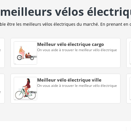
meilleurs vélos électri
e être les meilleurs vélos électriques du marché. En prenant en 
Meilleur vélo électrique cargo
e
On vous aide à trouver le meilleur vélo électrique
Meilleur vélo électrique ville
On vous aide à trouver le meilleur vélo électrique
e