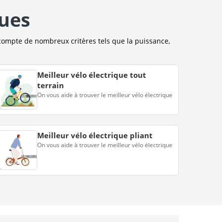
ques
compte de nombreux critères tels que la puissance,
Meilleur vélo électrique tout
terrain
On vous aide à trouver le meilleur vélo électrique
Meilleur vélo électrique pliant
On vous aide à trouver le meilleur vélo électrique