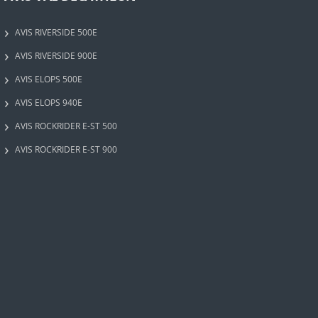
AVIS RIVERSIDE 500E
AVIS RIVERSIDE 900E
AVIS ELOPS 500E
AVIS ELOPS 940E
AVIS ROCKRIDER E-ST 500
AVIS ROCKRIDER E-ST 900