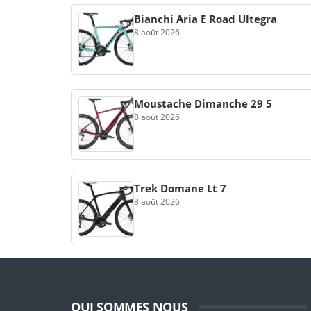
Bianchi Aria E Road Ultegra
8 août 2026
Moustache Dimanche 29 5
8 août 2026
Trek Domane Lt 7
8 août 2026
QUI SOMMES NOUS