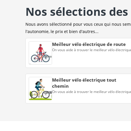
Nos sélections des 
Nous avons sélectionné pour vous ceux qui nous sembl
l'autonomie, le prix et bien d'autres...
Meilleur vélo électrique de route
On vous aide à trouver le meilleur vélo électriqu
Meilleur vélo électrique tout
chemin
On vous aide à trouver le meilleur vélo électriqu