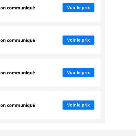
Voir le prix
non communiqué
Voir le prix
non communiqué
Voir le prix
non communiqué
Voir le prix
non communiqué