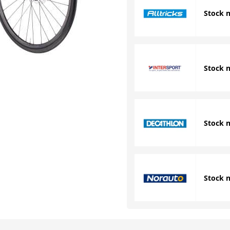
Stock 
Stock 
Stock 
Stock 