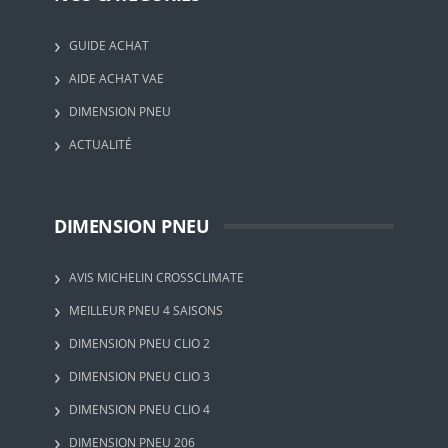
GUIDE ACHAT
AIDE ACHAT VAE
DIMENSION PNEU
ACTUALITÉ
DIMENSION PNEU
AVIS MICHELIN CROSSCLIMATE
MEILLEUR PNEU 4 SAISONS
DIMENSION PNEU CLIO 2
DIMENSION PNEU CLIO 3
DIMENSION PNEU CLIO 4
DIMENSION PNEU 206