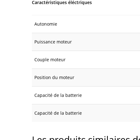
Caractéristiques éléctriques
Autonomie
Puissance moteur
Couple moteur
Position du moteur
Capacité de la batterie
Capacité de la batterie
Les produits similaires