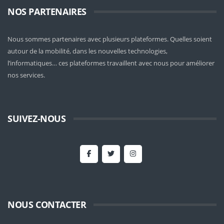
NOS PARTENAIRES
Nous sommes partenaires avec plusieurs plateformes. Quelles soient
autour de la mobilité
, dans les nouvelles technologies,
l’informatiques… ces plateformes travaillent avec nous pour améliorer
nos services.
SUIVEZ-NOUS
NOUS CONTACTER