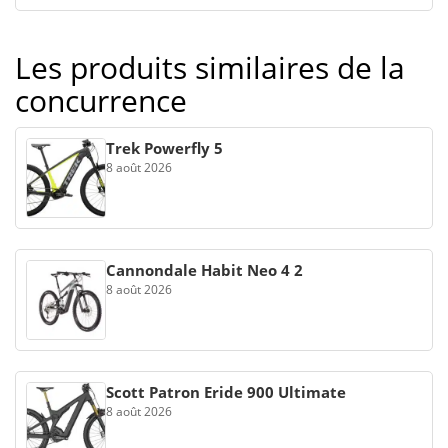
Les produits similaires de la
concurrence
Trek Powerfly 5
8 août 2026
Cannondale Habit Neo 4 2
8 août 2026
Scott Patron Eride 900 Ultimate
8 août 2026