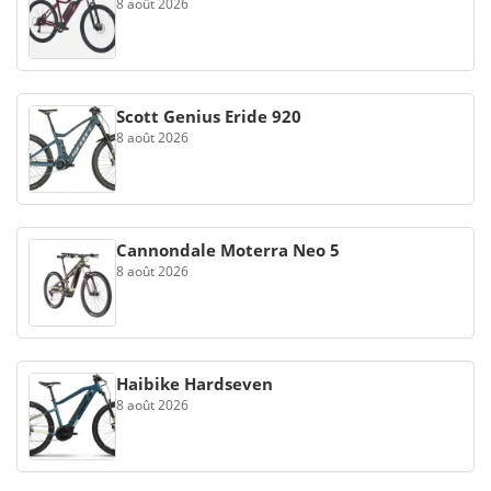
8 août 2026
Scott Genius Eride 920
8 août 2026
Cannondale Moterra Neo 5
8 août 2026
Haibike Hardseven
8 août 2026