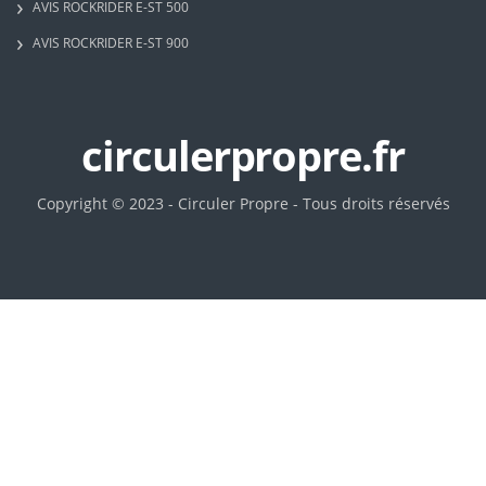
AVIS ROCKRIDER E-ST 500
AVIS ROCKRIDER E-ST 900
circulerpropre.fr
Copyright © 2023 - Circuler Propre - Tous droits réservés