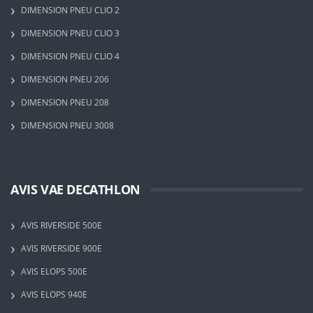
DIMENSION PNEU CLIO 2
DIMENSION PNEU CLIO 3
DIMENSION PNEU CLIO 4
DIMENSION PNEU 206
DIMENSION PNEU 208
DIMENSION PNEU 3008
AVIS VAE DECATHLON
AVIS RIVERSIDE 500E
AVIS RIVERSIDE 900E
AVIS ELOPS 500E
AVIS ELOPS 940E