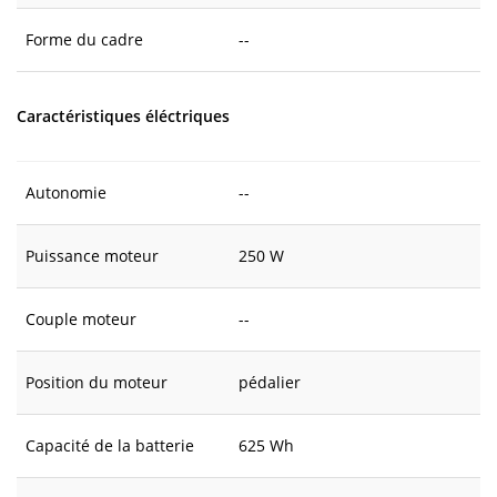
Forme du cadre
--
Caractéristiques éléctriques
Autonomie
--
Puissance moteur
250 W
Couple moteur
--
Position du moteur
pédalier
Capacité de la batterie
625 Wh