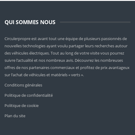
QUI SOMMES NOUS
Circulerpropre est avant tout une équipe de plusieurs passionnés de
nouvelles technologies ayant voulu partager leurs recherches autour
des véhicules électriques. Tout au long de votre visite vous pourrez
suivre l’actualité et nos nombreux avis. Découvrez les nombreuses
offres de nos partenaires commerciaux et profitez de prix avantageux
sur l’achat de véhicules et matériels « verts ».
Conditions générales
Politique de confidentialité
Politique de cookie
Plan du site