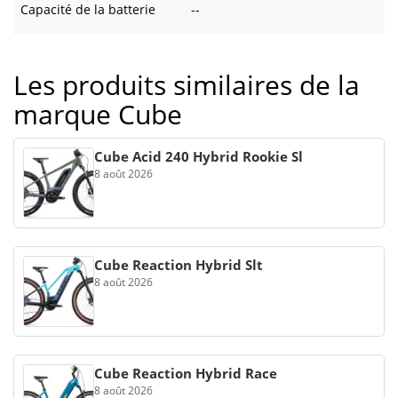
Capacité de la batterie
--
Les produits similaires de la
marque Cube
Cube Acid 240 Hybrid Rookie Sl
8 août 2026
Cube Reaction Hybrid Slt
8 août 2026
Cube Reaction Hybrid Race
8 août 2026