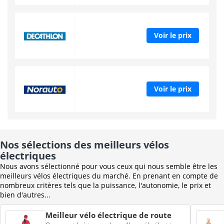
Voir le prix
Voir le prix
Nos sélections des meilleurs vélos
électriques
Nous avons sélectionné pour vous ceux qui nous semble être les
meilleurs vélos électriques du marché. En prenant en compte de
nombreux critères tels que la puissance, l'autonomie, le prix et
bien d'autres...
Meilleur vélo électrique de route