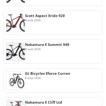
Scott Aspect Eride 920
8 août 2026
Nakamura E Summit 940
8 août 2026
Gt Bicycles Eforce Curren
8 août 2026
Nakamura E Cliff Ltd