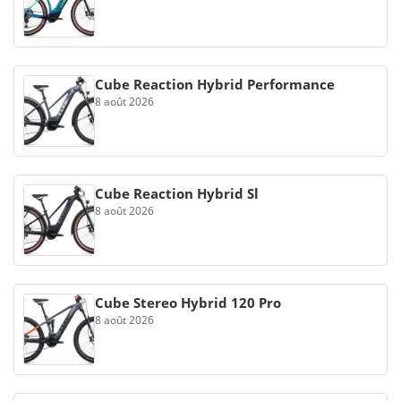
Cube Reaction Hybrid Performance
8 août 2026
Cube Reaction Hybrid Sl
8 août 2026
Cube Stereo Hybrid 120 Pro
8 août 2026