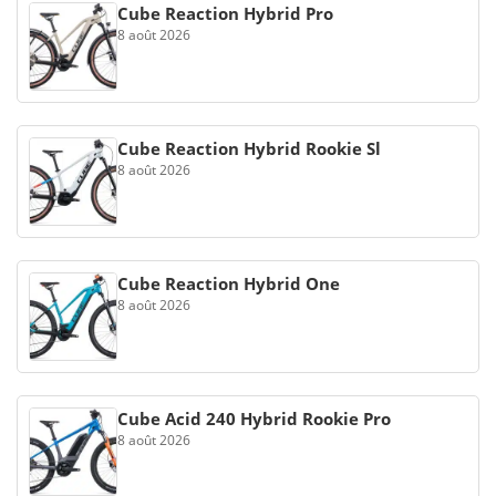
Cube Reaction Hybrid Pro
8 août 2026
Cube Reaction Hybrid Rookie Sl
8 août 2026
Cube Reaction Hybrid One
8 août 2026
Cube Acid 240 Hybrid Rookie Pro
8 août 2026