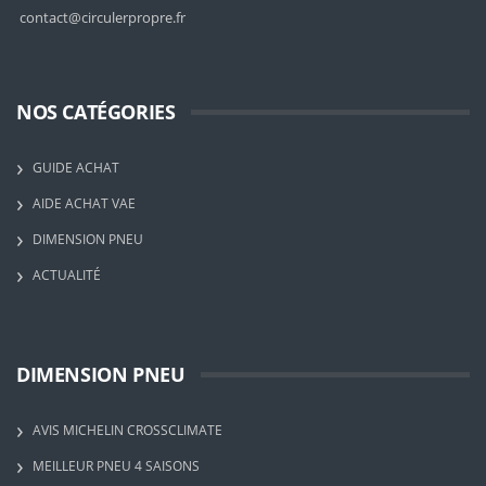
contact@circulerpropre.fr
NOS CATÉGORIES
GUIDE ACHAT
AIDE ACHAT VAE
DIMENSION PNEU
ACTUALITÉ
DIMENSION PNEU
AVIS MICHELIN CROSSCLIMATE
MEILLEUR PNEU 4 SAISONS