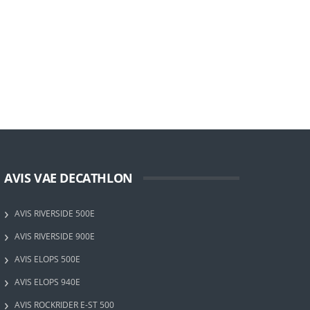
AVIS VAE DECATHLON
AVIS RIVERSIDE 500E
AVIS RIVERSIDE 900E
AVIS ELOPS 500E
AVIS ELOPS 940E
AVIS ROCKRIDER E-ST 500