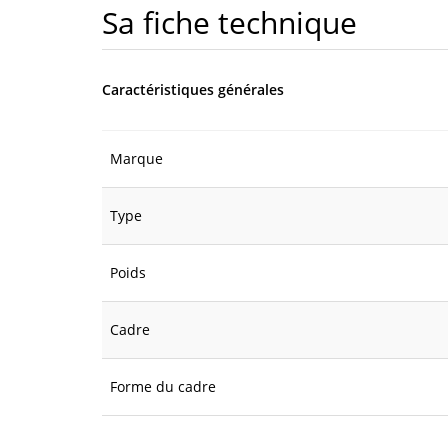
Sa fiche technique
Caractéristiques générales
Marque
Type
Poids
Cadre
Forme du cadre