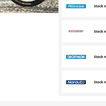
Stock 
Stock 
Stock 
Stock 