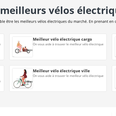
meilleurs vélos électri
e être les meilleurs vélos électriques du marché. En prenant en 
Meilleur vélo électrique cargo
e
On vous aide à trouver le meilleur vélo électrique
Meilleur vélo électrique ville
On vous aide à trouver le meilleur vélo électrique
e