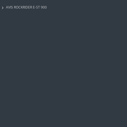
AVIS ROCKRIDER E-ST 900