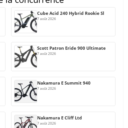
Cube Acid 240 Hybrid Rookie Sl
7 août 2026
Scott Patron Eride 900 Ultimate
7 août 2026
Nakamura E Summit 940
7 août 2026
Nakamura E Cliff Ltd
7 août 2026