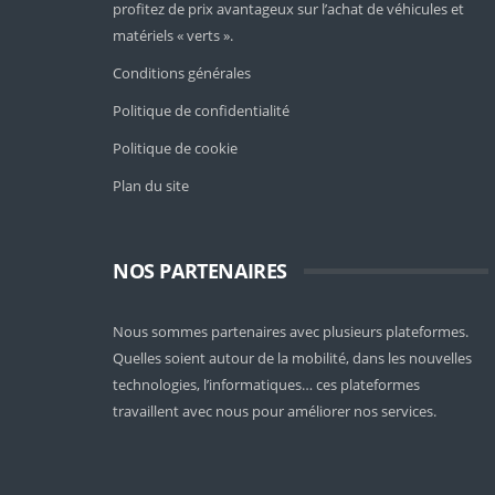
profitez de prix avantageux sur l’achat de véhicules et
matériels « verts ».
Conditions générales
Politique de confidentialité
Politique de cookie
Plan du site
NOS PARTENAIRES
Nous sommes partenaires avec plusieurs plateformes.
Quelles soient
autour de la mobilité
, dans les nouvelles
technologies, l’informatiques… ces plateformes
travaillent avec nous pour améliorer nos services.