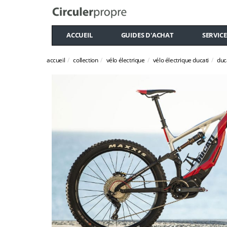
ACCUEIL
GUIDES D'ACHAT
SERVICE
accueil
collection
vélo électrique
vélo électrique ducati
duc