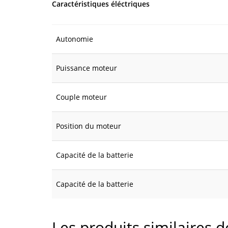
Caractéristiques éléctriques
Autonomie
Puissance moteur
Couple moteur
Position du moteur
Capacité de la batterie
Capacité de la batterie
Les produits similaires 