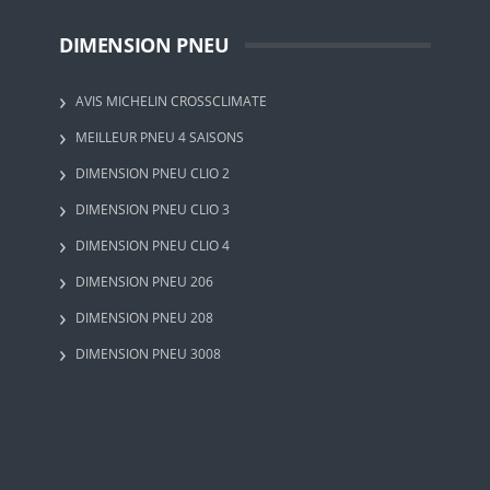
DIMENSION PNEU
AVIS MICHELIN CROSSCLIMATE
MEILLEUR PNEU 4 SAISONS
DIMENSION PNEU CLIO 2
DIMENSION PNEU CLIO 3
DIMENSION PNEU CLIO 4
DIMENSION PNEU 206
DIMENSION PNEU 208
DIMENSION PNEU 3008