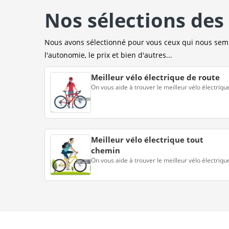
Nos sélections des 
Nous avons sélectionné pour vous ceux qui nous sembl
l'autonomie, le prix et bien d'autres...
Meilleur vélo électrique de route
On vous aide à trouver le meilleur vélo électriqu
Meilleur vélo électrique tout
chemin
On vous aide à trouver le meilleur vélo électriqu