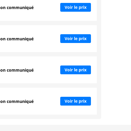
Voir le prix
non communiqué
Voir le prix
non communiqué
Voir le prix
non communiqué
Voir le prix
non communiqué