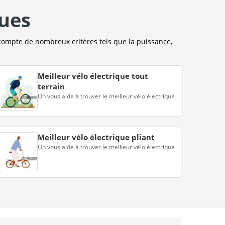
ques
compte de nombreux critères tels que la puissance,
Meilleur vélo électrique tout
terrain
On vous aide à trouver le meilleur vélo électrique
Meilleur vélo électrique pliant
On vous aide à trouver le meilleur vélo électrique