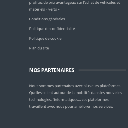
profitez de prix avantageux sur l’achat de véhicules et
matériels « verts ».
Conditions générales
Politique de confidentialité
Politique de cookie
Plan du site
NOS PARTENAIRES
Nous sommes partenaires avec plusieurs plateformes.
Quelles soient
autour de la mobilité
, dans les nouvelles
technologies, l’informatiques… ces plateformes
travaillent avec nous pour améliorer nos services.