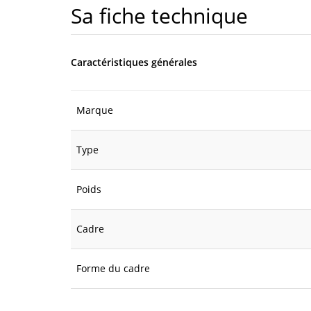
Sa fiche technique
Caractéristiques générales
Marque
Type
Poids
Cadre
Forme du cadre