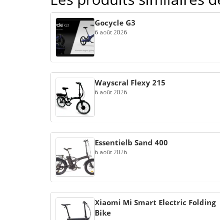
Gocycle G3
6 août 2026
Wayscral Flexy 215
6 août 2026
Essentielb Sand 400
6 août 2026
Xiaomi Mi Smart Electric Folding
Bike