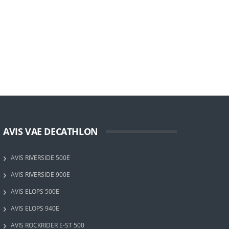
AVIS VAE DECATHLON
AVIS RIVERSIDE 500E
AVIS RIVERSIDE 900E
AVIS ELOPS 500E
AVIS ELOPS 940E
AVIS ROCKRIDER E-ST 500