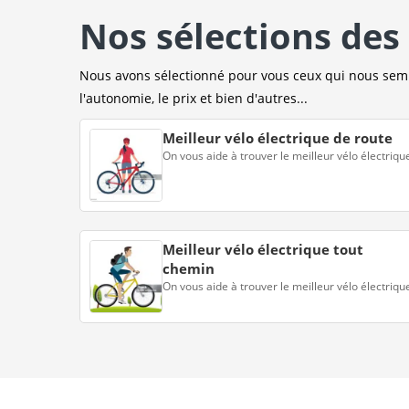
Nos sélections des 
Nous avons sélectionné pour vous ceux qui nous sembl
l'autonomie, le prix et bien d'autres...
Meilleur vélo électrique de route
On vous aide à trouver le meilleur vélo électriqu
Meilleur vélo électrique tout
chemin
On vous aide à trouver le meilleur vélo électriqu