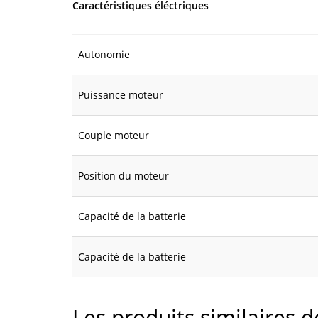
Caractéristiques éléctriques
Autonomie
Puissance moteur
Couple moteur
Position du moteur
Capacité de la batterie
Capacité de la batterie
Les produits similaires 