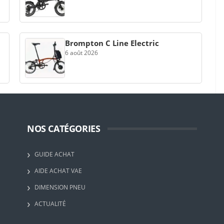
Brompton C Line Electric
6 août 2026
NOS CATÉGORIES
GUIDE ACHAT
AIDE ACHAT VAE
DIMENSION PNEU
ACTUALITÉ