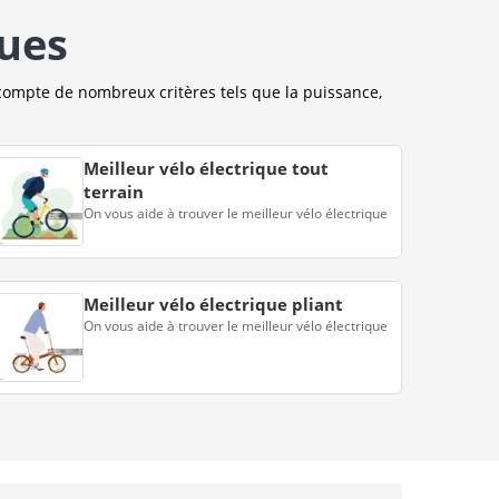
ques
compte de nombreux critères tels que la puissance,
Meilleur vélo électrique tout
terrain
On vous aide à trouver le meilleur vélo électrique
Meilleur vélo électrique pliant
On vous aide à trouver le meilleur vélo électrique