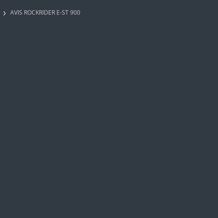
AVIS ROCKRIDER E-ST 900