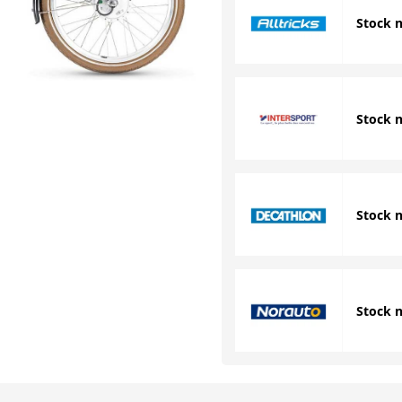
Stock 
Stock 
Stock 
Stock 