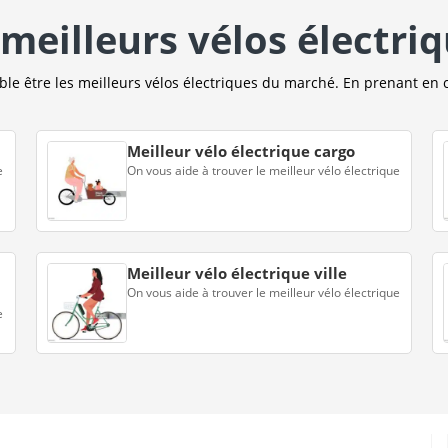
meilleurs vélos électri
e être les meilleurs vélos électriques du marché. En prenant en 
Meilleur vélo électrique cargo
e
On vous aide à trouver le meilleur vélo électrique
Meilleur vélo électrique ville
On vous aide à trouver le meilleur vélo électrique
e