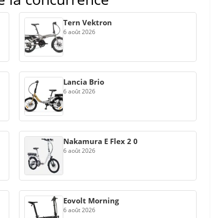
Tern Vektron
6 août 2026
Lancia Brio
6 août 2026
Nakamura E Flex 2 0
6 août 2026
Eovolt Morning
6 août 2026