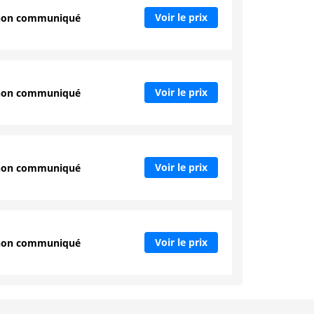
Voir le prix
non communiqué
Voir le prix
non communiqué
Voir le prix
non communiqué
Voir le prix
non communiqué