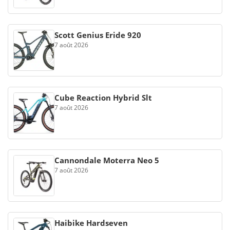
Scott Genius Eride 920
7 août 2026
Cube Reaction Hybrid Slt
7 août 2026
Cannondale Moterra Neo 5
7 août 2026
Haibike Hardseven