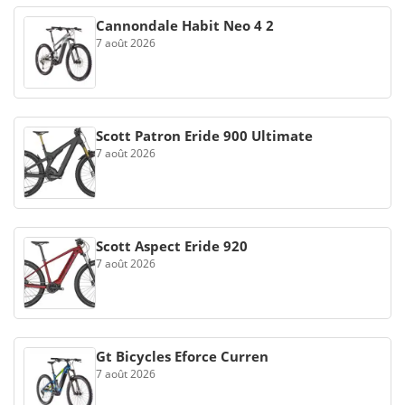
Cannondale Habit Neo 4 2
7 août 2026
Scott Patron Eride 900 Ultimate
7 août 2026
Scott Aspect Eride 920
7 août 2026
Gt Bicycles Eforce Curren
7 août 2026