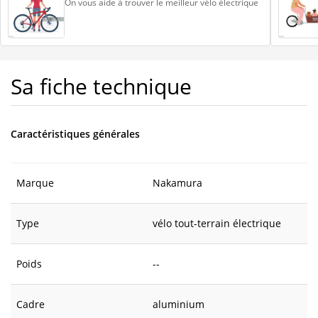
On vous aide à trouver le meilleur vélo électrique
Sa fiche technique
Caractéristiques générales
Marque
Nakamura
Type
vélo tout-terrain électrique
Poids
--
Cadre
aluminium