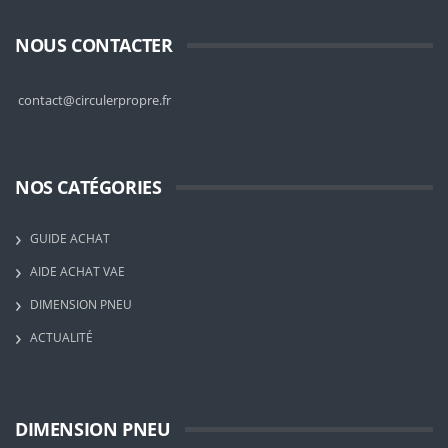
NOUS CONTACTER
contact@circulerpropre.fr
NOS CATÉGORIES
GUIDE ACHAT
AIDE ACHAT VAE
DIMENSION PNEU
ACTUALITÉ
DIMENSION PNEU