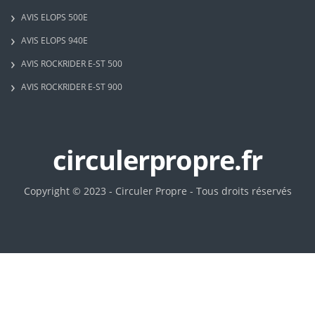
AVIS ELOPS 500E
AVIS ELOPS 940E
AVIS ROCKRIDER E-ST 500
AVIS ROCKRIDER E-ST 900
circulerpropre.fr
Copyright © 2023 - Circuler Propre - Tous droits réservés