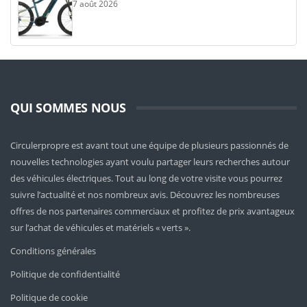
7 août 2026
QUI SOMMES NOUS
Circulerpropre est avant tout une équipe de plusieurs passionnés de
nouvelles technologies ayant voulu partager leurs recherches autour
des véhicules électriques. Tout au long de votre visite vous pourrez
suivre l’actualité et nos nombreux avis. Découvrez les nombreuses
offres de nos partenaires commerciaux et profitez de prix avantageux
sur l’achat de véhicules et matériels « verts ».
Conditions générales
Politique de confidentialité
Politique de cookie