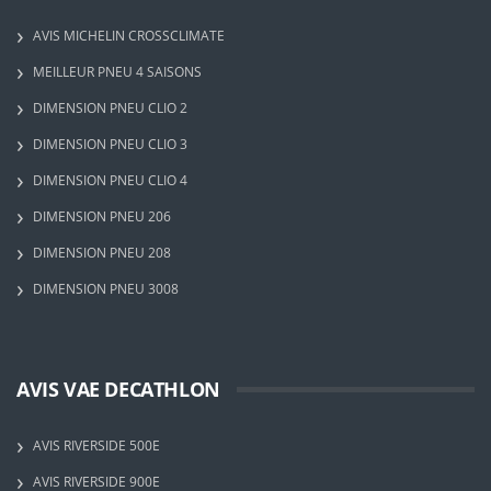
AVIS MICHELIN CROSSCLIMATE
MEILLEUR PNEU 4 SAISONS
DIMENSION PNEU CLIO 2
DIMENSION PNEU CLIO 3
DIMENSION PNEU CLIO 4
DIMENSION PNEU 206
DIMENSION PNEU 208
DIMENSION PNEU 3008
AVIS VAE DECATHLON
AVIS RIVERSIDE 500E
AVIS RIVERSIDE 900E