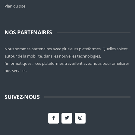
Plan du site
NOS PARTENAIRES
Nous sommes partenaires avec plusieurs plateformes. Quelles soient
autour de la mobilité
, dans les nouvelles technologies,
l’informatiques… ces plateformes travaillent avec nous pour améliorer
nos services.
SUIVEZ-NOUS