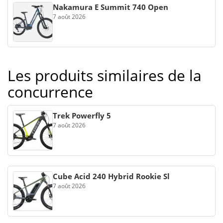
Nakamura E Summit 740 Open
7 août 2026
Les produits similaires de la
concurrence
Trek Powerfly 5
7 août 2026
Cube Acid 240 Hybrid Rookie Sl
7 août 2026