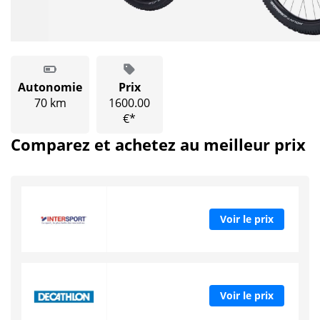
Autonomie
Prix
70 km
1600.00
€*
Comparez et achetez au meilleur prix
Voir le prix
Voir le prix