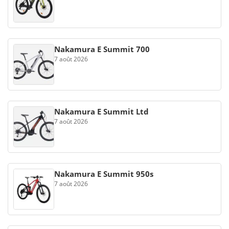
Nakamura E Summit 700
7 août 2026
Nakamura E Summit Ltd
7 août 2026
Nakamura E Summit 950s
7 août 2026