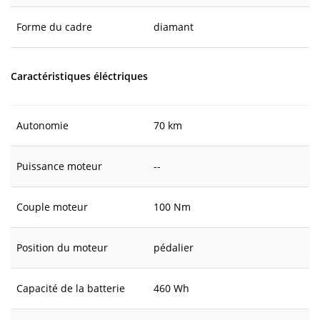
Forme du cadre
diamant
Caractéristiques éléctriques
Autonomie
70 km
Puissance moteur
--
Couple moteur
100 Nm
Position du moteur
pédalier
Capacité de la batterie
460 Wh