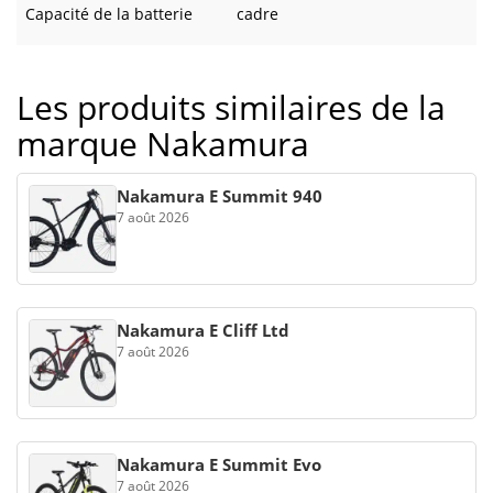
Capacité de la batterie
cadre
Les produits similaires de la
marque Nakamura
Nakamura E Summit 940
7 août 2026
Nakamura E Cliff Ltd
7 août 2026
Nakamura E Summit Evo
7 août 2026