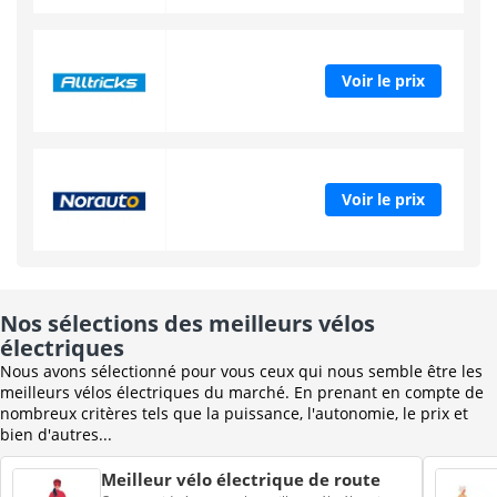
Voir le prix
Voir le prix
Nos sélections des meilleurs vélos
électriques
Nous avons sélectionné pour vous ceux qui nous semble être les
meilleurs vélos électriques du marché. En prenant en compte de
nombreux critères tels que la puissance, l'autonomie, le prix et
bien d'autres...
Meilleur vélo électrique de route