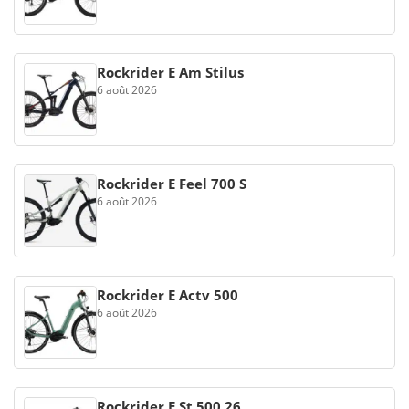
Rockrider E Am Stilus
6 août 2026
Rockrider E Feel 700 S
6 août 2026
Rockrider E Actv 500
6 août 2026
Rockrider E St 500 26