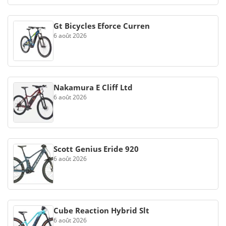
Gt Bicycles Eforce Curren
6 août 2026
Nakamura E Cliff Ltd
6 août 2026
Scott Genius Eride 920
6 août 2026
Cube Reaction Hybrid Slt
6 août 2026