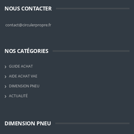
NOUS CONTACTER
contact@circulerpropre.fr
NOS CATÉGORIES
GUIDE ACHAT
AIDE ACHAT VAE
DIMENSION PNEU
ACTUALITÉ
DIMENSION PNEU