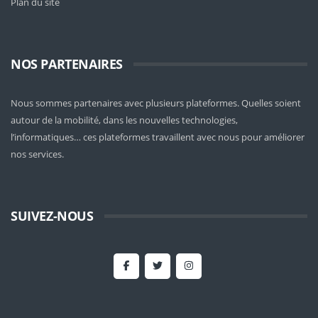
Plan du site
NOS PARTENAIRES
Nous sommes partenaires avec plusieurs plateformes. Quelles soient
autour de la mobilité
, dans les nouvelles technologies,
l’informatiques… ces plateformes travaillent avec nous pour améliorer
nos services.
SUIVEZ-NOUS