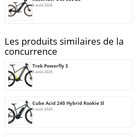
6 août 2026
Les produits similaires de la
concurrence
Trek Powerfly 5
6 août 2026
Cube Acid 240 Hybrid Rookie Sl
6 août 2026