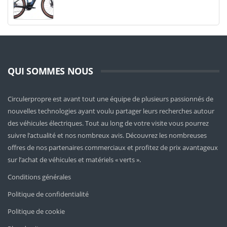
QUI SOMMES NOUS
Circulerpropre est avant tout une équipe de plusieurs passionnés de
nouvelles technologies ayant voulu partager leurs recherches autour
des véhicules électriques. Tout au long de votre visite vous pourrez
suivre l’actualité et nos nombreux avis. Découvrez les nombreuses
offres de nos partenaires commerciaux et profitez de prix avantageux
sur l’achat de véhicules et matériels « verts ».
Conditions générales
Politique de confidentialité
Politique de cookie