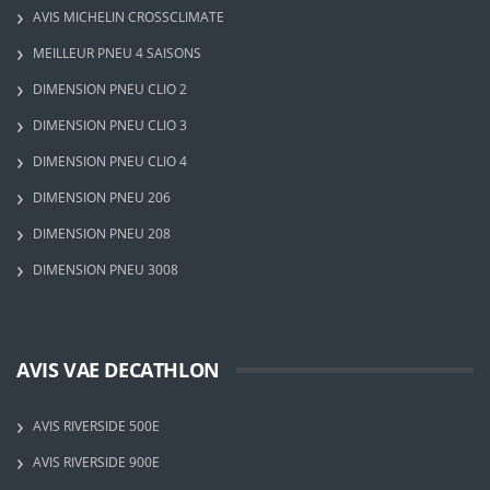
AVIS MICHELIN CROSSCLIMATE
MEILLEUR PNEU 4 SAISONS
DIMENSION PNEU CLIO 2
DIMENSION PNEU CLIO 3
DIMENSION PNEU CLIO 4
DIMENSION PNEU 206
DIMENSION PNEU 208
DIMENSION PNEU 3008
AVIS VAE DECATHLON
AVIS RIVERSIDE 500E
AVIS RIVERSIDE 900E