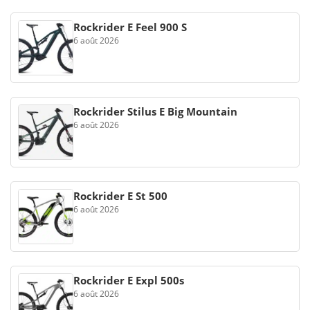
Rockrider E Feel 900 S
6 août 2026
Rockrider Stilus E Big Mountain
6 août 2026
Rockrider E St 500
6 août 2026
Rockrider E Expl 500s
6 août 2026