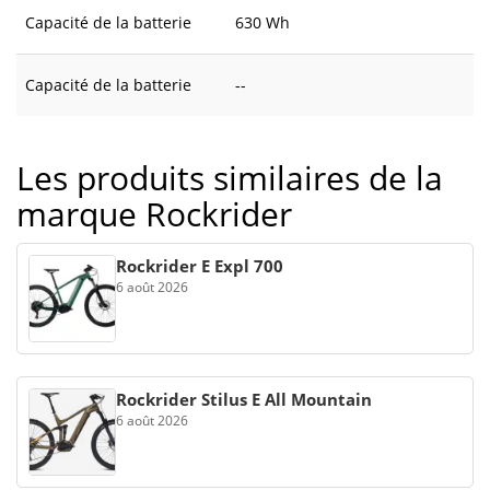
Capacité de la batterie
630 Wh
Capacité de la batterie
--
Les produits similaires de la
marque Rockrider
Rockrider E Expl 700
6 août 2026
Rockrider Stilus E All Mountain
6 août 2026