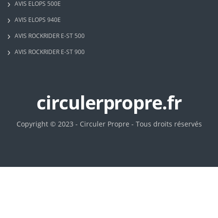
AVIS ELOPS 500E
AVIS ELOPS 940E
AVIS ROCKRIDER E-ST 500
AVIS ROCKRIDER E-ST 900
circulerpropre.fr
Copyright © 2023 - Circuler Propre - Tous droits réservés