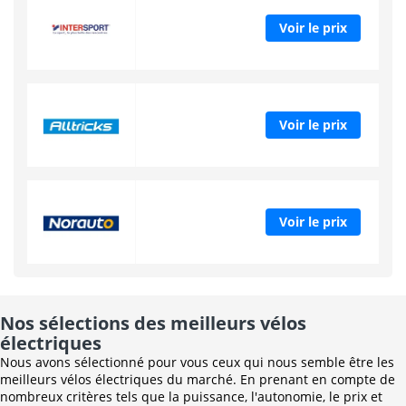
Voir le prix
Voir le prix
Voir le prix
Nos sélections des meilleurs vélos
électriques
Nous avons sélectionné pour vous ceux qui nous semble être les
meilleurs vélos électriques du marché. En prenant en compte de
nombreux critères tels que la puissance, l'autonomie, le prix et