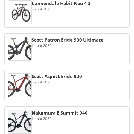
Cannondale Habit Neo 4 2
6 août 2026
Scott Patron Eride 900 Ultimate
6 août 2026
Scott Aspect Eride 920
6 août 2026
Nakamura E Summit 940
6 août 2026