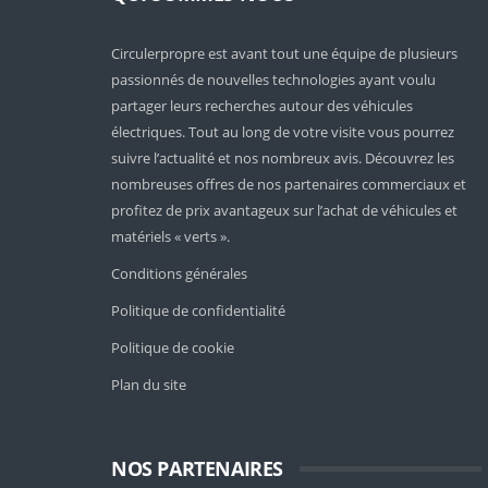
Circulerpropre est avant tout une équipe de plusieurs
passionnés de nouvelles technologies ayant voulu
partager leurs recherches autour des véhicules
électriques. Tout au long de votre visite vous pourrez
suivre l’actualité et nos nombreux avis. Découvrez les
nombreuses offres de nos partenaires commerciaux et
profitez de prix avantageux sur l’achat de véhicules et
matériels « verts ».
Conditions générales
Politique de confidentialité
Politique de cookie
Plan du site
NOS PARTENAIRES