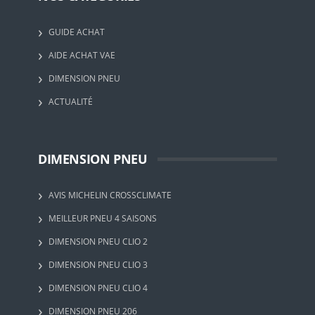
GUIDE ACHAT
AIDE ACHAT VAE
DIMENSION PNEU
ACTUALITÉ
DIMENSION PNEU
AVIS MICHELIN CROSSCLIMATE
MEILLEUR PNEU 4 SAISONS
DIMENSION PNEU CLIO 2
DIMENSION PNEU CLIO 3
DIMENSION PNEU CLIO 4
DIMENSION PNEU 206