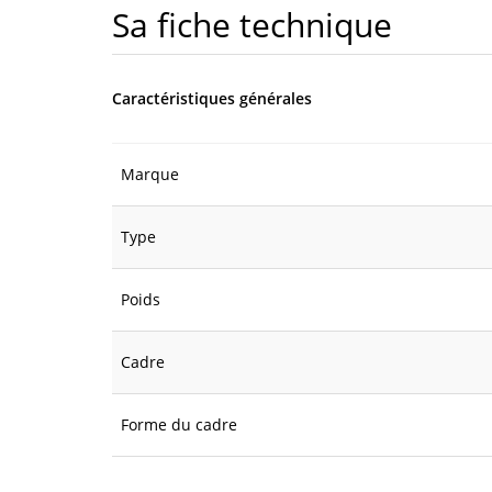
Sa fiche technique
Caractéristiques générales
Marque
Type
Poids
Cadre
Forme du cadre