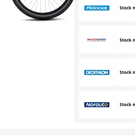
Stock 
Stock 
Stock 
Stock 