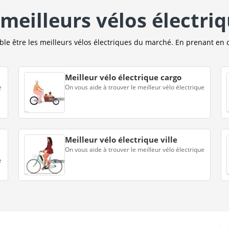
meilleurs vélos électri
e être les meilleurs vélos électriques du marché. En prenant en 
Meilleur vélo électrique cargo
e
On vous aide à trouver le meilleur vélo électrique
Meilleur vélo électrique ville
On vous aide à trouver le meilleur vélo électrique
e