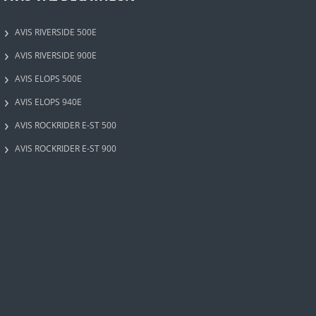
AVIS RIVERSIDE 500E
AVIS RIVERSIDE 900E
AVIS ELOPS 500E
AVIS ELOPS 940E
AVIS ROCKRIDER E-ST 500
AVIS ROCKRIDER E-ST 900