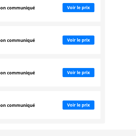
Voir le prix
non communiqué
Voir le prix
non communiqué
Voir le prix
non communiqué
Voir le prix
non communiqué