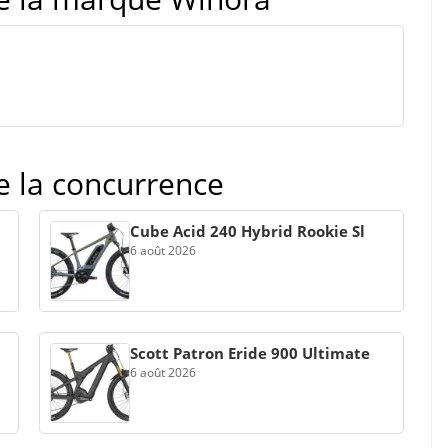
de la concurrence
Cube Acid 240 Hybrid Rookie Sl
6 août 2026
Scott Patron Eride 900 Ultimate
6 août 2026