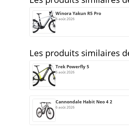
Winora Yakun R5 Pro
6 août 2026
Les produits similaires 
Trek Powerfly 5
6 août 2026
Cannondale Habit Neo 4 2
6 août 2026