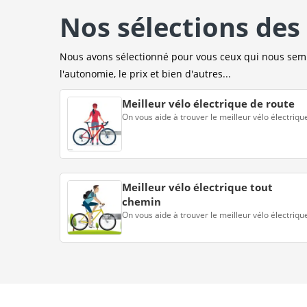
Nos sélections des 
Nous avons sélectionné pour vous ceux qui nous sembl
l'autonomie, le prix et bien d'autres...
Meilleur vélo électrique de route
On vous aide à trouver le meilleur vélo électriqu
Meilleur vélo électrique tout
chemin
On vous aide à trouver le meilleur vélo électriqu