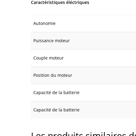
Caractéristiques éléctriques
Autonomie
Puissance moteur
Couple moteur
Position du moteur
Capacité de la batterie
Capacité de la batterie
Les produits similaires 