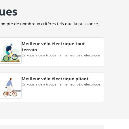
ques
compte de nombreux critères tels que la puissance,
Meilleur vélo électrique tout
terrain
On vous aide à trouver le meilleur vélo électrique
Meilleur vélo électrique pliant
On vous aide à trouver le meilleur vélo électrique