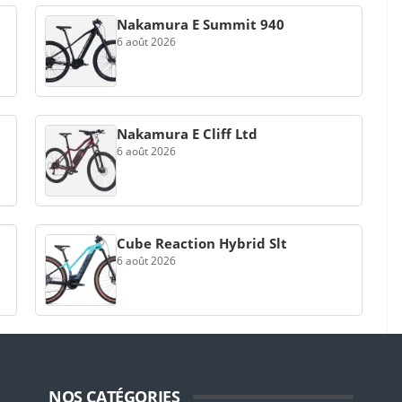
Nakamura E Summit 940
6 août 2026
Nakamura E Cliff Ltd
6 août 2026
Cube Reaction Hybrid Slt
6 août 2026
NOS CATÉGORIES