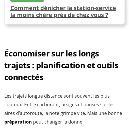
Comment dénicher la station-service
la moins chère près de chez vous ?
Économiser sur les longs
trajets : planification et outils
connectés
Les trajets longue distance sont souvent les plus
coûteux. Entre carburant, péages et pauses sur les
aires d’autoroute, la note grimpe vite. Mais une bonne
préparation
peut changer la donne.