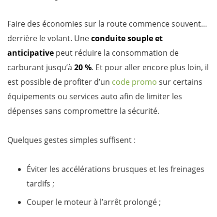
Faire des économies sur la route commence souvent…
derrière le volant. Une
conduite souple et
anticipative
peut réduire la consommation de
carburant jusqu’à
20 %
. Et pour aller encore plus loin, il
est possible de profiter d’un
code promo
sur certains
équipements ou services auto afin de limiter les
dépenses sans compromettre la sécurité.
Quelques gestes simples suffisent :
Éviter les accélérations brusques et les freinages
tardifs ;
Couper le moteur à l’arrêt prolongé ;