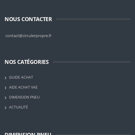
NOUS CONTACTER
contact@circulerpropre.fr
NOS CATÉGORIES
GUIDE ACHAT
AIDE ACHAT VAE
DIMENSION PNEU
ACTUALITÉ
DIMENSION PNEU