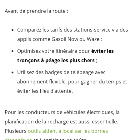
Avant de prendre la route :
Comparez les tarifs des stations-service via des
applis comme Gasoil Now ou Waze ;
Optimisez votre itinéraire pour
éviter les
tronçons à péage les plus chers
;
Utilisez des badges de télépéage avec
abonnement flexible, pour gagner du temps et
éviter les files d’attente.
Pour les conducteurs de véhicules électriques, la
planification de la recharge est aussi essentielle.
Plusieurs
outils aident à localiser les bornes