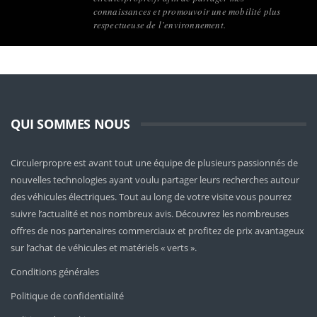
connaissances et promouvoir une mobilité plus
respectueuse de l’environnement.
QUI SOMMES NOUS
Circulerpropre est avant tout une équipe de plusieurs passionnés de
nouvelles technologies ayant voulu partager leurs recherches autour
des véhicules électriques. Tout au long de votre visite vous pourrez
suivre l’actualité et nos nombreux avis. Découvrez les nombreuses
offres de nos partenaires commerciaux et profitez de prix avantageux
sur l’achat de véhicules et matériels « verts ».
Conditions générales
Politique de confidentialité