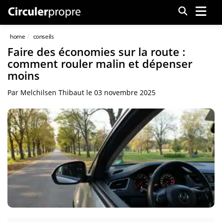
Menu
home
conseils
Faire des économies sur la route :
comment rouler malin et dépenser
moins
Par
Melchilsen Thibaut
le
03 novembre 2025