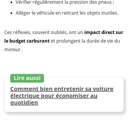
Vérifier régulièrement la pression des pneus ;
Alléger le véhicule en retirant les objets inutiles.
Ces réflexes, souvent oubliés, ont un
impact direct sur
le budget carburant
et prolongent la durée de vie du
moteur.
Lire aussi
Comment bien entretenir sa voiture
électrique pour économiser au
quotidien