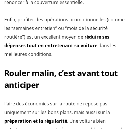
renoncer à la couverture essentielle.
Enfin, profiter des opérations promotionnelles (comme
les “semaines entretien” ou “mois de la sécurité
routière”) est un excellent moyen de
réduire ses
dépenses tout en entretenant sa voiture
dans les
meilleures conditions.
Rouler malin, c’est avant tout
anticiper
Faire des économies sur la route ne repose pas
uniquement sur les bons plans, mais aussi sur la
préparation et la régularité
. Une voiture bien