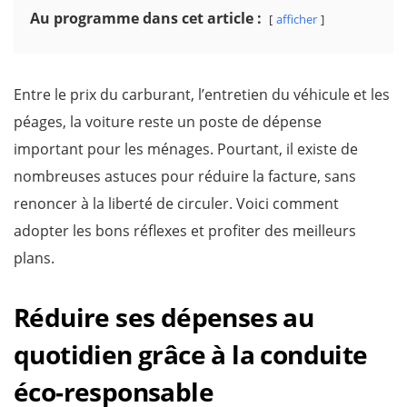
Au programme dans cet article :
afficher
Entre le prix du carburant, l’entretien du véhicule et les
péages, la voiture reste un poste de dépense
important pour les ménages. Pourtant, il existe de
nombreuses astuces pour réduire la facture, sans
renoncer à la liberté de circuler. Voici comment
adopter les bons réflexes et profiter des meilleurs
plans.
Réduire ses dépenses au
quotidien grâce à la conduite
éco-responsable