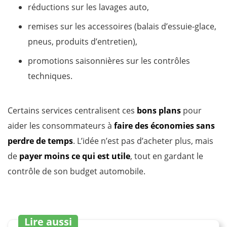
réductions sur les lavages auto,
remises sur les accessoires (balais d’essuie-glace,
pneus, produits d’entretien),
promotions saisonnières sur les contrôles
techniques.
Certains services centralisent ces
bons plans
pour
aider les consommateurs à
faire des économies sans
perdre de temps
. L’idée n’est pas d’acheter plus, mais
de
payer moins ce qui est utile
, tout en gardant le
contrôle de son budget automobile.
Lire aussi