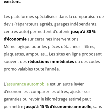
existent
.
Les plateformes spécialisées dans la comparaison de
devis (réparateurs agréés, garages indépendants,
centres auto) permettent d’obtenir
jusqu’à 30 %
d’économie
sur certaines interventions.
Même logique pour les pièces détachées : filtres,
plaquettes, ampoules… Les sites en ligne proposent
souvent des
réductions immédiates
ou des codes
promo valables toute l’année.
L’
assurance automobile
est un autre levier
d’économies : comparer les offres, ajuster ses
garanties ou revoir le kilométrage estimé peut
permettre
jusqu’à 15 % d’économie annuelle
, sans