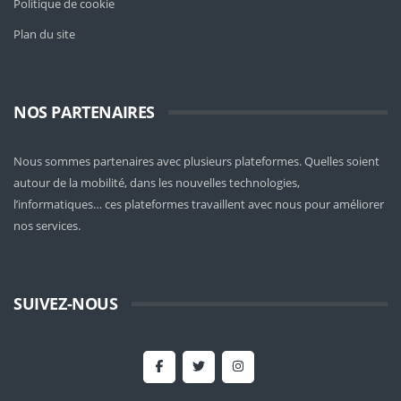
Politique de cookie
Plan du site
NOS PARTENAIRES
Nous sommes partenaires avec plusieurs plateformes. Quelles soient
autour de la mobilité
, dans les nouvelles technologies,
l’informatiques… ces plateformes travaillent avec nous pour améliorer
nos services.
SUIVEZ-NOUS