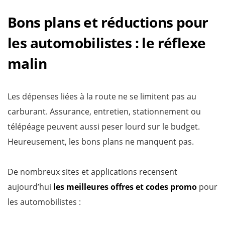
Bons plans et réductions pour
les automobilistes : le réflexe
malin
Les dépenses liées à la route ne se limitent pas au
carburant. Assurance, entretien, stationnement ou
télépéage peuvent aussi peser lourd sur le budget.
Heureusement, les bons plans ne manquent pas.
De nombreux sites et applications recensent
aujourd’hui
les meilleures offres et codes promo
pour
les automobilistes :