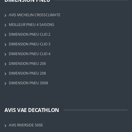
AVIS MICHELIN CROSSCLIMATE
MEILLEUR PNEU 4 SAISONS
DIMENSION PNEU CLIO 2
DIMENSION PNEU CLIO 3
DIMENSION PNEU CLIO 4
DIMENSION PNEU 206
DIMENSION PNEU 208
DIMENSION PNEU 3008
AVIS VAE DECATHLON
AVIS RIVERSIDE 500E