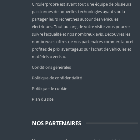
Circulerpropre est avant tout une équipe de plusieurs
passionnés de nouvelles technologies ayant voulu
partager leurs recherches autour des véhicules
électriques. Tout au long de votre visite vous pourrez
suivre l’actualité et nos nombreux avis. Découvrez les
nombreuses offres de nos partenaires commerciaux et
profitez de prix avantageux sur l’achat de véhicules et
matériels « verts ».
Conditions générales
Politique de confidentialité
Politique de cookie
Plan du site
NOS PARTENAIRES