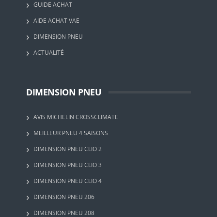
GUIDE ACHAT
AIDE ACHAT VAE
DIMENSION PNEU
ACTUALITÉ
DIMENSION PNEU
AVIS MICHELIN CROSSCLIMATE
MEILLEUR PNEU 4 SAISONS
DIMENSION PNEU CLIO 2
DIMENSION PNEU CLIO 3
DIMENSION PNEU CLIO 4
DIMENSION PNEU 206
DIMENSION PNEU 208