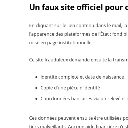
Un faux site officiel pour
En cliquant sur le lien contenu dans le mail, l
l’apparence des plateformes de l’État : fond
mise en page institutionnelle.
Ce site frauduleux demande ensuite la transmi
Identité complète et date de naissance
Copie d’une pièce d’identité
Coordonnées bancaires via un relevé d’id
Ces données peuvent ensuite être utilisées p
tiers malveillants. Aucune aide financière n’es