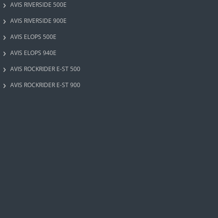
AVIS RIVERSIDE 500E
AVIS RIVERSIDE 900E
AVIS ELOPS 500E
AVIS ELOPS 940E
AVIS ROCKRIDER E-ST 500
AVIS ROCKRIDER E-ST 900