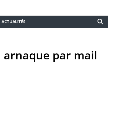
ACTUALITÉS
e arnaque par mail