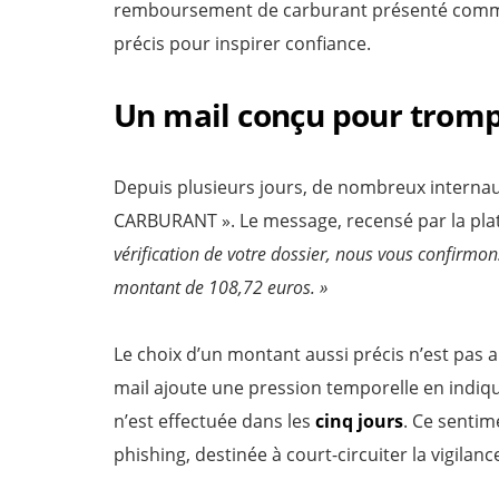
remboursement de carburant présenté comme 
précis pour inspirer confiance.
Un mail conçu pour trompe
Depuis plusieurs jours, de nombreux internaute
CARBURANT ». Le message, recensé par la pla
vérification de votre dossier, nous vous confirmon
montant de 108,72 euros. »
Le choix d’un montant aussi précis n’est pas ano
mail ajoute une pression temporelle en indiq
n’est effectuée dans les
cinq jours
. Ce sentim
phishing, destinée à court-circuiter la vigilanc