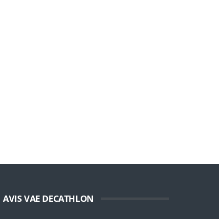
AVIS VAE DECATHLON