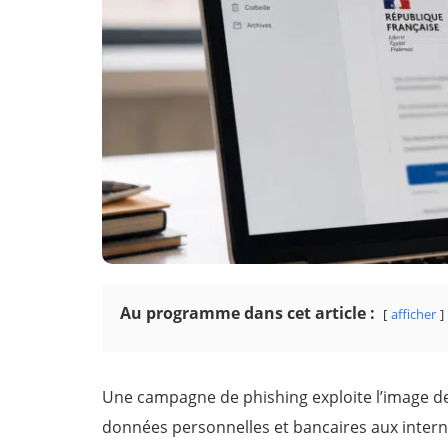
Au programme dans cet article :
afficher
Une campagne de phishing exploite l’image d
données personnelles et bancaires aux intern