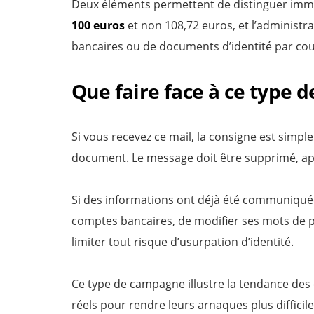
Deux éléments permettent de distinguer immédi
100 euros
et non 108,72 euros, et l’administra
bancaires ou de documents d’identité par cou
Que faire face à ce type 
Si vous recevez ce mail, la consigne est simpl
document. Le message doit être supprimé, apr
Si des informations ont déjà été communiquées
comptes bancaires, de modifier ses mots de p
limiter tout risque d’usurpation d’identité.
Ce type de campagne illustre la tendance des 
réels pour rendre leurs arnaques plus difficile