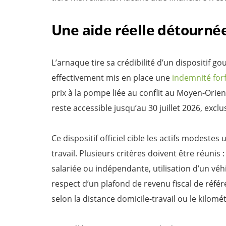
Une aide réelle détournée
L’arnaque tire sa crédibilité d’un dispositif go
effectivement mis en place une
indemnité forf
prix à la pompe liée au conflit au Moyen-Orie
reste accessible jusqu’au 30 juillet 2026, exclu
Ce dispositif officiel cible les actifs modestes
travail. Plusieurs critères doivent être réunis :
salariée ou indépendante, utilisation d’un vé
respect d’un plafond de revenu fiscal de référ
selon la distance domicile-travail ou le kilomé