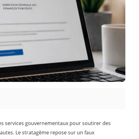
es services gouvernementaux pour soutirer des
autes. Le stratagème repose sur un faux