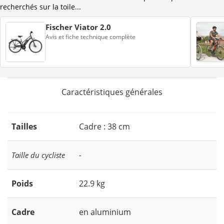
recherchés sur la toile...
Fischer Viator 2.0
Avis et fiche technique complète
Caractéristiques générales
Tailles
Cadre : 38 cm
Taille du cycliste
-
Poids
22.9 kg
Cadre
en aluminium