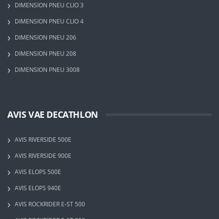
DIMENSION PNEU CLIO 3
DIMENSION PNEU CLIO 4
DIMENSION PNEU 206
DIMENSION PNEU 208
DIMENSION PNEU 3008
AVIS VAE DECATHLON
AVIS RIVERSIDE 500E
AVIS RIVERSIDE 900E
AVIS ELOPS 500E
AVIS ELOPS 940E
AVIS ROCKRIDER E-ST 500