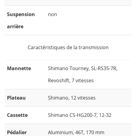
Suspension
non
arrière
Caractéristiques de la transmission
Mannette
Shimano Tourney, SL-RS35-7R,
Revoshift, 7 vitesses
Plateau
Shimano, 12 vitesses
Cassette
Shimano CS-HG200-7, 12-32
Pédalier
Aluminium, 46T, 170 mm