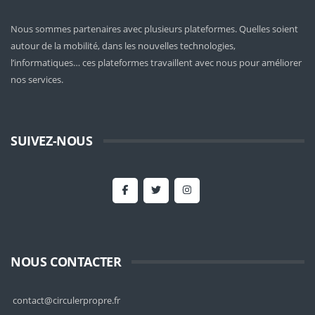
Nous sommes partenaires avec plusieurs plateformes. Quelles soient
autour de la mobilité
, dans les nouvelles technologies,
l’informatiques… ces plateformes travaillent avec nous pour améliorer
nos services.
SUIVEZ-NOUS
NOUS CONTACTER
contact@circulerpropre.fr