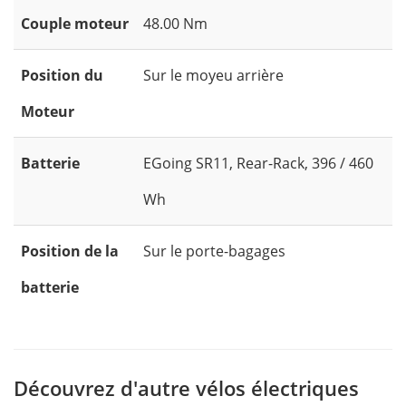
Couple moteur
48.00 Nm
Position du
Sur le moyeu arrière
Moteur
Batterie
EGoing SR11, Rear-Rack, 396 / 460
Wh
Position de la
Sur le porte-bagages
batterie
Découvrez d'autre vélos électriques