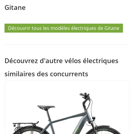
Gitane
Découvrir tous les modèles électriques de Gitane
Découvrez d'autre vélos électriques
similaires des concurrents