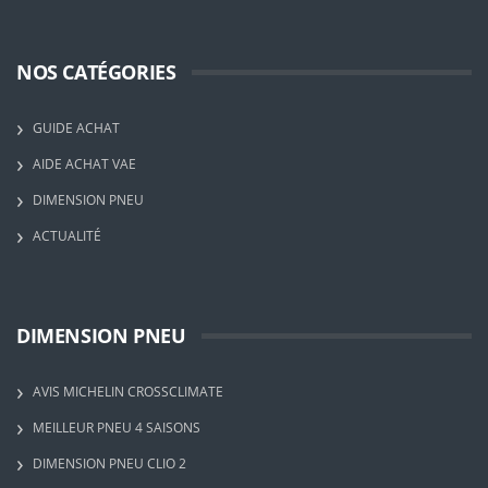
NOS CATÉGORIES
GUIDE ACHAT
AIDE ACHAT VAE
DIMENSION PNEU
ACTUALITÉ
DIMENSION PNEU
AVIS MICHELIN CROSSCLIMATE
MEILLEUR PNEU 4 SAISONS
DIMENSION PNEU CLIO 2