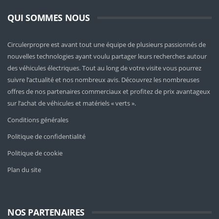
QUI SOMMES NOUS
Circulerpropre est avant tout une équipe de plusieurs passionnés de
nouvelles technologies ayant voulu partager leurs recherches autour
des véhicules électriques. Tout au long de votre visite vous pourrez
suivre l’actualité et nos nombreux avis. Découvrez les nombreuses
offres de nos partenaires commerciaux et profitez de prix avantageux
sur l’achat de véhicules et matériels « verts ».
Conditions générales
Politique de confidentialité
Politique de cookie
Plan du site
NOS PARTENAIRES