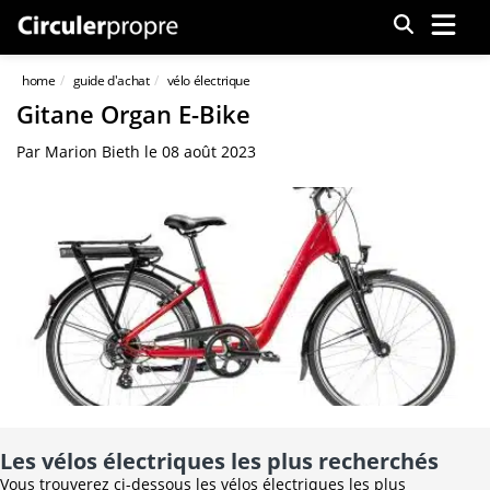
Menu
home
guide d'achat
vélo électrique
Gitane Organ E-Bike
Par
Marion Bieth
le
08 août 2023
Les vélos électriques les plus recherchés
Vous trouverez ci-dessous les vélos électriques les plus