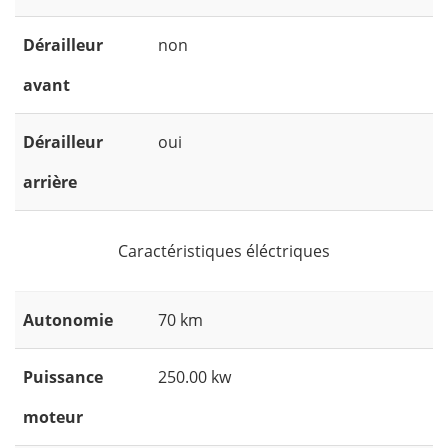
Dérailleur
non
avant
Dérailleur
oui
arrière
Caractéristiques éléctriques
Autonomie
70 km
Puissance
250.00 kw
moteur