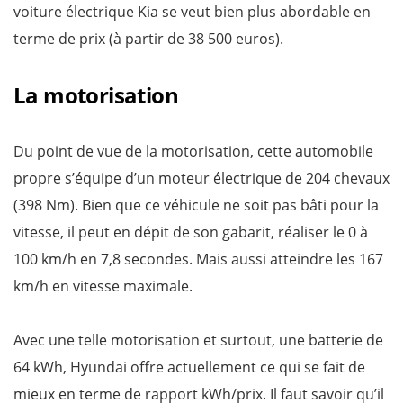
voiture électrique Kia se veut bien plus abordable en
terme de prix (à partir de 38 500 euros).
La motorisation
Du point de vue de la motorisation, cette automobile
propre s’équipe d’un moteur électrique de 204 chevaux
(398 Nm). Bien que ce véhicule ne soit pas bâti pour la
vitesse, il peut en dépit de son gabarit, réaliser le 0 à
100 km/h en 7,8 secondes. Mais aussi atteindre les 167
km/h en vitesse maximale.
Avec une telle motorisation et surtout, une batterie de
64 kWh, Hyundai offre actuellement ce qui se fait de
mieux en terme de rapport kWh/prix. Il faut savoir qu’il