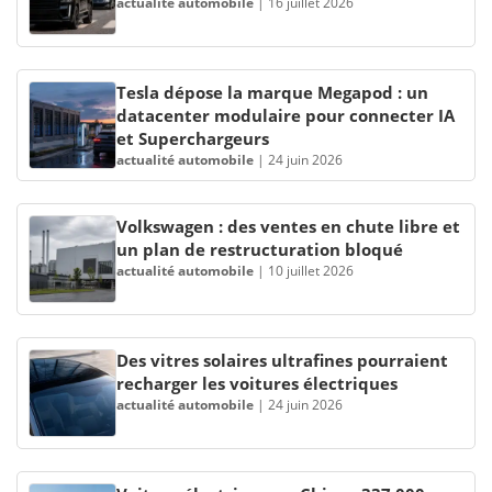
actualité automobile
|
16 juillet 2026
Tesla dépose la marque Megapod : un
datacenter modulaire pour connecter IA
et Superchargeurs
actualité automobile
|
24 juin 2026
Volkswagen : des ventes en chute libre et
un plan de restructuration bloqué
actualité automobile
|
10 juillet 2026
Des vitres solaires ultrafines pourraient
recharger les voitures électriques
actualité automobile
|
24 juin 2026