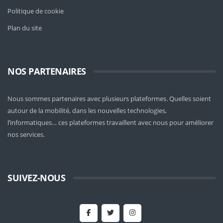
Politique de cookie
Plan du site
NOS PARTENAIRES
Nous sommes partenaires avec plusieurs plateformes. Quelles soient
autour de la mobilité
, dans les nouvelles technologies,
l’informatiques… ces plateformes travaillent avec nous pour améliorer
nos services.
SUIVEZ-NOUS