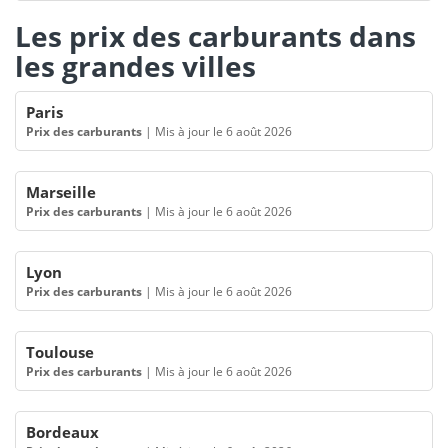
Les prix des carburants dans
les grandes villes
Paris
Prix des carburants
|
Mis à jour le 6 août 2026
Marseille
Prix des carburants
|
Mis à jour le 6 août 2026
Lyon
Prix des carburants
|
Mis à jour le 6 août 2026
Toulouse
Prix des carburants
|
Mis à jour le 6 août 2026
Bordeaux