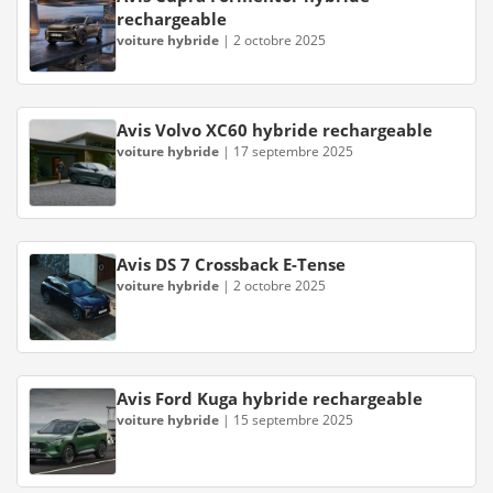
rechargeable
voiture hybride
|
2 octobre 2025
Avis Volvo XC60 hybride rechargeable
voiture hybride
|
17 septembre 2025
Avis DS 7 Crossback E-Tense
voiture hybride
|
2 octobre 2025
Avis Ford Kuga hybride rechargeable
voiture hybride
|
15 septembre 2025