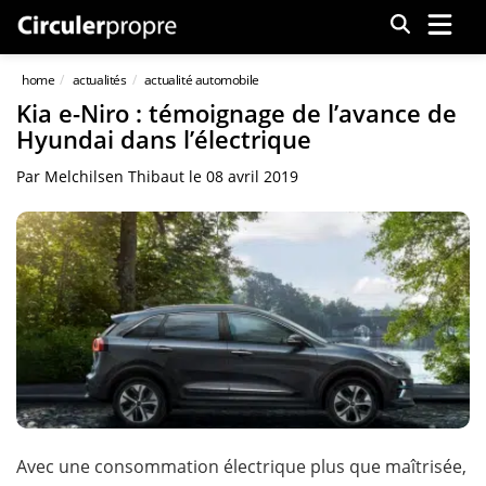
Menu
home
actualités
actualité automobile
Kia e-Niro : témoignage de l’avance de
Hyundai dans l’électrique
Par
Melchilsen Thibaut
le
08 avril 2019
Avec une consommation électrique plus que maîtrisée,