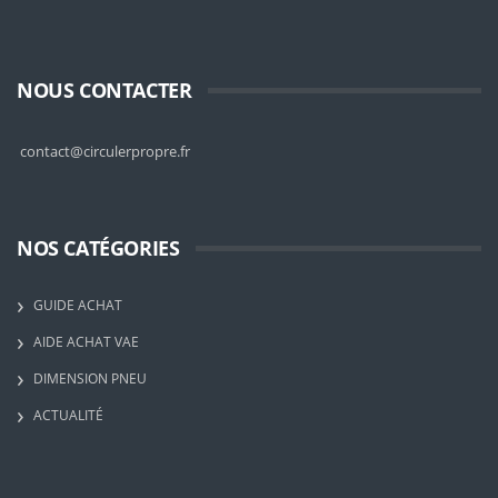
NOUS CONTACTER
contact@circulerpropre.fr
NOS CATÉGORIES
GUIDE ACHAT
AIDE ACHAT VAE
DIMENSION PNEU
ACTUALITÉ