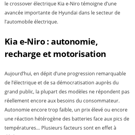
le crossover électrique Kia e-Niro témoigne d’une
avancée importante de Hyundai dans le secteur de
l’automobile électrique.
Kia e-Niro : autonomie,
recharge et motorisation
Aujourd’hui, en dépit d’une progression remarquable
de l’électrique et de sa démocratisation auprès du
grand public, la plupart des modèles ne répondent pas
réellement encore aux besoins du consommateur.
Autonomie encore trop faible, un prix élevé ou encore
une réaction hétérogène des batteries face aux pics de
températures… Plusieurs facteurs sont en effet à