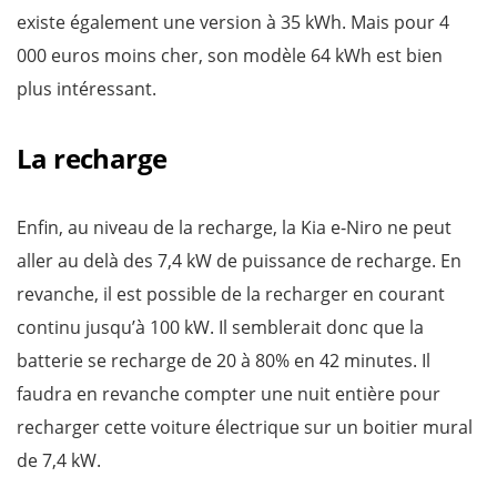
existe également une version à 35 kWh. Mais pour 4
000 euros moins cher, son modèle 64 kWh est bien
plus intéressant.
La recharge
Enfin, au niveau de la recharge, la Kia e-Niro ne peut
aller au delà des 7,4 kW de puissance de recharge. En
revanche, il est possible de la recharger en courant
continu jusqu’à 100 kW. Il semblerait donc que la
batterie se recharge de 20 à 80% en 42 minutes. Il
faudra en revanche compter une nuit entière pour
recharger cette voiture électrique sur un boitier mural
de 7,4 kW.