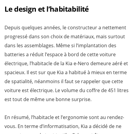
Le design et l’habitabilité
Depuis quelques années, le constructeur a nettement
progressé dans son choix de matériaux, mais surtout
dans les assemblages. Même si l’implantation des
batteries a réduit l’espace à bord de cette voiture
électrique, l’habitacle de la Kia e-Nero demeure aéré et
spacieux. Il est sur que Kia a habitué à mieux en terme
de spatialité, néanmoins il faut se rappeler que cette
voiture est électrique. Le volume du coffre de 451 litres
est tout de même une bonne surprise.
En résumé, l’habitacle et l’ergonomie sont au rendez-
vous. En terme d’informatisation, Kia a décidé de ne