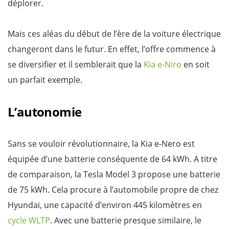
déplorer.
Mais ces aléas du début de l’ère de la voiture électrique
changeront dans le futur. En effet, l’offre commence à
se diversifier et il semblerait que la
Kia e-Niro
en soit
un parfait exemple.
L’autonomie
Sans se vouloir révolutionnaire, la Kia e-Nero est
équipée d’une batterie conséquente de 64 kWh. A titre
de comparaison, la Tesla Model 3 propose une batterie
de 75 kWh. Cela procure à l’automobile propre de chez
Hyundai, une capacité d’environ 445 kilomètres en
cycle WLTP
. Avec une batterie presque similaire, le