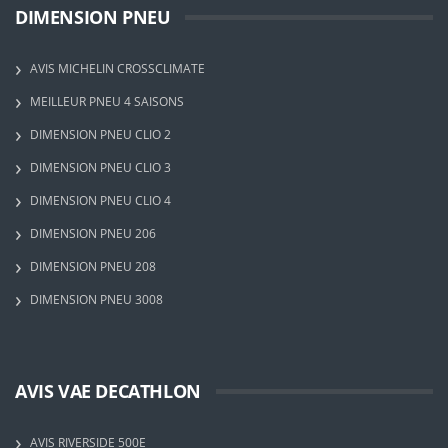
DIMENSION PNEU
AVIS MICHELIN CROSSCLIMATE
MEILLEUR PNEU 4 SAISONS
DIMENSION PNEU CLIO 2
DIMENSION PNEU CLIO 3
DIMENSION PNEU CLIO 4
DIMENSION PNEU 206
DIMENSION PNEU 208
DIMENSION PNEU 3008
AVIS VAE DECATHLON
AVIS RIVERSIDE 500E