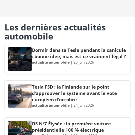
Les dernières actualités
automobile
Dormir dans sa Tesla pendant la canicule
: bonne idée, mais est-ce vraiment légal ?
actualité automobile
|
25 juin 2026
Tesla FSD : la Finlande sur le point
d’approuver le système avant le vote
européen d’octobre
actualité automobile
|
24 juin 2026
DS N°7 Élysée : la première voiture
présidentielle 100 % électrique