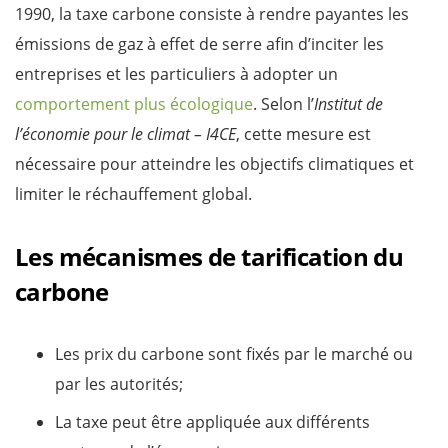
1990, la taxe carbone consiste à rendre payantes les
émissions de gaz à effet de serre afin d’inciter les
entreprises et les particuliers à adopter un
comportement plus écologique
. Selon l’
Institut de
l’économie pour le climat – I4CE
, cette mesure est
nécessaire pour atteindre les objectifs climatiques et
limiter le réchauffement global.
Les mécanismes de tarification du
carbone
Les prix du carbone sont fixés par le marché ou
par les autorités;
La taxe peut être appliquée aux différents