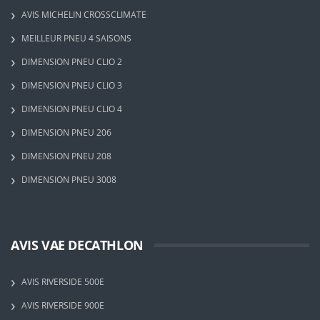
AVIS MICHELIN CROSSCLIMATE
MEILLEUR PNEU 4 SAISONS
DIMENSION PNEU CLIO 2
DIMENSION PNEU CLIO 3
DIMENSION PNEU CLIO 4
DIMENSION PNEU 206
DIMENSION PNEU 208
DIMENSION PNEU 3008
AVIS VAE DECATHLON
AVIS RIVERSIDE 500E
AVIS RIVERSIDE 900E