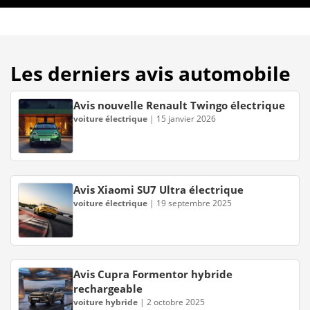
Les derniers avis automobile
Avis nouvelle Renault Twingo électrique
voiture électrique
|
15 janvier 2026
Avis Xiaomi SU7 Ultra électrique
voiture électrique
|
19 septembre 2025
Avis Cupra Formentor hybride
rechargeable
voiture hybride
|
2 octobre 2025