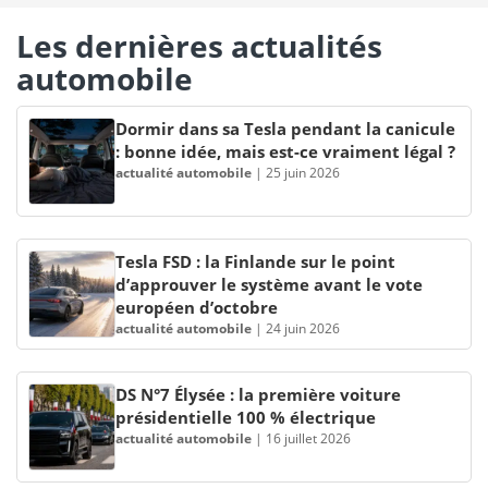
Les dernières actualités
automobile
Dormir dans sa Tesla pendant la canicule
: bonne idée, mais est-ce vraiment légal ?
actualité automobile
|
25 juin 2026
Tesla FSD : la Finlande sur le point
d’approuver le système avant le vote
européen d’octobre
actualité automobile
|
24 juin 2026
DS N°7 Élysée : la première voiture
présidentielle 100 % électrique
actualité automobile
|
16 juillet 2026