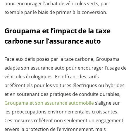
pour encourager l’achat de véhicules verts, par
exemple par le biais de primes à la conversion.
Groupama et l’impact de la taxe
carbone sur l’assurance auto
Face aux défis posés par la taxe carbone, Groupama
adapte son assurance auto pour encourager l’usage de
véhicules écologiques. En offrant des tarifs
préférentiels pour les voitures électriques ou hybrides
et en soutenant des pratiques de conduite durables,
Groupama et son assurance automobile
s’aligne sur
les préoccupations environnementales croissantes.
Ces mesures reflètent non seulement un engagement
envers la protection de l’environnement, mais