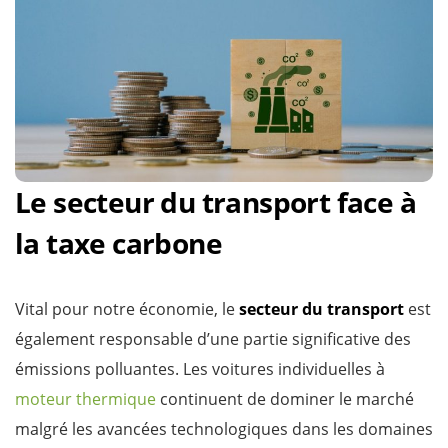
Le secteur du transport face à
la taxe carbone
Vital pour notre économie, le
secteur du transport
est
également responsable d’une partie significative des
émissions polluantes. Les voitures individuelles à
moteur thermique
continuent de dominer le marché
malgré les avancées technologiques dans les domaines