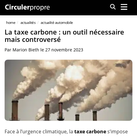
Menu
home
actualités
actualité automobile
La taxe carbone : un outil nécessaire
mais controversé
Par
Marion Bieth
le
27 novembre 2023
Face à l’urgence climatique, la
taxe carbone
s’impose