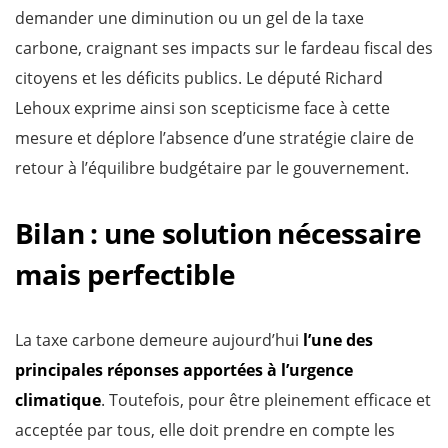
demander une diminution ou un gel de la taxe
carbone, craignant ses impacts sur le fardeau fiscal des
citoyens et les déficits publics. Le député Richard
Lehoux exprime ainsi son scepticisme face à cette
mesure et déplore l’absence d’une stratégie claire de
retour à l’équilibre budgétaire par le gouvernement.
Bilan : une solution nécessaire
mais perfectible
La taxe carbone demeure aujourd’hui
l’une des
principales réponses apportées à l’urgence
climatique
. Toutefois, pour être pleinement efficace et
acceptée par tous, elle doit prendre en compte les