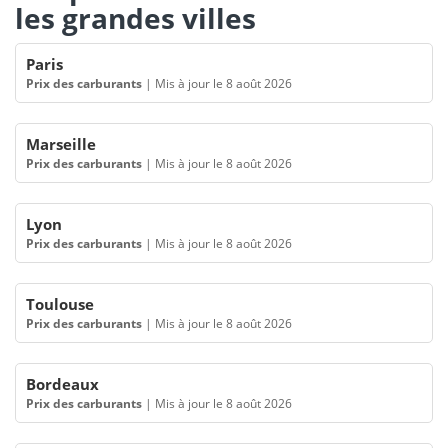
les grandes villes
Paris
Prix des carburants
|
Mis à jour le 8 août 2026
Marseille
Prix des carburants
|
Mis à jour le 8 août 2026
Lyon
Prix des carburants
|
Mis à jour le 8 août 2026
Toulouse
Prix des carburants
|
Mis à jour le 8 août 2026
Bordeaux
Prix des carburants
|
Mis à jour le 8 août 2026