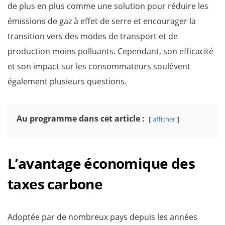
de plus en plus comme une solution pour réduire les
émissions de gaz à effet de serre et encourager la
transition vers des modes de transport et de
production moins polluants. Cependant, son efficacité
et son impact sur les consommateurs soulèvent
également plusieurs questions.
Au programme dans cet article :
afficher
L’avantage économique des
taxes carbone
Adoptée par de nombreux pays depuis les années