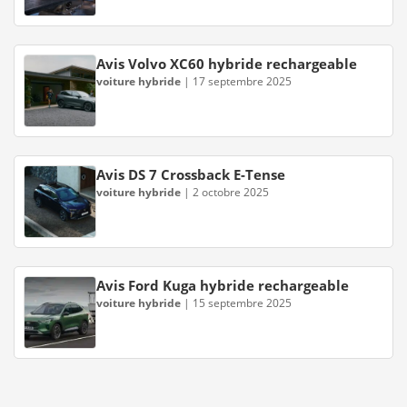
Avis Volvo XC60 hybride rechargeable
voiture hybride
|
17 septembre 2025
Avis DS 7 Crossback E-Tense
voiture hybride
|
2 octobre 2025
Avis Ford Kuga hybride rechargeable
voiture hybride
|
15 septembre 2025