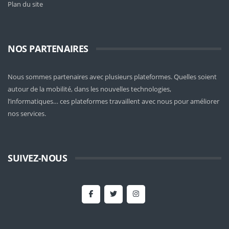
Plan du site
NOS PARTENAIRES
Nous sommes partenaires avec plusieurs plateformes. Quelles soient
autour de la mobilité
, dans les nouvelles technologies,
l’informatiques… ces plateformes travaillent avec nous pour améliorer
nos services.
SUIVEZ-NOUS