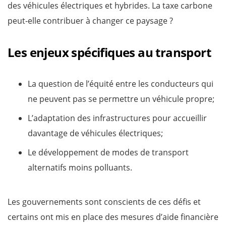
des véhicules électriques et hybrides. La taxe carbone
peut-elle contribuer à changer ce paysage ?
Les enjeux spécifiques au transport
La question de l’équité entre les conducteurs qui
ne peuvent pas se permettre un véhicule propre;
L’adaptation des infrastructures pour accueillir
davantage de véhicules électriques;
Le développement de modes de transport
alternatifs moins polluants.
Les gouvernements sont conscients de ces défis et
certains ont mis en place des mesures d’aide financière