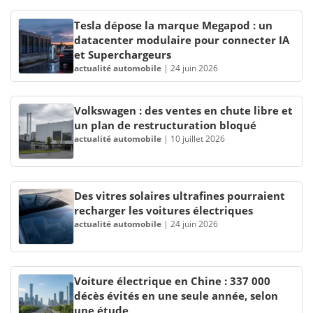
Tesla dépose la marque Megapod : un
datacenter modulaire pour connecter IA
et Superchargeurs
actualité automobile
|
24 juin 2026
Volkswagen : des ventes en chute libre et
un plan de restructuration bloqué
actualité automobile
|
10 juillet 2026
Des vitres solaires ultrafines pourraient
recharger les voitures électriques
actualité automobile
|
24 juin 2026
Voiture électrique en Chine : 337 000
décès évités en une seule année, selon
une étude