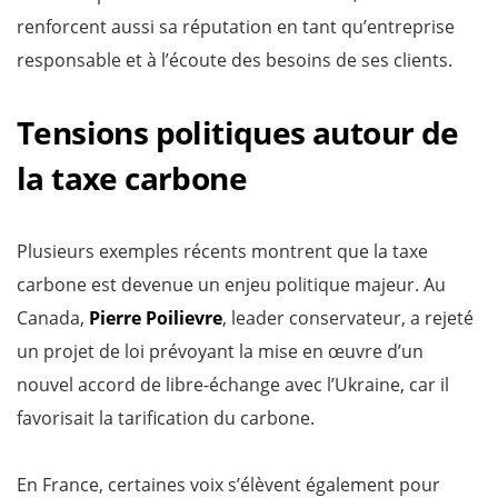
renforcent aussi sa réputation en tant qu’entreprise
responsable et à l’écoute des besoins de ses clients.
Tensions politiques autour de
la taxe carbone
Plusieurs exemples récents montrent que la taxe
carbone est devenue un enjeu politique majeur. Au
Canada,
Pierre Poilievre
, leader conservateur, a rejeté
un projet de loi prévoyant la mise en œuvre d’un
nouvel accord de libre-échange avec l’Ukraine, car il
favorisait la tarification du carbone.
En France, certaines voix s’élèvent également pour