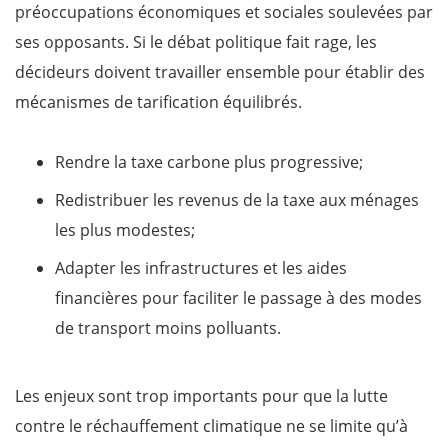
préoccupations économiques et sociales soulevées par
ses opposants. Si le débat politique fait rage, les
décideurs doivent travailler ensemble pour établir des
mécanismes de tarification équilibrés.
Rendre la taxe carbone plus progressive;
Redistribuer les revenus de la taxe aux ménages
les plus modestes;
Adapter les infrastructures et les aides
financières pour faciliter le passage à des modes
de transport moins polluants.
Les enjeux sont trop importants pour que la lutte
contre le réchauffement climatique ne se limite qu’à