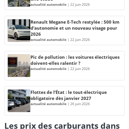
actualité automobile
|
22 juin 2026
Renault Megane E-Tech restylée : 500 km
d’autonomie et un nouveau visage pour
2026
actualité automobile
|
22 juin 2026
Pic de pollution : les voitures électriques
doivent-elles ralentir ?
actualité automobile
|
22 juin 2026
Flottes de l’État : le tout-électrique
obligatoire dès janvier 2027
actualité automobile
|
26 juin 2026
Les prix des carburants dans