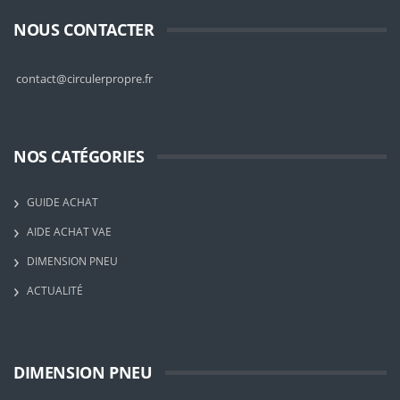
NOUS CONTACTER
contact@circulerpropre.fr
NOS CATÉGORIES
GUIDE ACHAT
AIDE ACHAT VAE
DIMENSION PNEU
ACTUALITÉ
DIMENSION PNEU