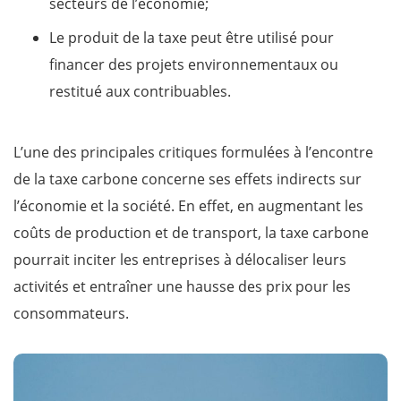
secteurs de l’économie;
Le produit de la taxe peut être utilisé pour
financer des projets environnementaux ou
restitué aux contribuables.
L’une des principales critiques formulées à l’encontre
de la taxe carbone concerne ses effets indirects sur
l’économie et la société. En effet, en augmentant les
coûts de production et de transport, la taxe carbone
pourrait inciter les entreprises à délocaliser leurs
activités et entraîner une hausse des prix pour les
consommateurs.