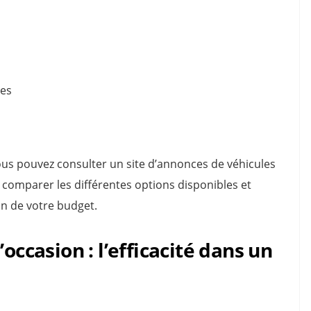
les
ous pouvez consulter un site d’annonces de véhicules
 comparer les différentes options disponibles et
on de votre budget.
occasion : l’efficacité dans un