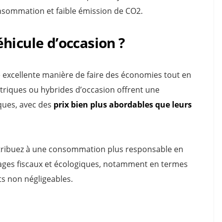
sommation et faible émission de CO2.
hicule d’occasion ?
e excellente manière de faire des économies tout en
triques ou hybrides d’occasion offrent une
iques, avec des
prix
bien plus abordables
que leurs
contribuez à une consommation plus responsable en
ntages fiscaux et écologiques, notamment en termes
s non négligeables.