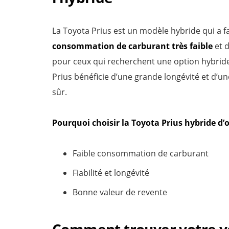
La Toyota Prius est un modèle hybride qui a f
consommation de carburant très faible
et 
pour ceux qui recherchent une option hybride 
Prius bénéficie d’une grande longévité et d’une
sûr.
Pourquoi choisir la Toyota Prius hybride d’
Faible consommation de carburant
Fiabilité et longévité
Bonne valeur de revente
Comment trouver votre véh