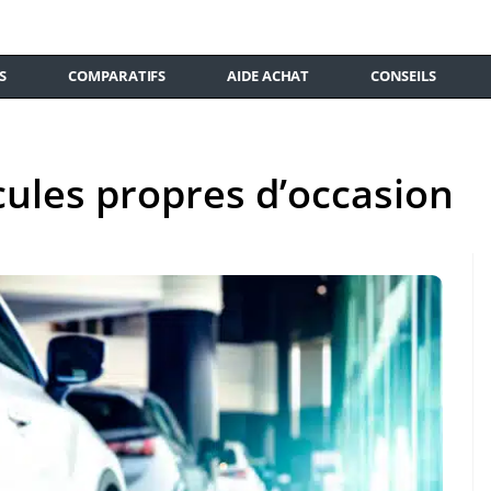
S
COMPARATIFS
AIDE ACHAT
CONSEILS
cules propres d’occasion