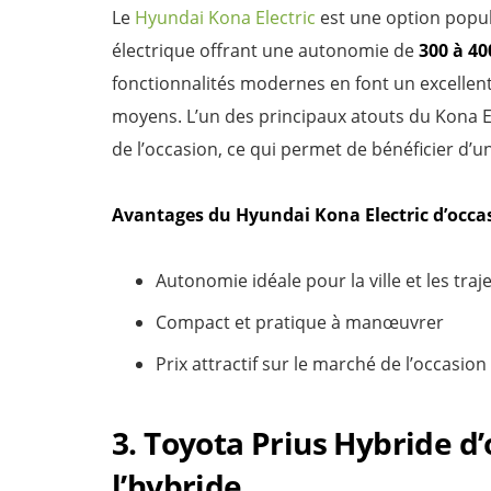
Le
Hyundai Kona Electric
est une option popul
électrique offrant une autonomie de
300 à 40
fonctionnalités modernes en font un excellent
moyens. L’un des principaux atouts du Kona El
de l’occasion, ce qui permet de bénéficier d’un
Avantages du Hyundai Kona Electric d’occas
Autonomie idéale pour la ville et les traj
Compact et pratique à manœuvrer
Prix attractif sur le marché de l’occasion
3. Toyota Prius Hybride d’
l’hybride