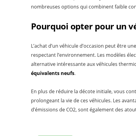
nombreuses options qui combinent faible con
Pourquoi opter pour un vé
L’achat d’un véhicule d’occasion peut être un
respectant l’environnement. Les modèles élec
alternative intéressante aux véhicules therm
équivalents neufs
.
En plus de réduire la décote initiale, vous 
prolongeant la vie de ces véhicules. Les ava
d’émissions de CO2, sont également des atout