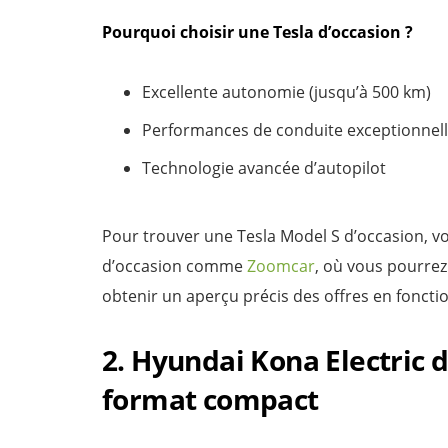
Pourquoi choisir une Tesla d’occasion ?
Excellente autonomie (jusqu’à 500 km)
Performances de conduite exceptionnel
Technologie avancée d’autopilot
Pour trouver une Tesla Model S d’occasion, v
d’occasion comme
Zoomcar
, où vous pourrez
obtenir un aperçu précis des offres en foncti
2. Hyundai Kona Electric d’
format compact