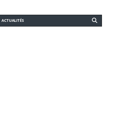
ACTUALITÉS