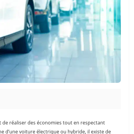
 de réaliser des économies tout en respectant
 d’une voiture électrique ou hybride, il existe de