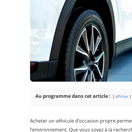
Au programme dans cet article :
afficher
Acheter un véhicule d’occasion propre permet
l’environnement. Que vous soyez à la recherche