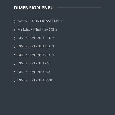
DIMENSION PNEU
AVIS MICHELIN CROSSCLIMATE
MEILLEUR PNEU 4 SAISONS
DIMENSION PNEU CLIO 2
DIMENSION PNEU CLIO 3
DIMENSION PNEU CLIO 4
DIMENSION PNEU 206
DIMENSION PNEU 208
DIMENSION PNEU 3008