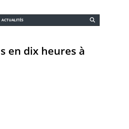
ACTUALITÉS
 en dix heures à