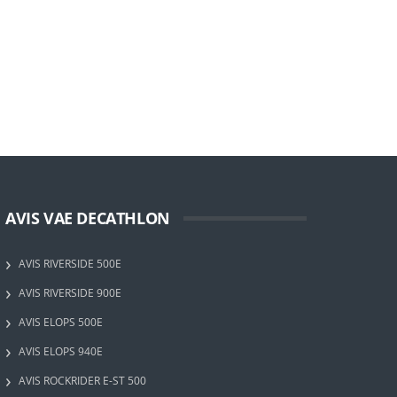
AVIS VAE DECATHLON
AVIS RIVERSIDE 500E
AVIS RIVERSIDE 900E
AVIS ELOPS 500E
AVIS ELOPS 940E
AVIS ROCKRIDER E-ST 500