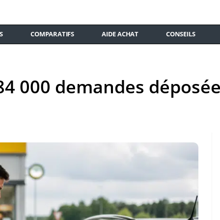
S
COMPARATIFS
AIDE ACHAT
CONSEILS
184 000 demandes déposées