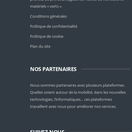
matériels « verts ».
Conditions générales
Politique de confidentialité
Politique de cookie
Plan du site
NOS PARTENAIRES
Nous sommes partenaires avec plusieurs plateformes.
Quelles soient
autour de la mobilité
, dans les nouvelles
technologies, l’informatiques… ces plateformes
travaillent avec nous pour améliorer nos services.
SUIVEZ-NOUS