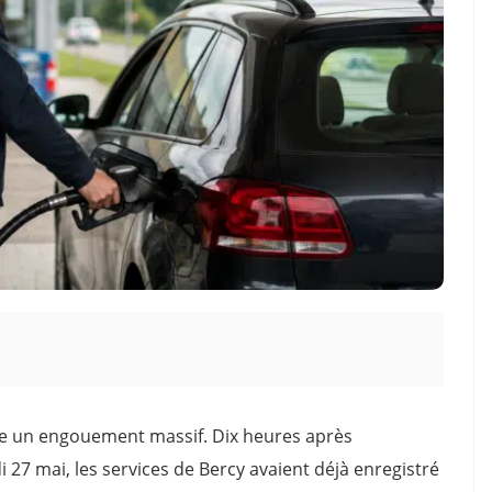
ite un engouement massif. Dix heures après
i 27 mai, les services de Bercy avaient déjà enregistré