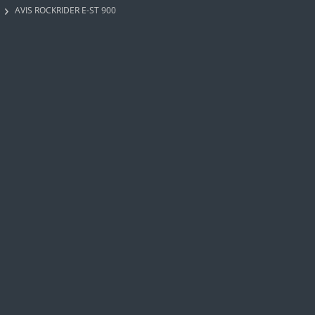
AVIS ROCKRIDER E-ST 900