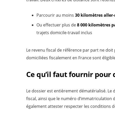
Parcourir au moins
30 kilomètres aller
Ou effectuer plus de
8 000 kilomètres p
trajets domicile-travail inclus
Le revenu fiscal de référence par part ne doi
domiciliées fiscalement en France sont éligibl
Ce qu’il faut fournir pou
Le dossier est entièrement dématérialisé. Le
fiscal, ainsi que le numéro d’immatriculation d
également attester respecter les conditions d