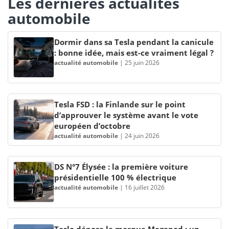
Les dernières actualités
automobile
Dormir dans sa Tesla pendant la canicule
: bonne idée, mais est-ce vraiment légal ?
actualité automobile
|
25 juin 2026
Tesla FSD : la Finlande sur le point
d’approuver le système avant le vote
européen d’octobre
actualité automobile
|
24 juin 2026
DS N°7 Élysée : la première voiture
présidentielle 100 % électrique
actualité automobile
|
16 juillet 2026