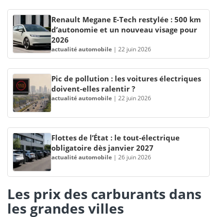
Renault Megane E-Tech restylée : 500 km
d’autonomie et un nouveau visage pour
2026
actualité automobile
|
22 juin 2026
Pic de pollution : les voitures électriques
doivent-elles ralentir ?
actualité automobile
|
22 juin 2026
Flottes de l’État : le tout-électrique
obligatoire dès janvier 2027
actualité automobile
|
26 juin 2026
Les prix des carburants dans
les grandes villes