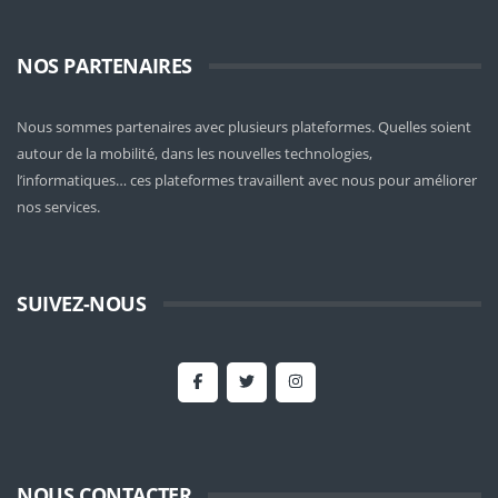
NOS PARTENAIRES
Nous sommes partenaires avec plusieurs plateformes. Quelles soient
autour de la mobilité
, dans les nouvelles technologies,
l’informatiques… ces plateformes travaillent avec nous pour améliorer
nos services.
SUIVEZ-NOUS
NOUS CONTACTER