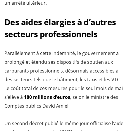
un arrêté ultérieur.
Des aides élargies à d’autres
secteurs professionnels
Parallèlement à cette indemnité, le gouvernement a
prolongé et étendu ses dispositifs de soutien aux
carburants professionnels, désormais accessibles à
des secteurs tels que le bâtiment, les taxis et les VTC.
Le coût total de ces mesures pour le seul mois de mai
s’élève à
180 millions d’euros
, selon le ministre des
Comptes publics David Amiel.
Un second décret publié le même jour officialise l’aide