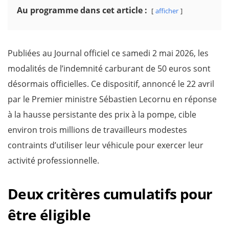
Au programme dans cet article :
afficher
Publiées au Journal officiel ce samedi 2 mai 2026, les
modalités de l’indemnité carburant de 50 euros sont
désormais officielles. Ce dispositif, annoncé le 22 avril
par le Premier ministre Sébastien Lecornu en réponse
à la hausse persistante des prix à la pompe, cible
environ trois millions de travailleurs modestes
contraints d’utiliser leur véhicule pour exercer leur
activité professionnelle.
Deux critères cumulatifs pour
être éligible