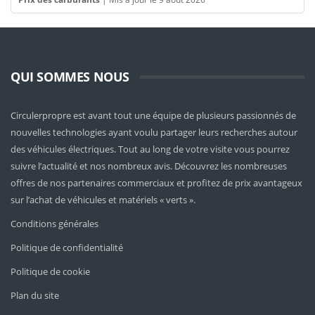
QUI SOMMES NOUS
Circulerpropre est avant tout une équipe de plusieurs passionnés de
nouvelles technologies ayant voulu partager leurs recherches autour
des véhicules électriques. Tout au long de votre visite vous pourrez
suivre l’actualité et nos nombreux avis. Découvrez les nombreuses
offres de nos partenaires commerciaux et profitez de prix avantageux
sur l’achat de véhicules et matériels « verts ».
Conditions générales
Politique de confidentialité
Politique de cookie
Plan du site