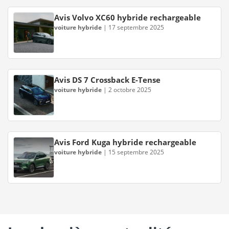
Avis Volvo XC60 hybride rechargeable
voiture hybride
|
17 septembre 2025
Avis DS 7 Crossback E-Tense
voiture hybride
|
2 octobre 2025
Avis Ford Kuga hybride rechargeable
voiture hybride
|
15 septembre 2025