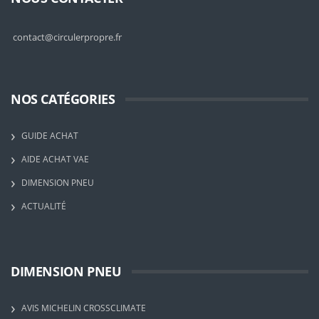
contact@circulerpropre.fr
NOS CATÉGORIES
GUIDE ACHAT
AIDE ACHAT VAE
DIMENSION PNEU
ACTUALITÉ
DIMENSION PNEU
AVIS MICHELIN CROSSCLIMATE