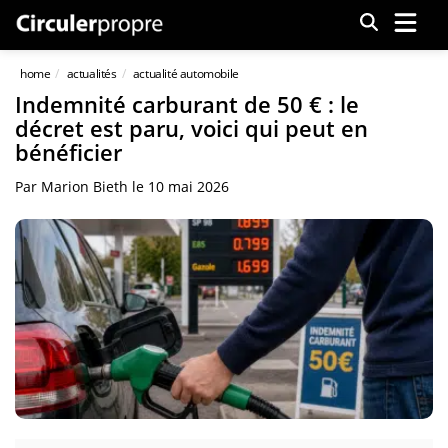
Menu
home
actualités
actualité automobile
Indemnité carburant de 50 € : le
décret est paru, voici qui peut en
bénéficier
Par
Marion Bieth
le
10 mai 2026