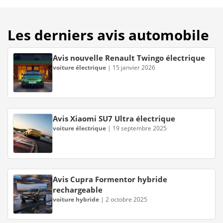
Les derniers avis automobile
Avis nouvelle Renault Twingo électrique
voiture électrique
|
15 janvier 2026
Avis Xiaomi SU7 Ultra électrique
voiture électrique
|
19 septembre 2025
Avis Cupra Formentor hybride
rechargeable
voiture hybride
|
2 octobre 2025