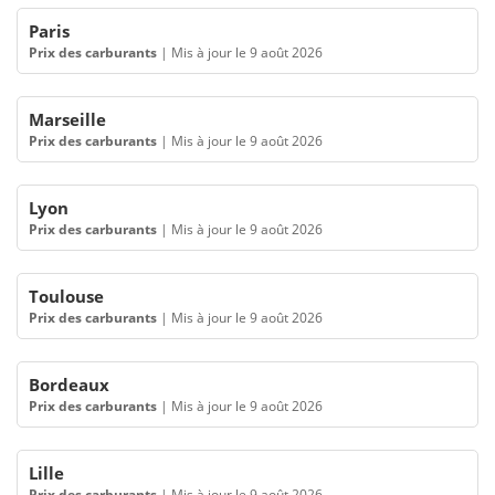
Paris
Prix des carburants
|
Mis à jour le 9 août 2026
Marseille
Prix des carburants
|
Mis à jour le 9 août 2026
Lyon
Prix des carburants
|
Mis à jour le 9 août 2026
Toulouse
Prix des carburants
|
Mis à jour le 9 août 2026
Bordeaux
Prix des carburants
|
Mis à jour le 9 août 2026
Lille
Prix des carburants
|
Mis à jour le 9 août 2026