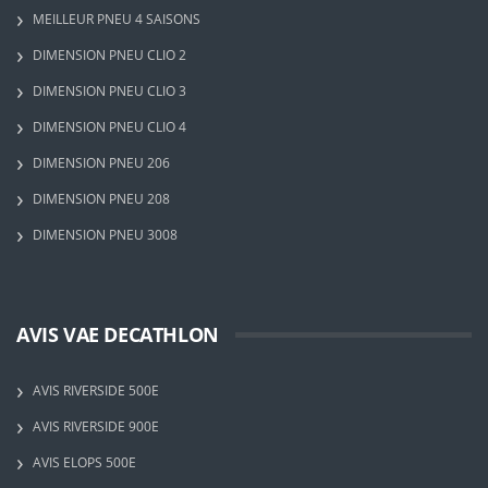
MEILLEUR PNEU 4 SAISONS
DIMENSION PNEU CLIO 2
DIMENSION PNEU CLIO 3
DIMENSION PNEU CLIO 4
DIMENSION PNEU 206
DIMENSION PNEU 208
DIMENSION PNEU 3008
AVIS VAE DECATHLON
AVIS RIVERSIDE 500E
AVIS RIVERSIDE 900E
AVIS ELOPS 500E