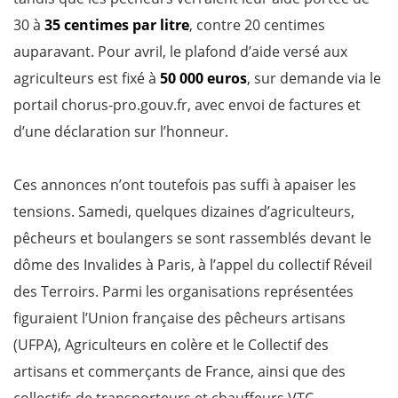
30 à
35 centimes par litre
, contre 20 centimes
auparavant. Pour avril, le plafond d’aide versé aux
agriculteurs est fixé à
50 000 euros
, sur demande via le
portail chorus-pro.gouv.fr, avec envoi de factures et
d’une déclaration sur l’honneur.
Ces annonces n’ont toutefois pas suffi à apaiser les
tensions. Samedi, quelques dizaines d’agriculteurs,
pêcheurs et boulangers se sont rassemblés devant le
dôme des Invalides à Paris, à l’appel du collectif Réveil
des Terroirs. Parmi les organisations représentées
figuraient l’Union française des pêcheurs artisans
(UFPA), Agriculteurs en colère et le Collectif des
artisans et commerçants de France, ainsi que des