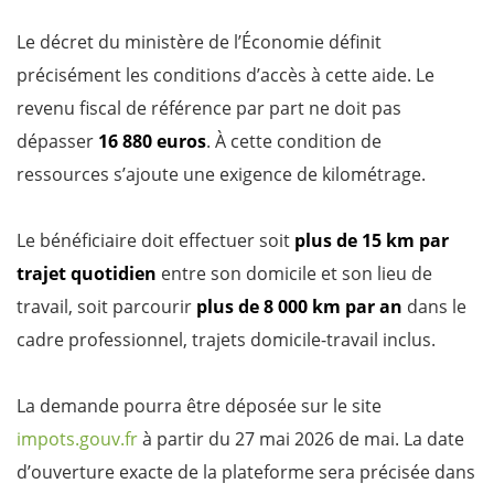
Le décret du ministère de l’Économie définit
précisément les conditions d’accès à cette aide. Le
revenu fiscal de référence par part ne doit pas
dépasser
16 880 euros
. À cette condition de
ressources s’ajoute une exigence de kilométrage.
Le bénéficiaire doit effectuer soit
plus de 15 km par
trajet quotidien
entre son domicile et son lieu de
travail, soit parcourir
plus de 8 000 km par an
dans le
cadre professionnel, trajets domicile-travail inclus.
La demande pourra être déposée sur le site
impots.gouv.fr
à partir du 27 mai 2026 de mai. La date
d’ouverture exacte de la plateforme sera précisée dans