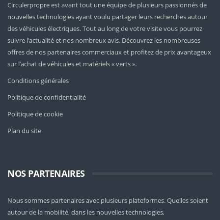
Circulerpropre est avant tout une équipe de plusieurs passionnés de
nouvelles technologies ayant voulu partager leurs recherches autour
des véhicules électriques. Tout au long de votre visite vous pourrez
suivre l’actualité et nos nombreux avis. Découvrez les nombreuses
offres de nos partenaires commerciaux et profitez de prix avantageux
sur l’achat de véhicules et matériels « verts ».
Conditions générales
Politique de confidentialité
Politique de cookie
Plan du site
NOS PARTENAIRES
Nous sommes partenaires avec plusieurs plateformes. Quelles soient
autour de la mobilité
, dans les nouvelles technologies,