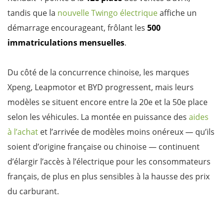
tandis que la
nouvelle Twingo électrique
affiche un
démarrage encourageant, frôlant les
500
immatriculations mensuelles
.
Du côté de la concurrence chinoise, les marques
Xpeng, Leapmotor et BYD progressent, mais leurs
modèles se situent encore entre la 20e et la 50e place
selon les véhicules. La montée en puissance des
aides
à l’achat
et l’arrivée de modèles moins onéreux — qu’ils
soient d’origine française ou chinoise — continuent
d’élargir l’accès à l’électrique pour les consommateurs
français, de plus en plus sensibles à la hausse des prix
du carburant.