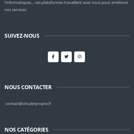
l’informatiques… ces plateformes travaillent avec nous pour améliorer
nos services.
SUIVEZ-NOUS
NOUS CONTACTER
contact@circulerpropre.fr
NOS CATÉGORIES