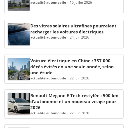
actualité automobile
|
10 juillet 2026
Des vitres solaires ultrafines pourraient
recharger les voitures électriques
actualité automobile
|
24 juin 2026
Voiture électrique en Chine : 337 000
décès évités en une seule année, selon
une étude
actualité automobile
|
22 juin 2026
Renault Megane E-Tech restylée : 500 km
d’autonomie et un nouveau visage pour
2026
actualité automobile
|
22 juin 2026