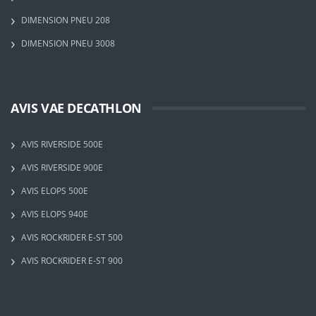
DIMENSION PNEU 208
DIMENSION PNEU 3008
AVIS VAE DECATHLON
AVIS RIVERSIDE 500E
AVIS RIVERSIDE 900E
AVIS ELOPS 500E
AVIS ELOPS 940E
AVIS ROCKRIDER E-ST 500
AVIS ROCKRIDER E-ST 900