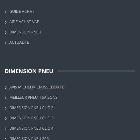
GUIDE ACHAT
AIDE ACHAT VAE
DIMENSION PNEU
ACTUALITÉ
DIMENSION PNEU
AVIS MICHELIN CROSSCLIMATE
MEILLEUR PNEU 4 SAISONS
DIMENSION PNEU CLIO 2
DIMENSION PNEU CLIO 3
DIMENSION PNEU CLIO 4
DIMENSION PNEU 206