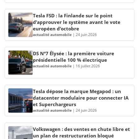
Tesla FSD : la Finlande sur le point
d’approuver le système avant le vote
européen d’octobre
actualité automobile
|
24 juin 2026
DS N°7 Élysée : la première voiture
présidentielle 100 % électrique
actualité automobile
|
16 juillet 2026
Tesla dépose la marque Megapod : un
datacenter modulaire pour connecter IA
et Superchargeurs
actualité automobile
|
24 juin 2026
Volkswagen : des ventes en chute libre et
un plan de restructuration bloqué