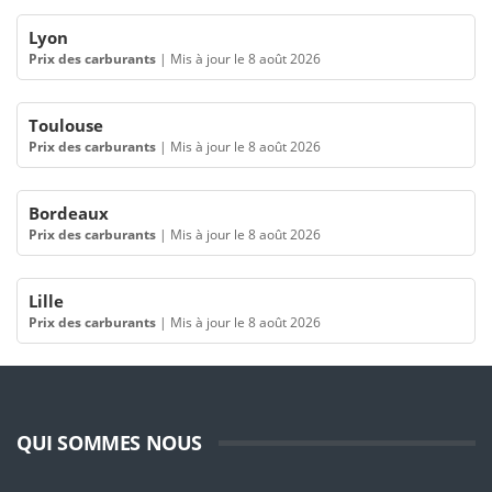
Lyon
Prix des carburants
|
Mis à jour le 8 août 2026
Toulouse
Prix des carburants
|
Mis à jour le 8 août 2026
Bordeaux
Prix des carburants
|
Mis à jour le 8 août 2026
Lille
Prix des carburants
|
Mis à jour le 8 août 2026
QUI SOMMES NOUS