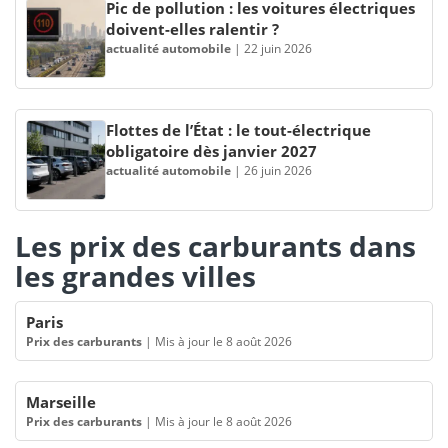
Pic de pollution : les voitures électriques
doivent-elles ralentir ?
actualité automobile
|
22 juin 2026
Flottes de l’État : le tout-électrique
obligatoire dès janvier 2027
actualité automobile
|
26 juin 2026
Les prix des carburants dans
les grandes villes
Paris
Prix des carburants
|
Mis à jour le 8 août 2026
Marseille
Prix des carburants
|
Mis à jour le 8 août 2026