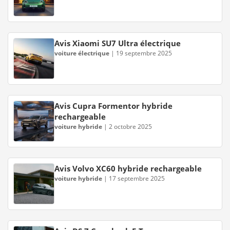
Avis Xiaomi SU7 Ultra électrique
voiture électrique
|
19 septembre 2025
Avis Cupra Formentor hybride
rechargeable
voiture hybride
|
2 octobre 2025
Avis Volvo XC60 hybride rechargeable
voiture hybride
|
17 septembre 2025