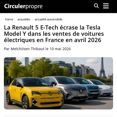
Menu
home
actualités
actualité automobile
La Renault 5 E-Tech écrase la Tesla
Model Y dans les ventes de voitures
électriques en France en avril 2026
Par
Melchilsen Thibaut
le
10 mai 2026