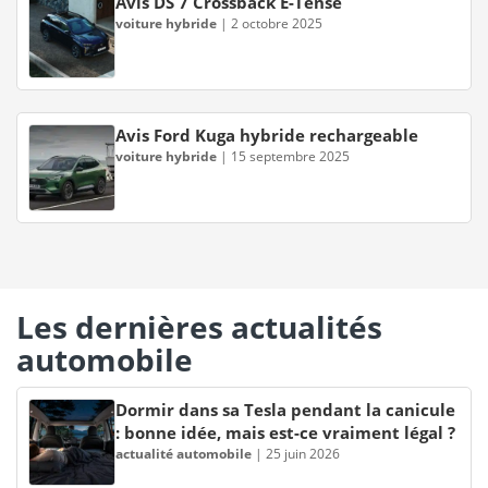
Avis DS 7 Crossback E-Tense
voiture hybride
|
2 octobre 2025
Avis Ford Kuga hybride rechargeable
voiture hybride
|
15 septembre 2025
Les dernières actualités
automobile
Dormir dans sa Tesla pendant la canicule
: bonne idée, mais est-ce vraiment légal ?
actualité automobile
|
25 juin 2026