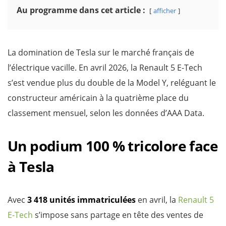
Au programme dans cet article :
afficher
La domination de Tesla sur le marché français de
l’électrique vacille. En avril 2026, la Renault 5 E-Tech
s’est vendue plus du double de la Model Y, reléguant le
constructeur américain à la quatrième place du
classement mensuel, selon les données d’AAA Data.
Un podium 100 % tricolore face
à Tesla
Avec
3 418 unités immatriculées
en avril, la
Renault 5
E-Tech
s’impose sans partage en tête des ventes de