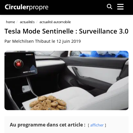
Menu
home
actualités
actualité automobile
Tesla Mode Sentinelle : Surveillance 3.0
Par
Melchilsen Thibaut
le
12 juin 2019
Au programme dans cet article :
afficher