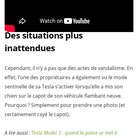
Des situations plus
inattendues
Cependant, il n’y a pas que des actes de vandalisme. En
effet, l’une des propriétaires a également vu le mode
sentinelle de sa Tesla s’activer lorsqu’elle a mis son
chien sur le capot de son véhicule flambant neuve.
Pourquoi ? Simplement pour prendre une photo (et
certainement rayé le capot).
A lire aussi :
Tesla Model 3 : quand la police se met à