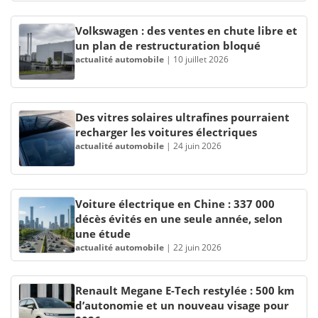
Volkswagen : des ventes en chute libre et
un plan de restructuration bloqué
actualité automobile
|
10 juillet 2026
Des vitres solaires ultrafines pourraient
recharger les voitures électriques
actualité automobile
|
24 juin 2026
Voiture électrique en Chine : 337 000
décès évités en une seule année, selon
une étude
actualité automobile
|
22 juin 2026
Renault Megane E-Tech restylée : 500 km
d’autonomie et un nouveau visage pour