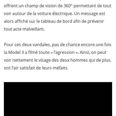
offrent un champ de vision de 360° permettant de tout
voir autour de la voiture électrique. Un message est
alors affiché sur le tableau de bord afin de prévenir
tout acte malveillant.
Pour ces deux vandales, pas de chance encore une fois
la Model 3 a filmé toute « l’agression ». Ainsi, on peut
voir nettement le visage des deux hommes qui de plus,
ont l’air satisfait de leurs méfaits.