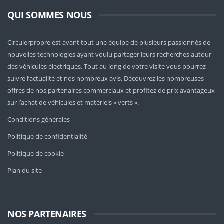
QUI SOMMES NOUS
Circulerpropre est avant tout une équipe de plusieurs passionnés de
nouvelles technologies ayant voulu partager leurs recherches autour
des véhicules électriques. Tout au long de votre visite vous pourrez
suivre l’actualité et nos nombreux avis. Découvrez les nombreuses
offres de nos partenaires commerciaux et profitez de prix avantageux
sur l’achat de véhicules et matériels « verts ».
Conditions générales
Politique de confidentialité
Politique de cookie
Plan du site
NOS PARTENAIRES