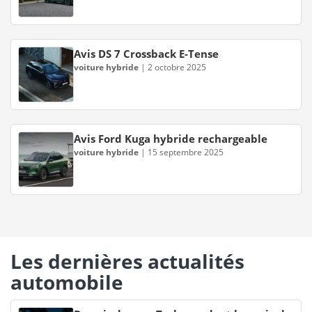
Avis DS 7 Crossback E-Tense
voiture hybride
|
2 octobre 2025
Avis Ford Kuga hybride rechargeable
voiture hybride
|
15 septembre 2025
Les dernières actualités
automobile