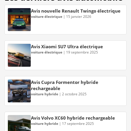
Avis nouvelle Renault Twingo électrique
voiture électrique
|
15 janvier 2026
Avis Xiaomi SU7 Ultra électrique
voiture électrique
|
19 septembre 2025
Avis Cupra Formentor hybride
rechargeable
voiture hybride
|
2 octobre 2025
Avis Volvo XC60 hybride rechargeable
voiture hybride
|
17 septembre 2025