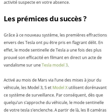
activité suspecte en votre absence.
Les prémices du succès ?
Grâce à ce nouveau système, les premières effractions
envers des Tesla ont pu être pris en flagrant délit. En
effet, le mode sentinelle de Tesla a une fois des plus
prouvé son efficacité en filmant en direct un acte de
vandalisme sur une
Tesla model 3
.
Activé au mois de Mars via l’une des mises à jour du
véhicule, les Model 3, S et
Model X
utilisent dorénavant
ce système de surveillance. Par conséquent, dès que
quelqu’un s’approche du véhicule, le mode sentinelle
de votre tesla s’enclenche. A partir de là, les 8 caméras