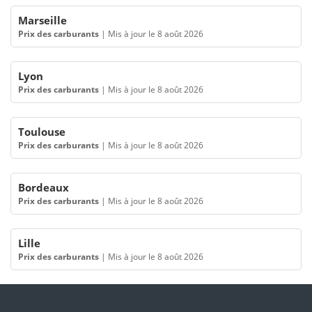
Marseille
Prix des carburants
|
Mis à jour le 8 août 2026
Lyon
Prix des carburants
|
Mis à jour le 8 août 2026
Toulouse
Prix des carburants
|
Mis à jour le 8 août 2026
Bordeaux
Prix des carburants
|
Mis à jour le 8 août 2026
Lille
Prix des carburants
|
Mis à jour le 8 août 2026