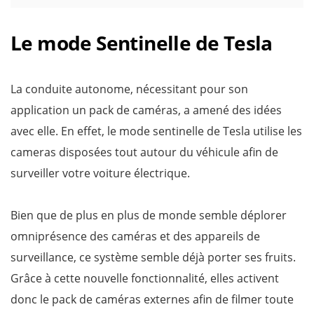
Le mode Sentinelle de Tesla
La conduite autonome, nécessitant pour son
application un pack de caméras, a amené des idées
avec elle. En effet, le mode sentinelle de Tesla utilise les
cameras disposées tout autour du véhicule afin de
surveiller votre voiture électrique.
Bien que de plus en plus de monde semble déplorer
omniprésence des caméras et des appareils de
surveillance, ce système semble déjà porter ses fruits.
Grâce à cette nouvelle fonctionnalité, elles activent
donc le pack de caméras externes afin de filmer toute