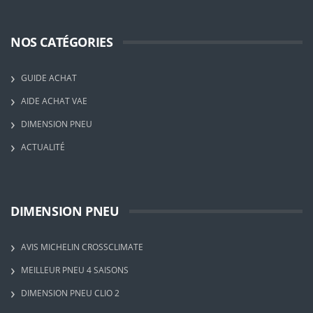
NOS CATÉGORIES
GUIDE ACHAT
AIDE ACHAT VAE
DIMENSION PNEU
ACTUALITÉ
DIMENSION PNEU
AVIS MICHELIN CROSSCLIMATE
MEILLEUR PNEU 4 SAISONS
DIMENSION PNEU CLIO 2