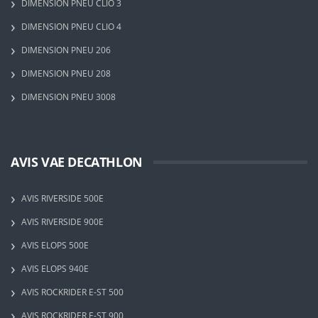
DIMENSION PNEU CLIO 3
DIMENSION PNEU CLIO 4
DIMENSION PNEU 206
DIMENSION PNEU 208
DIMENSION PNEU 3008
AVIS VAE DECATHLON
AVIS RIVERSIDE 500E
AVIS RIVERSIDE 900E
AVIS ELOPS 500E
AVIS ELOPS 940E
AVIS ROCKRIDER E-ST 500
AVIS ROCKRIDER E-ST 900