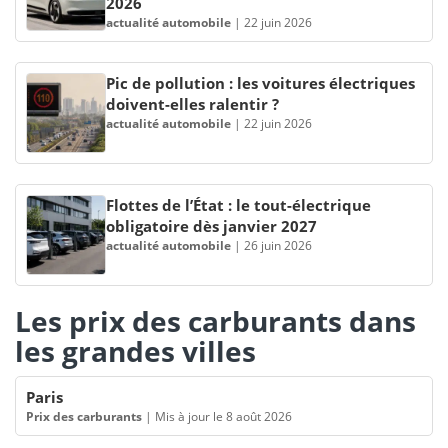
2026
actualité automobile
|
22 juin 2026
Pic de pollution : les voitures électriques
doivent-elles ralentir ?
actualité automobile
|
22 juin 2026
Flottes de l’État : le tout-électrique
obligatoire dès janvier 2027
actualité automobile
|
26 juin 2026
Les prix des carburants dans
les grandes villes
Paris
Prix des carburants
|
Mis à jour le 8 août 2026