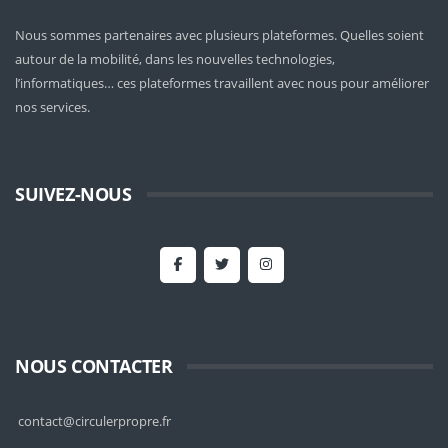
Nous sommes partenaires avec plusieurs plateformes. Quelles soient
autour de la mobilité
, dans les nouvelles technologies,
l’informatiques… ces plateformes travaillent avec nous pour améliorer
nos services.
SUIVEZ-NOUS
NOUS CONTACTER
contact@circulerpropre.fr