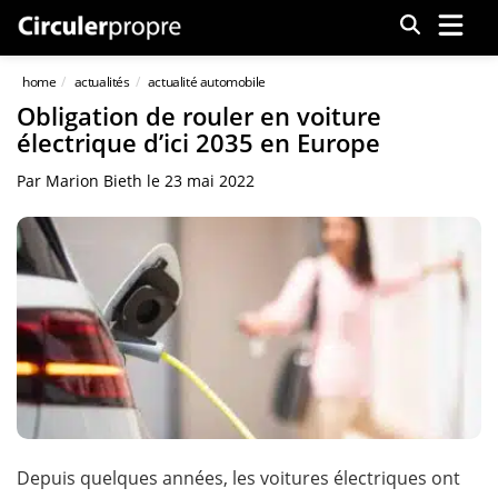
Menu
home
actualités
actualité automobile
Obligation de rouler en voiture
électrique d’ici 2035 en Europe
Par
Marion Bieth
le
23 mai 2022
Depuis quelques années, les voitures électriques ont