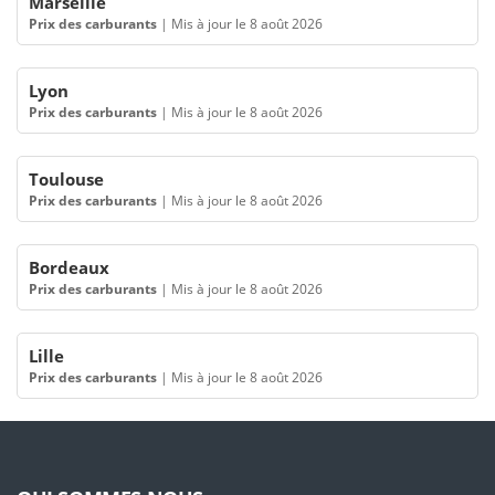
Marseille
Prix des carburants
|
Mis à jour le 8 août 2026
Lyon
Prix des carburants
|
Mis à jour le 8 août 2026
Toulouse
Prix des carburants
|
Mis à jour le 8 août 2026
Bordeaux
Prix des carburants
|
Mis à jour le 8 août 2026
Lille
Prix des carburants
|
Mis à jour le 8 août 2026