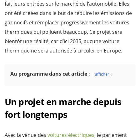
fait leurs entrées sur le marché de l’automobile. Elles
ont été créées dans le but de réduire les émissions de
gaz nocifs et remplacer progressivement les voitures
thermiques qui polluent beaucoup. Ce projet sera
bientôt une réalité, car d’ici 2035, aucune voiture
thermique ne sera autorisée à circuler en Europe.
Au programme dans cet article :
afficher
Un projet en marche depuis
fort longtemps
Avec la venue des
voitures électriques
, le parlement