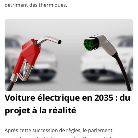
détriment des thermiques.
Voiture électrique en 2035 : du
projet à la réalité
Après cette succession de règles, le parlement