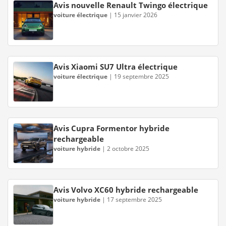
Avis nouvelle Renault Twingo électrique
voiture électrique
|
15 janvier 2026
Avis Xiaomi SU7 Ultra électrique
voiture électrique
|
19 septembre 2025
Avis Cupra Formentor hybride
rechargeable
voiture hybride
|
2 octobre 2025
Avis Volvo XC60 hybride rechargeable
voiture hybride
|
17 septembre 2025