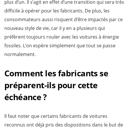
plus d’un. Il s’agit en effet d’une transition qui sera très
difficile à opérer pour les fabricants. De plus, les
consommateurs aussi risquent d’être impactés par ce
nouveau style de vie, car il y en a plusieurs qui
préfèrent toujours rouler avec les voitures à énergie
fossiles. L’on espère simplement que tout se passe
normalement.
Comment les fabricants se
préparent-ils pour cette
échéance ?
Il faut noter que certains fabricants de voitures
reconnus ont déjà pris des dispositions dans le but de