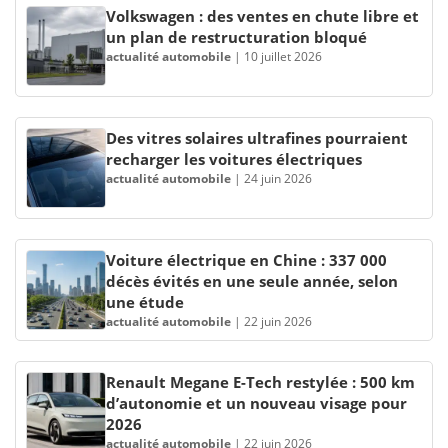
Volkswagen : des ventes en chute libre et
un plan de restructuration bloqué
actualité automobile
|
10 juillet 2026
Des vitres solaires ultrafines pourraient
recharger les voitures électriques
actualité automobile
|
24 juin 2026
Voiture électrique en Chine : 337 000
décès évités en une seule année, selon
une étude
actualité automobile
|
22 juin 2026
Renault Megane E-Tech restylée : 500 km
d’autonomie et un nouveau visage pour
2026
actualité automobile
|
22 juin 2026