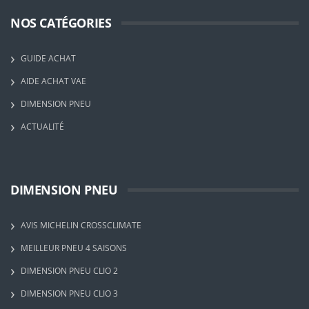
NOS CATÉGORIES
GUIDE ACHAT
AIDE ACHAT VAE
DIMENSION PNEU
ACTUALITÉ
DIMENSION PNEU
AVIS MICHELIN CROSSCLIMATE
MEILLEUR PNEU 4 SAISONS
DIMENSION PNEU CLIO 2
DIMENSION PNEU CLIO 3