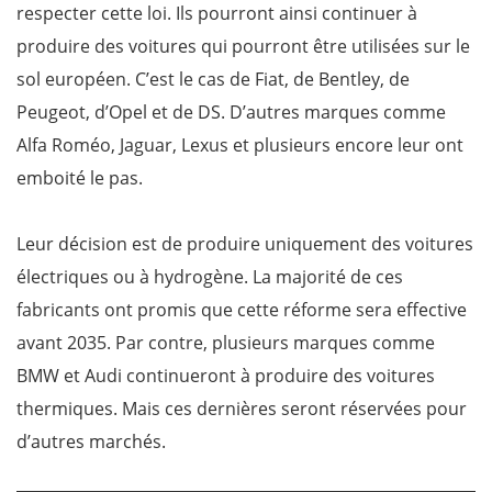
respecter cette loi. Ils pourront ainsi continuer à
produire des voitures qui pourront être utilisées sur le
sol européen. C’est le cas de Fiat, de Bentley, de
Peugeot, d’Opel et de DS. D’autres marques comme
Alfa Roméo, Jaguar, Lexus et plusieurs encore leur ont
emboité le pas.
Leur décision est de produire uniquement des voitures
électriques ou à hydrogène. La majorité de ces
fabricants ont promis que cette réforme sera effective
avant 2035. Par contre, plusieurs marques comme
BMW et Audi continueront à produire des voitures
thermiques. Mais ces dernières seront réservées pour
d’autres marchés.