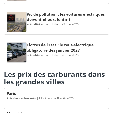
Pic de pollution : les voitures électriques
doivent-elles ralentir ?
actualité automobile
|
22 juin 2026
Flottes de l’État : le tout-électrique
obligatoire dès janvier 2027
actualité automobile
|
26 juin 2026
Les prix des carburants dans
les grandes villes
Paris
Prix des carburants
|
Mis à jour le 8 août 2026