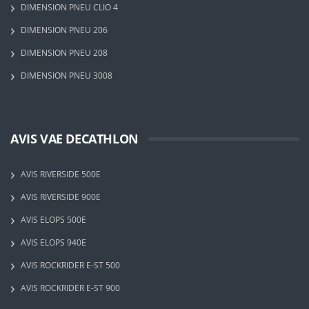
DIMENSION PNEU CLIO 4
DIMENSION PNEU 206
DIMENSION PNEU 208
DIMENSION PNEU 3008
AVIS VAE DECATHLON
AVIS RIVERSIDE 500E
AVIS RIVERSIDE 900E
AVIS ELOPS 500E
AVIS ELOPS 940E
AVIS ROCKRIDER E-ST 500
AVIS ROCKRIDER E-ST 900