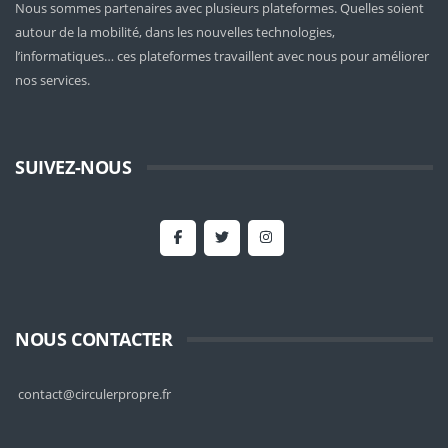
Nous sommes partenaires avec plusieurs plateformes. Quelles soient
autour de la mobilité
, dans les nouvelles technologies,
l’informatiques… ces plateformes travaillent avec nous pour améliorer
nos services.
SUIVEZ-NOUS
NOUS CONTACTER
contact@circulerpropre.fr