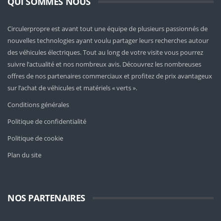
QUI SOMMES NOUS
Circulerpropre est avant tout une équipe de plusieurs passionnés de
nouvelles technologies ayant voulu partager leurs recherches autour
des véhicules électriques. Tout au long de votre visite vous pourrez
suivre l’actualité et nos nombreux avis. Découvrez les nombreuses
offres de nos partenaires commerciaux et profitez de prix avantageux
sur l’achat de véhicules et matériels « verts ».
Conditions générales
Politique de confidentialité
Politique de cookie
Plan du site
NOS PARTENAIRES