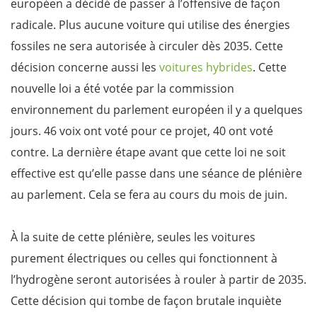
européen a décidé de passer à l’offensive de façon
radicale. Plus aucune voiture qui utilise des énergies
fossiles ne sera autorisée à circuler dès 2035. Cette
décision concerne aussi les
voitures hybrides
. Cette
nouvelle loi a été votée par la commission
environnement du parlement européen il y a quelques
jours. 46 voix ont voté pour ce projet, 40 ont voté
contre. La dernière étape avant que cette loi ne soit
effective est qu’elle passe dans une séance de plénière
au parlement. Cela se fera au cours du mois de juin.
À la suite de cette plénière, seules les voitures
purement électriques ou celles qui fonctionnent à
l’hydrogène seront autorisées à rouler à partir de 2035.
Cette décision qui tombe de façon brutale inquiète