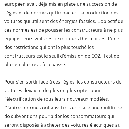
européen avait déjà mis en place une succession de
règles et de normes qui impactent la production des
voitures qui utilisent des énergies fossiles. L’objectif de
ces normes est de pousser les constructeurs à ne plus
équiper leurs voitures de moteurs thermiques. L’une
des restrictions qui ont le plus touché les
constructeurs est le seuil d’émission de CO2. Il est de
plus en plus revu à la baisse.
Pour s’en sortir face à ces règles, les constructeurs de
voitures devaient de plus en plus opter pour
l’électrification de tous leurs nouveaux modèles.
D’autres normes ont aussi mis en place une multitude
de subventions pour aider les consommateurs qui
seront disposés à acheter des voitures électriques au