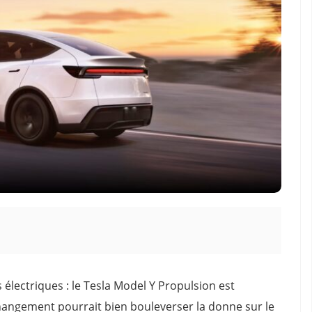
électriques : le Tesla Model Y Propulsion est
hangement pourrait bien bouleverser la donne sur le