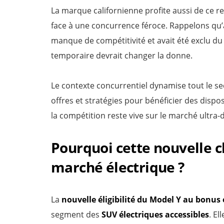
La marque californienne profite aussi de ce 
face à une concurrence féroce. Rappelons qu’a
manque de compétitivité et avait été exclu du
temporaire devrait changer la donne.
Le contexte concurrentiel dynamise tout le s
offres et stratégies pour bénéficier des dispos
la compétition reste vive sur le marché ultra
Pourquoi cette nouvelle 
marché électrique ?
La
nouvelle éligibilité du Model Y au bonus
segment des
SUV électriques accessibles
. El