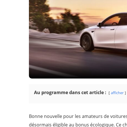
Au programme dans cet article :
afficher
Bonne nouvelle pour les amateurs de voitures 
désormais éligible au bonus écologique. Ce c