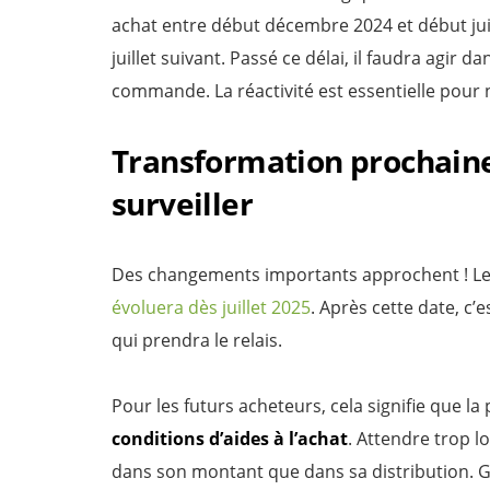
achat entre début décembre 2024 et début juin 
juillet suivant. Passé ce délai, il faudra agir da
commande. La réactivité est essentielle pour 
Transformation prochaine 
surveiller
Des changements importants approchent ! L
évoluera dès juillet 2025
. Après cette date, c
qui prendra le relais.
Pour les futurs acheteurs, cela signifie que l
conditions d’aides à l’achat
. Attendre trop l
dans son montant que dans sa distribution. Ga