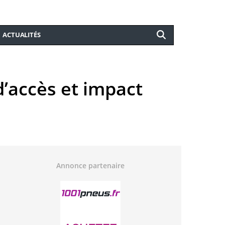
ACTUALITÉS
d’accès et impact
Annonce partenaire