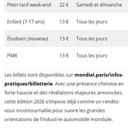
Plein tarif week-end
22 €
Samedi et dimanche
Enfant (7-17 ans)
13 €
Tous les jours
Étudiant
(nouveau)
13 €
Tous les jours
PMR
13 €
Tous les jours
Les billets sont disponibles sur
mondial.paris/infos-
pratiques/billetterie
. Avec une présence chinoise en
forte hausse et des révélations majeures annoncées,
cette édition 2026 s’impose déjà comme un rendez-
vous incontournable pour suivre les grandes
orientations de l’industrie automobile mondiale.