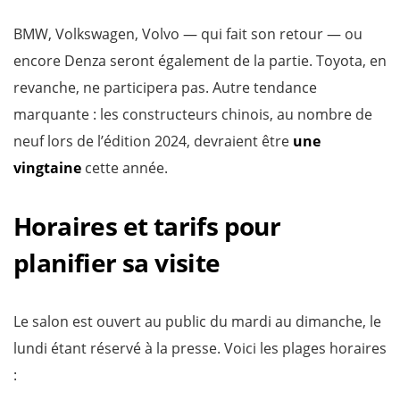
BMW, Volkswagen, Volvo — qui fait son retour — ou
encore Denza seront également de la partie. Toyota, en
revanche, ne participera pas. Autre tendance
marquante : les constructeurs chinois, au nombre de
neuf lors de l’édition 2024, devraient être
une
vingtaine
cette année.
Horaires et tarifs pour
planifier sa visite
Le salon est ouvert au public du mardi au dimanche, le
lundi étant réservé à la presse. Voici les plages horaires
: