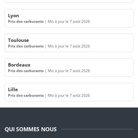
Lyon
Prix des carburants
|
Mis à jour le 7 août 2026
Toulouse
Prix des carburants
|
Mis à jour le 7 août 2026
Bordeaux
Prix des carburants
|
Mis à jour le 7 août 2026
Lille
Prix des carburants
|
Mis à jour le 7 août 2026
QUI SOMMES NOUS