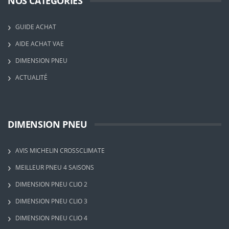
NOS CATÉGORIES
GUIDE ACHAT
AIDE ACHAT VAE
DIMENSION PNEU
ACTUALITÉ
DIMENSION PNEU
AVIS MICHELIN CROSSCLIMATE
MEILLEUR PNEU 4 SAISONS
DIMENSION PNEU CLIO 2
DIMENSION PNEU CLIO 3
DIMENSION PNEU CLIO 4