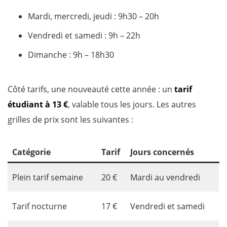
Mardi, mercredi, jeudi : 9h30 – 20h
Vendredi et samedi : 9h – 22h
Dimanche : 9h – 18h30
Côté tarifs, une nouveauté cette année : un
tarif
étudiant à 13 €
, valable tous les jours. Les autres
grilles de prix sont les suivantes :
Catégorie
Tarif
Jours concernés
Plein tarif semaine
20 €
Mardi au vendredi
Tarif nocturne
17 €
Vendredi et samedi