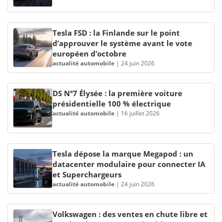
Tesla FSD : la Finlande sur le point
d’approuver le système avant le vote
européen d’octobre
actualité automobile
|
24 juin 2026
DS N°7 Élysée : la première voiture
présidentielle 100 % électrique
actualité automobile
|
16 juillet 2026
Tesla dépose la marque Megapod : un
datacenter modulaire pour connecter IA
et Superchargeurs
actualité automobile
|
24 juin 2026
Volkswagen : des ventes en chute libre et