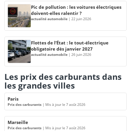
Pic de pollution : les voitures électriques
doivent-elles ralentir ?
actualité automobile
|
22 juin 2026
Flottes de l’État : le tout-électrique
obligatoire dès janvier 2027
actualité automobile
|
26 juin 2026
Les prix des carburants dans
les grandes villes
Paris
Prix des carburants
|
Mis à jour le 7 août 2026
Marseille
Prix des carburants
|
Mis à jour le 7 août 2026