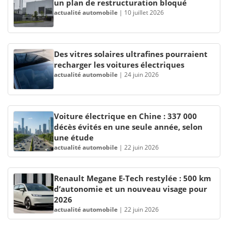
un plan de restructuration bloqué
actualité automobile
|
10 juillet 2026
Des vitres solaires ultrafines pourraient
recharger les voitures électriques
actualité automobile
|
24 juin 2026
Voiture électrique en Chine : 337 000
décès évités en une seule année, selon
une étude
actualité automobile
|
22 juin 2026
Renault Megane E-Tech restylée : 500 km
d’autonomie et un nouveau visage pour
2026
actualité automobile
|
22 juin 2026