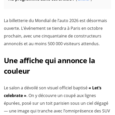
La billetterie du Mondial de l’auto 2026 est désormais
ouverte. L’événement se tiendra à Paris en octobre
prochain, avec une cinquantaine de constructeurs
annoncés et au moins 500 000 visiteurs attendus.
Une affiche qui annonce la
couleur
Le salon a dévoilé son visuel officiel baptisé
« Let’s
celebrate »
. On y découvre un coupé aux lignes
épurées, posé sur un toit parisien sous un ciel dégagé
— une image qui tranche avec l’omniprésence des SUV