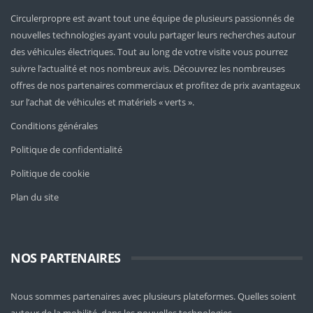
Circulerpropre est avant tout une équipe de plusieurs passionnés de
nouvelles technologies ayant voulu partager leurs recherches autour
des véhicules électriques. Tout au long de votre visite vous pourrez
suivre l’actualité et nos nombreux avis. Découvrez les nombreuses
offres de nos partenaires commerciaux et profitez de prix avantageux
sur l’achat de véhicules et matériels « verts ».
Conditions générales
Politique de confidentialité
Politique de cookie
Plan du site
NOS PARTENAIRES
Nous sommes partenaires avec plusieurs plateformes. Quelles soient