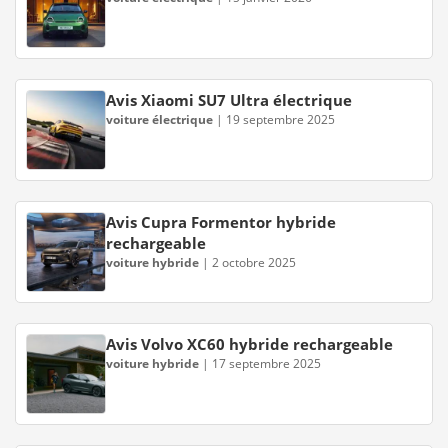
Avis Xiaomi SU7 Ultra électrique
voiture électrique
|
19 septembre 2025
Avis Cupra Formentor hybride
rechargeable
voiture hybride
|
2 octobre 2025
Avis Volvo XC60 hybride rechargeable
voiture hybride
|
17 septembre 2025