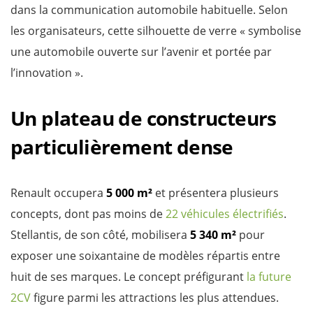
dans la communication automobile habituelle. Selon
les organisateurs, cette silhouette de verre « symbolise
une automobile ouverte sur l’avenir et portée par
l’innovation ».
Un plateau de constructeurs
particulièrement dense
Renault occupera
5 000 m²
et présentera plusieurs
concepts, dont pas moins de
22 véhicules électrifiés
.
Stellantis, de son côté, mobilisera
5 340 m²
pour
exposer une soixantaine de modèles répartis entre
huit de ses marques. Le concept préfigurant
la future
2CV
figure parmi les attractions les plus attendues.