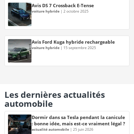
Avis DS 7 Crossback E-Tense
voiture hybride
|
2 octobre 2025
Avis Ford Kuga hybride rechargeable
voiture hybride
|
15 septembre 2025
Les dernières actualités
automobile
Dormir dans sa Tesla pendant la canicule
: bonne idée, mais est-ce vraiment légal ?
actualité automobile
|
25 juin 2026