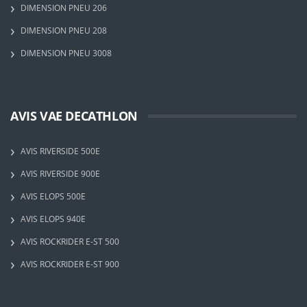
DIMENSION PNEU 206
DIMENSION PNEU 208
DIMENSION PNEU 3008
AVIS VAE DECATHLON
AVIS RIVERSIDE 500E
AVIS RIVERSIDE 900E
AVIS ELOPS 500E
AVIS ELOPS 940E
AVIS ROCKRIDER E-ST 500
AVIS ROCKRIDER E-ST 900