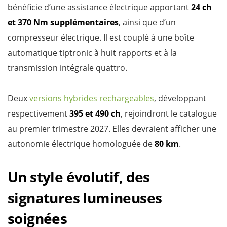
bénéficie d’une assistance électrique apportant
24 ch
et 370 Nm supplémentaires
, ainsi que d’un
compresseur électrique. Il est couplé à une boîte
automatique tiptronic à huit rapports et à la
transmission intégrale quattro.
Deux
versions hybrides rechargeables
, développant
respectivement
395 et 490 ch
, rejoindront le catalogue
au premier trimestre 2027. Elles devraient afficher une
autonomie électrique homologuée de
80 km
.
Un style évolutif, des
signatures lumineuses
soignées