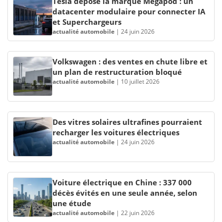
Tesla dépose la marque Megapod : un
datacenter modulaire pour connecter IA
et Superchargeurs
actualité automobile
|
24 juin 2026
Volkswagen : des ventes en chute libre et
un plan de restructuration bloqué
actualité automobile
|
10 juillet 2026
Des vitres solaires ultrafines pourraient
recharger les voitures électriques
actualité automobile
|
24 juin 2026
Voiture électrique en Chine : 337 000
décès évités en une seule année, selon
une étude
actualité automobile
|
22 juin 2026