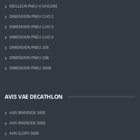
MEILLEUR PNEU 4 SAISONS
DIMENSION PNEU CLIO 2
DIMENSION PNEU CLIO 3
DIMENSION PNEU CLIO 4
DIMENSION PNEU 206
DIMENSION PNEU 208
DIMENSION PNEU 3008
AVIS VAE DECATHLON
AVIS RIVERSIDE 500E
AVIS RIVERSIDE 900E
AVIS ELOPS 500E