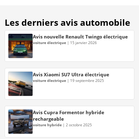
Les derniers avis automobile
Avis nouvelle Renault Twingo électrique
voiture électrique
|
15 janvier 2026
Avis Xiaomi SU7 Ultra électrique
voiture électrique
|
19 septembre 2025
Avis Cupra Formentor hybride
rechargeable
voiture hybride
|
2 octobre 2025