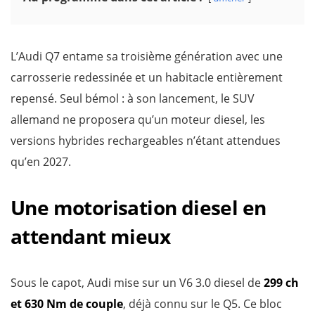
L’Audi Q7 entame sa troisième génération avec une
carrosserie redessinée et un habitacle entièrement
repensé. Seul bémol : à son lancement, le SUV
allemand ne proposera qu’un moteur diesel, les
versions hybrides rechargeables n’étant attendues
qu’en 2027.
Une motorisation diesel en
attendant mieux
Sous le capot, Audi mise sur un V6 3.0 diesel de
299 ch
et 630 Nm de couple
, déjà connu sur le Q5. Ce bloc