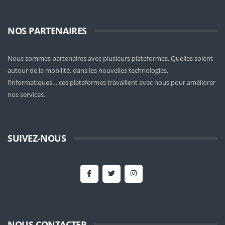
NOS PARTENAIRES
Nous sommes partenaires avec plusieurs plateformes. Quelles soient
autour de la mobilité
, dans les nouvelles technologies,
l’informatiques… ces plateformes travaillent avec nous pour améliorer
nos services.
SUIVEZ-NOUS
NOUS CONTACTER