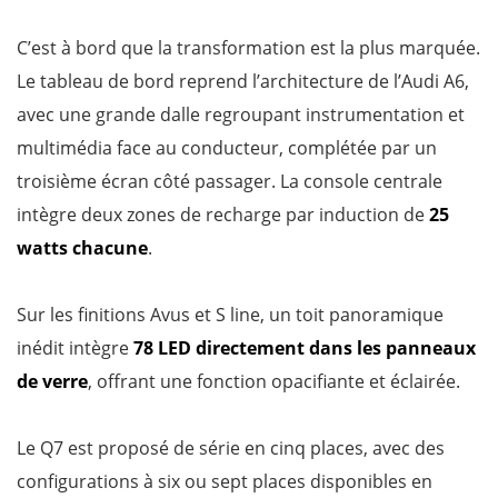
C’est à bord que la transformation est la plus marquée.
Le tableau de bord reprend l’architecture de l’Audi A6,
avec une grande dalle regroupant instrumentation et
multimédia face au conducteur, complétée par un
troisième écran côté passager. La console centrale
intègre deux zones de recharge par induction de
25
watts chacune
.
Sur les finitions Avus et S line, un toit panoramique
inédit intègre
78 LED directement dans les panneaux
de verre
, offrant une fonction opacifiante et éclairée.
Le Q7 est proposé de série en cinq places, avec des
configurations à six ou sept places disponibles en