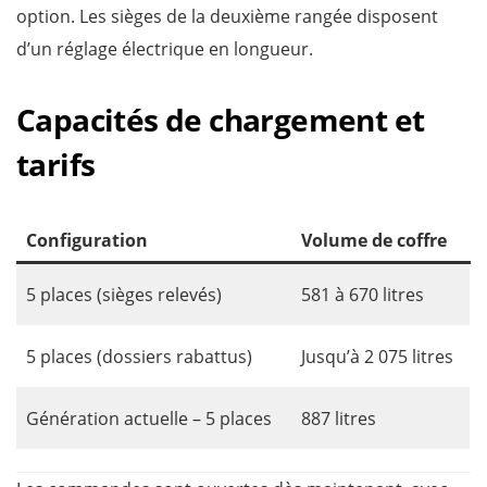
option. Les sièges de la deuxième rangée disposent
d’un réglage électrique en longueur.
Capacités de chargement et
tarifs
Configuration
Volume de coffre
5 places (sièges relevés)
581 à 670 litres
5 places (dossiers rabattus)
Jusqu’à 2 075 litres
Génération actuelle – 5 places
887 litres