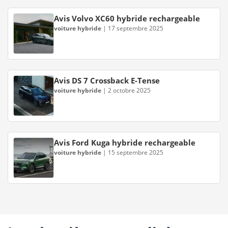
Avis Volvo XC60 hybride rechargeable
voiture hybride
|
17 septembre 2025
Avis DS 7 Crossback E-Tense
voiture hybride
|
2 octobre 2025
Avis Ford Kuga hybride rechargeable
voiture hybride
|
15 septembre 2025