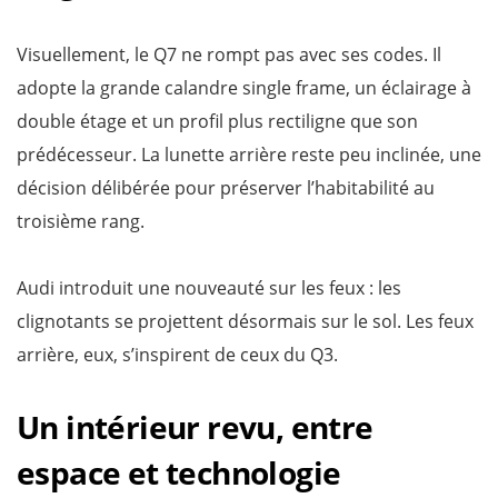
Visuellement, le Q7 ne rompt pas avec ses codes. Il
adopte la grande calandre single frame, un éclairage à
double étage et un profil plus rectiligne que son
prédécesseur. La lunette arrière reste peu inclinée, une
décision délibérée pour préserver l’habitabilité au
troisième rang.
Audi introduit une nouveauté sur les feux : les
clignotants se projettent désormais sur le sol. Les feux
arrière, eux, s’inspirent de ceux du Q3.
Un intérieur revu, entre
espace et technologie