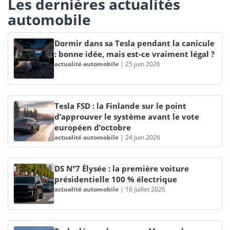
Les dernières actualités
automobile
Dormir dans sa Tesla pendant la canicule
: bonne idée, mais est-ce vraiment légal ?
actualité automobile
|
25 juin 2026
Tesla FSD : la Finlande sur le point
d’approuver le système avant le vote
européen d’octobre
actualité automobile
|
24 juin 2026
DS N°7 Élysée : la première voiture
présidentielle 100 % électrique
actualité automobile
|
16 juillet 2026