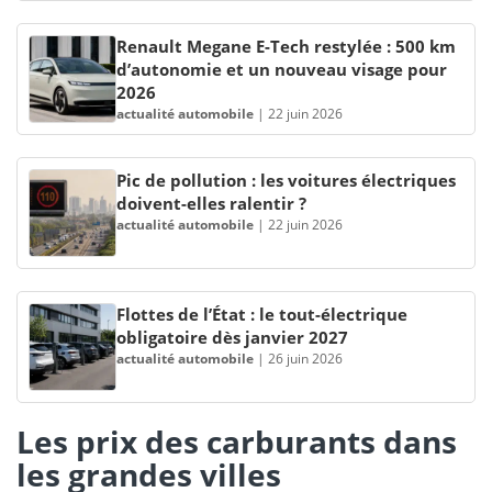
Renault Megane E-Tech restylée : 500 km
d’autonomie et un nouveau visage pour
2026
actualité automobile
|
22 juin 2026
Pic de pollution : les voitures électriques
doivent-elles ralentir ?
actualité automobile
|
22 juin 2026
Flottes de l’État : le tout-électrique
obligatoire dès janvier 2027
actualité automobile
|
26 juin 2026
Les prix des carburants dans
les grandes villes