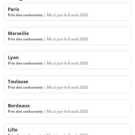
Paris
Prix des carburants
|
Mis à jour le 8 août 2026
Marseille
Prix des carburants
|
Mis à jour le 8 août 2026
Lyon
Prix des carburants
|
Mis à jour le 8 août 2026
Toulouse
Prix des carburants
|
Mis à jour le 8 août 2026
Bordeaux
Prix des carburants
|
Mis à jour le 8 août 2026
Lille