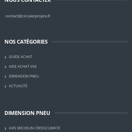
contact@circulerpropre.fr
NOS CATÉGORIES
GUIDE ACHAT
AIDE ACHAT VAE
DIMENSION PNEU
ACTUALITÉ
DIMENSION PNEU
AVIS MICHELIN CROSSCLIMATE