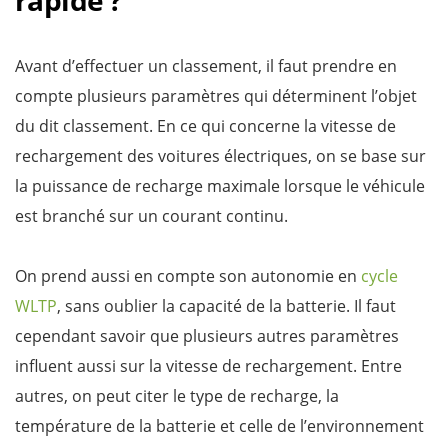
rapide ?
Avant d’effectuer un classement, il faut prendre en
compte plusieurs paramètres qui déterminent l’objet
du dit classement. En ce qui concerne la vitesse de
rechargement des voitures électriques, on se base sur
la puissance de recharge maximale lorsque le véhicule
est branché sur un courant continu.
On prend aussi en compte son autonomie en
cycle
WLTP
, sans oublier la capacité de la batterie. Il faut
cependant savoir que plusieurs autres paramètres
influent aussi sur la vitesse de rechargement. Entre
autres, on peut citer le type de recharge, la
température de la batterie et celle de l’environnement