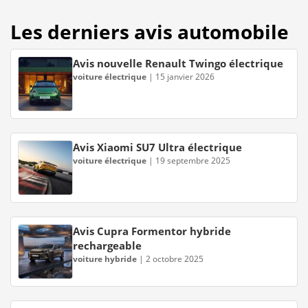
Les derniers avis automobile
Avis nouvelle Renault Twingo électrique
voiture électrique
|
15 janvier 2026
Avis Xiaomi SU7 Ultra électrique
voiture électrique
|
19 septembre 2025
Avis Cupra Formentor hybride
rechargeable
voiture hybride
|
2 octobre 2025