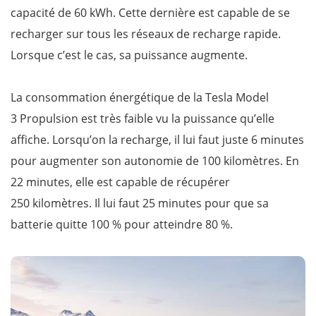
capacité de 60 kWh. Cette dernière est capable de se
recharger sur tous les réseaux de recharge rapide.
Lorsque c’est le cas, sa puissance augmente.
La consommation énergétique de la Tesla Model
3 Propulsion est très faible vu la puissance qu’elle
affiche. Lorsqu’on la recharge, il lui faut juste 6 minutes
pour augmenter son autonomie de 100 kilomètres. En
22 minutes, elle est capable de récupérer
250 kilomètres. Il lui faut 25 minutes pour que sa
batterie quitte 100 % pour atteindre 80 %.