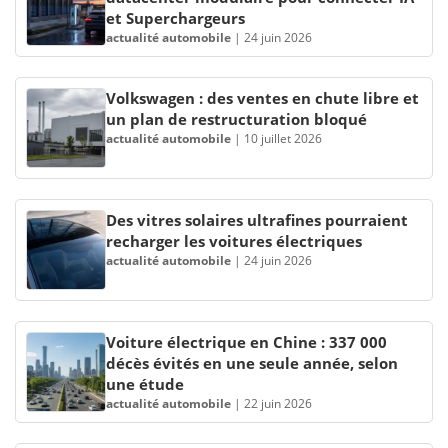
et Superchargeurs
actualité automobile
|
24 juin 2026
Volkswagen : des ventes en chute libre et
un plan de restructuration bloqué
actualité automobile
|
10 juillet 2026
Des vitres solaires ultrafines pourraient
recharger les voitures électriques
actualité automobile
|
24 juin 2026
Voiture électrique en Chine : 337 000
décès évités en une seule année, selon
une étude
actualité automobile
|
22 juin 2026