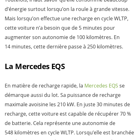
d’énergie surtout lorsqu’on la roule à grande vitesse.
Mais lorsqu’on effectue une recharge en cycle WLTP,
cette voiture n’a besoin que de 5 minutes pour
augmenter son autonomie de 100 kilomètres. En
14 minutes, cette dernière passe à 250 kilomètres.
La Mercedes EQS
En matière de recharge rapide, la
Mercedes EQS
se
démarque aussi du lot. Sa puissance de recharge
maximale avoisine les 210 kW. En juste 30 minutes de
recharge, cette voiture est capable de récupérer 70 %
de batterie. Cela représente une autonomie de
548 kilomètres en cycle WLTP. Lorsqu’elle est branchée