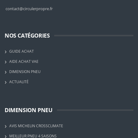
contact@circulerpropre.fr
NOS CATÉGORIES
GUIDE ACHAT
AIDE ACHAT VAE
DIMENSION PNEU
ACTUALITÉ
DIMENSION PNEU
AVIS MICHELIN CROSSCLIMATE
MEILLEUR PNEU 4 SAISONS