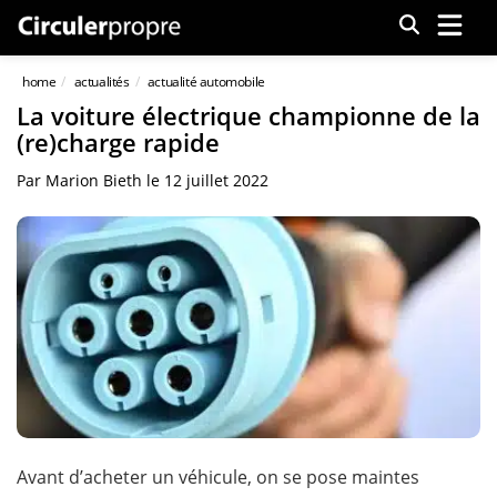
Menu
home
actualités
actualité automobile
La voiture électrique championne de la
(re)charge rapide
Par
Marion Bieth
le
12 juillet 2022
Avant d’acheter un véhicule, on se pose maintes