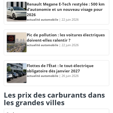
Renault Megane E-Tech restylée : 500 km
d’autonomie et un nouveau visage pour
2026
actualité automobile
|
22 juin 2026
Pic de pollution : les voitures électriques
doivent-elles ralentir ?
actualité automobile
|
22 juin 2026
Flottes de l’État : le tout-électrique
obligatoire dès janvier 2027
actualité automobile
|
26 juin 2026
Les prix des carburants dans
les grandes villes