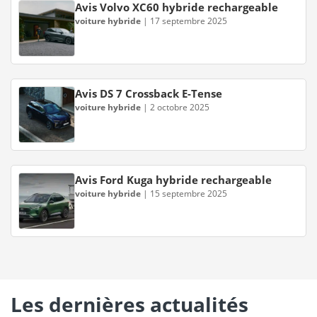
Avis Volvo XC60 hybride rechargeable
voiture hybride
|
17 septembre 2025
Avis DS 7 Crossback E-Tense
voiture hybride
|
2 octobre 2025
Avis Ford Kuga hybride rechargeable
voiture hybride
|
15 septembre 2025
Les dernières actualités