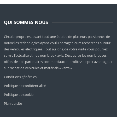
QUI SOMMES NOUS
Circulerpropre est avant tout une équipe de plusieurs passionnés de
nouvelles technologies ayant voulu partager leurs recherches autour
des véhicules électriques. Tout au long de votre visite vous pourrez
suivre l’actualité et nos nombreux avis. Découvrez les nombreuses
offres de nos partenaires commerciaux et profitez de prix avantageux
sur l’achat de véhicules et matériels « verts ».
Conditions générales
Politique de confidentialité
Politique de cookie
Plan du site