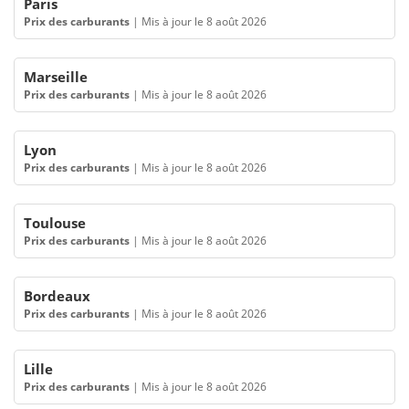
Paris
Prix des carburants
|
Mis à jour le 8 août 2026
Marseille
Prix des carburants
|
Mis à jour le 8 août 2026
Lyon
Prix des carburants
|
Mis à jour le 8 août 2026
Toulouse
Prix des carburants
|
Mis à jour le 8 août 2026
Bordeaux
Prix des carburants
|
Mis à jour le 8 août 2026
Lille
Prix des carburants
|
Mis à jour le 8 août 2026