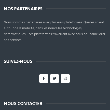
NOS PARTENAIRES
Nous sommes partenaires avec plusieurs plateformes. Quelles soient
autour de la mobilité
, dans les nouvelles technologies,
l’informatiques… ces plateformes travaillent avec nous pour améliorer
nos services.
SUIVEZ-NOUS
NOUS CONTACTER