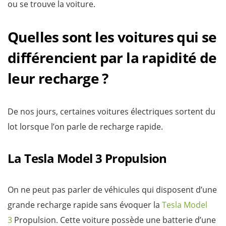
ou se trouve la voiture.
Quelles sont les voitures qui se
différencient par la rapidité de
leur recharge ?
De nos jours, certaines voitures électriques sortent du
lot lorsque l’on parle de recharge rapide.
La Tesla Model 3 Propulsion
On ne peut pas parler de véhicules qui disposent d’une
grande recharge rapide sans évoquer la
Tesla Model
3
Propulsion. Cette voiture possède une batterie d’une