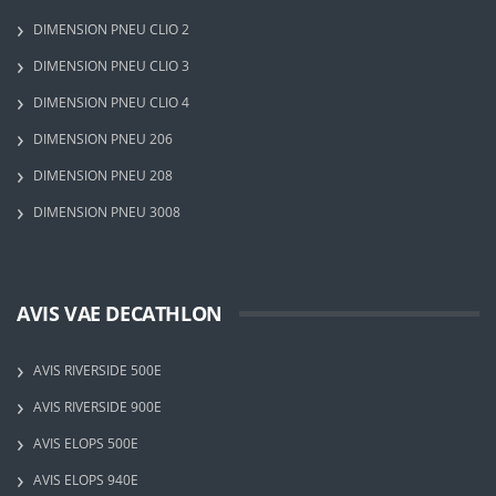
DIMENSION PNEU CLIO 2
DIMENSION PNEU CLIO 3
DIMENSION PNEU CLIO 4
DIMENSION PNEU 206
DIMENSION PNEU 208
DIMENSION PNEU 3008
AVIS VAE DECATHLON
AVIS RIVERSIDE 500E
AVIS RIVERSIDE 900E
AVIS ELOPS 500E
AVIS ELOPS 940E