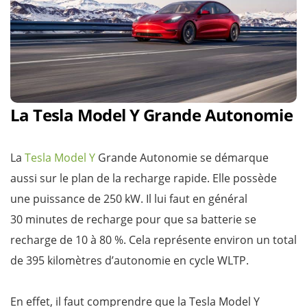
La Tesla Model Y Grande Autonomie
La
Tesla Model Y
Grande Autonomie se démarque
aussi sur le plan de la recharge rapide. Elle possède
une puissance de 250 kW. Il lui faut en général
30 minutes de recharge pour que sa batterie se
recharge de 10 à 80 %. Cela représente environ un total
de 395 kilomètres d’autonomie en cycle WLTP.
En effet, il faut comprendre que la Tesla Model Y