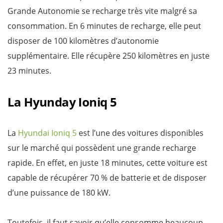
Grande Autonomie se recharge très vite malgré sa
consommation. En 6 minutes de recharge, elle peut
disposer de 100 kilomètres d’autonomie
supplémentaire. Elle récupère 250 kilomètres en juste
23 minutes.
La Hyunday Ioniq 5
La
Hyundai Ioniq 5
est l’une des voitures disponibles
sur le marché qui possèdent une grande recharge
rapide. En effet, en juste 18 minutes, cette voiture est
capable de récupérer 70 % de batterie et de disposer
d’une puissance de 180 kW.
Toutefois, il faut savoir qu’elle consomme beaucoup