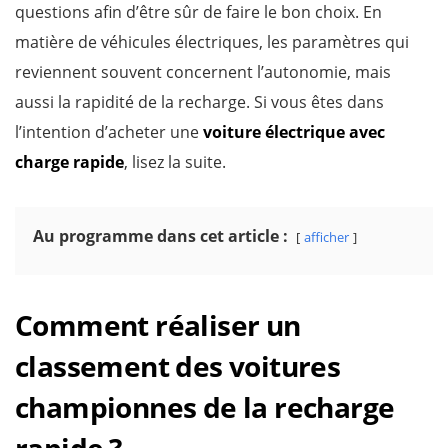
questions afin d’être sûr de faire le bon choix. En
matière de véhicules électriques, les paramètres qui
reviennent souvent concernent l’autonomie, mais
aussi la rapidité de la recharge. Si vous êtes dans
l’intention d’acheter une
voiture électrique avec
charge rapide
, lisez la suite.
Au programme dans cet article :
afficher
Comment réaliser un
classement des voitures
championnes de la recharge