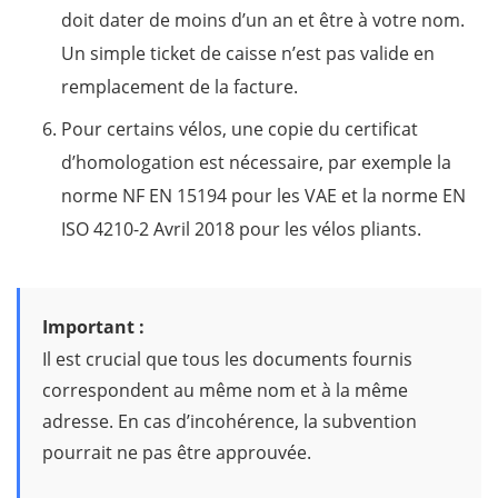
doit dater de moins d’un an et être à votre nom.
Un simple ticket de caisse n’est pas valide en
remplacement de la facture.
Pour certains vélos, une copie du certificat
d’homologation est nécessaire, par exemple la
norme NF EN 15194 pour les VAE et la norme EN
ISO 4210-2 Avril 2018 pour les vélos pliants.
Important :
Il est crucial que tous les documents fournis
correspondent au même nom et à la même
adresse. En cas d’incohérence, la subvention
pourrait ne pas être approuvée.