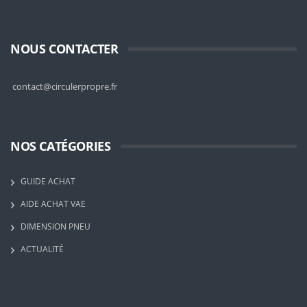
NOUS CONTACTER
contact@circulerpropre.fr
NOS CATÉGORIES
GUIDE ACHAT
AIDE ACHAT VAE
DIMENSION PNEU
ACTUALITÉ