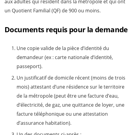
aux adultes qui résident dans la métropole et qui ont
un Quotient Familial (QF) de 900 ou moins.
Documents requis pour la demande
Une copie valide de la pièce d’identité du
demandeur (ex : carte nationale d’identité,
passeport).
Un justificatif de domicile récent (moins de trois
mois) attestant d’une résidence sur le territoire
de la métropole (peut être une facture d’eau,
d’électricité, de gaz, une quittance de loyer, une
facture téléphonique ou une attestation
d’assurance habitation).
Un des documents ci-après :