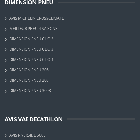
DIMENSION PNEU
AVIS MICHELIN CROSSCLIMATE
MEILLEUR PNEU 4 SAISONS
DIMENSION PNEU CLIO 2
DIMENSION PNEU CLIO 3
DIMENSION PNEU CLIO 4
DIMENSION PNEU 206
DIMENSION PNEU 208
DIMENSION PNEU 3008
AVIS VAE DECATHLON
AVIS RIVERSIDE 500E