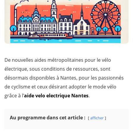
De nouvelles aides métropolitaines pour le vélo
électrique, sous conditions de ressources, sont
désormais disponibles à Nantes, pour les passionnés
de cyclisme et ceux désirant adopter le mode vélo
grâce à l’
aide velo electrique Nantes
.
Au programme dans cet article :
afficher