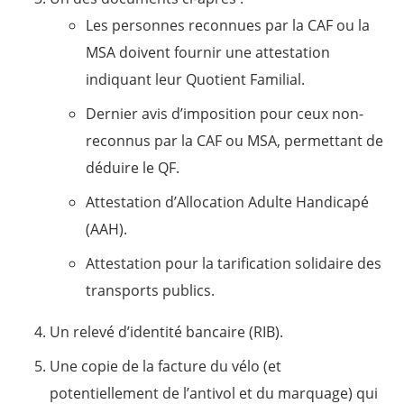
Les personnes reconnues par la CAF ou la
MSA doivent fournir une attestation
indiquant leur Quotient Familial.
Dernier avis d’imposition pour ceux non-
reconnus par la CAF ou MSA, permettant de
déduire le QF.
Attestation d’Allocation Adulte Handicapé
(AAH).
Attestation pour la tarification solidaire des
transports publics.
Un relevé d’identité bancaire (RIB).
Une copie de la facture du vélo (et
potentiellement de l’antivol et du marquage) qui