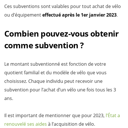
Ces subventions sont valables pour tout achat de vélo
ou d’équipement
effectué après le 1er janvier 2023
.
Combien pouvez-vous obtenir
comme subvention ?
Le montant subventionné est fonction de votre
quotient familial et du modèle de vélo que vous
choisissez. Chaque individu peut recevoir une
subvention pour l’achat d’un vélo une fois tous les 3
ans.
Il est important de mentionner que pour 2023,
l’État a
renouvelé ses aides
à l’acquisition de vélo.