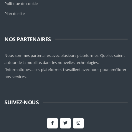
Politique de cookie
Plan du site
NOS PARTENAIRES
Nous sommes partenaires avec plusieurs plateformes. Quelles soient
autour de la mobilité
, dans les nouvelles technologies,
l’informatiques… ces plateformes travaillent avec nous pour améliorer
nos services.
SUIVEZ-NOUS