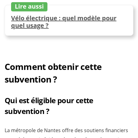
Lire aussi
Vélo électrique : quel modèle pour
quel usage ?
Comment obtenir cette
subvention ?
Qui est éligible pour cette
subvention ?
La métropole de Nantes offre des soutiens financiers