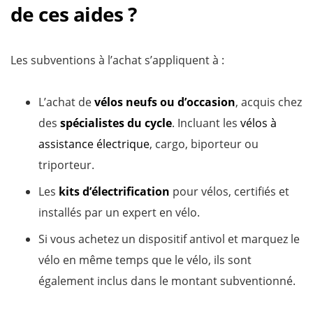
de ces aides ?
Les subventions à l’achat s’appliquent à :
L’achat de
vélos neufs ou d’occasion
, acquis chez
des
spécialistes du cycle
. Incluant les
vélos à
assistance électrique
, cargo, biporteur ou
triporteur.
Les
kits d’électrification
pour vélos, certifiés et
installés par un expert en vélo.
Si vous achetez un dispositif antivol et marquez le
vélo en même temps que le vélo, ils sont
également inclus dans le montant subventionné.