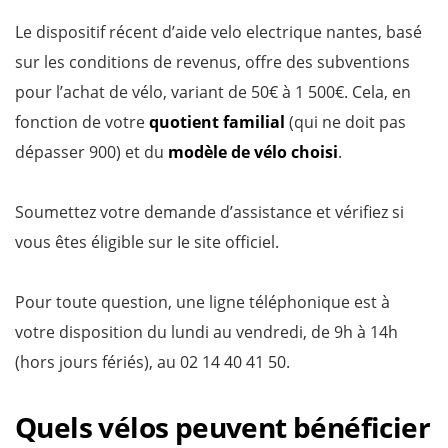
Le dispositif récent d’aide velo electrique nantes, basé
sur les conditions de revenus, offre des subventions
pour l’achat de vélo, variant de 50€ à 1 500€. Cela, en
fonction de votre
quotient familial
(qui ne doit pas
dépasser 900) et du
modèle de vélo choisi
.
Soumettez votre demande d’assistance et vérifiez si
vous êtes éligible sur Ie site officiel.
Pour toute question, une ligne téléphonique est à
votre disposition du lundi au vendredi, de 9h à 14h
(hors jours fériés), au 02 14 40 41 50.
Quels vélos peuvent bénéficier