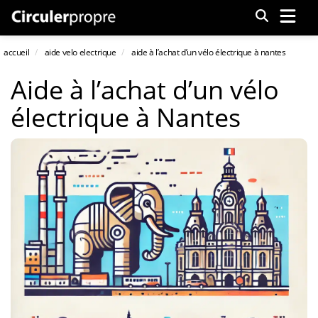
Menu
accueil
aide velo electrique
aide à l’achat d’un vélo électrique à nantes
Aide à l’achat d’un vélo
électrique à Nantes