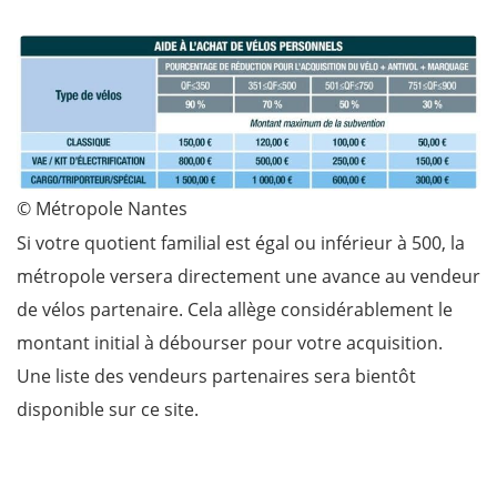
© Métropole Nantes
Si votre quotient familial est égal ou inférieur à 500, la
métropole versera directement une avance au vendeur
de vélos partenaire. Cela allège considérablement le
montant initial à débourser pour votre acquisition.
Une liste des vendeurs partenaires sera bientôt
disponible sur ce site.