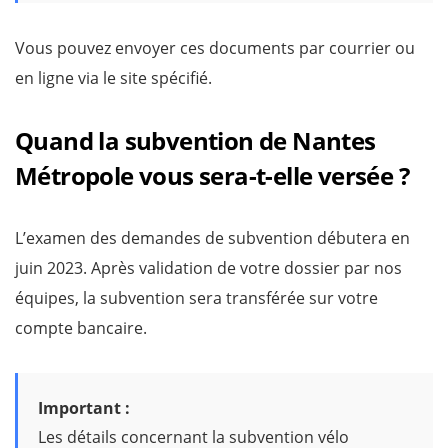
Vous pouvez envoyer ces documents par courrier ou
en ligne via le site spécifié.
Quand la subvention de Nantes
Métropole vous sera-t-elle versée ?
L’examen des demandes de subvention débutera en
juin 2023. Après validation de votre dossier par nos
équipes, la subvention sera transférée sur votre
compte bancaire.
Important :
Les détails concernant la subvention vélo