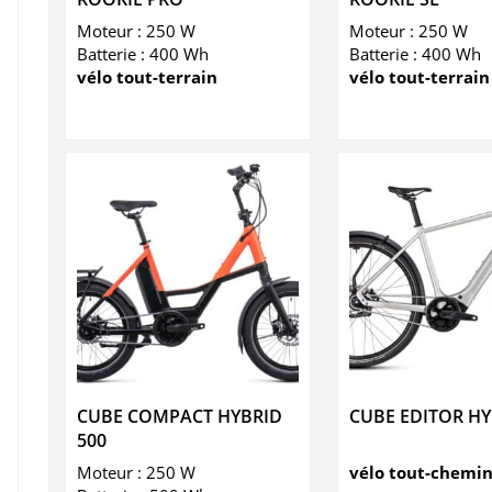
Moteur : 250 W
Moteur : 250 W
Batterie : 400 Wh
Batterie : 400 Wh
vélo tout-terrain
vélo tout-terrain
CUBE COMPACT HYBRID
CUBE EDITOR HY
500
Moteur : 250 W
vélo tout-chemi