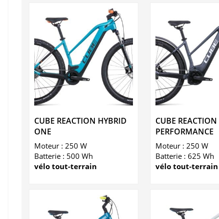
CUBE REACTION HYBRID
CUBE REACTION
ONE
PERFORMANCE
Moteur : 250 W
Moteur : 250 W
Batterie : 500 Wh
Batterie : 625 Wh
vélo tout-terrain
vélo tout-terrain