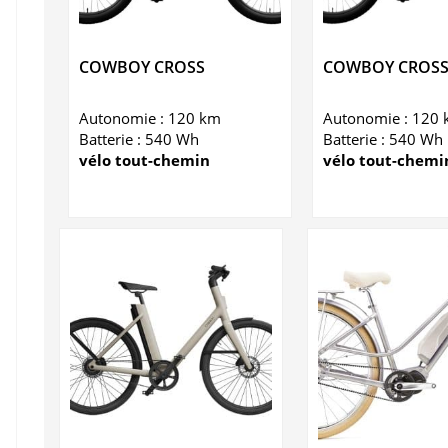
COWBOY CROSS
COWBOY CROSS
Autonomie : 120 km
Autonomie : 120
Batterie : 540 Wh
Batterie : 540 Wh
vélo tout-chemin
vélo tout-chemi