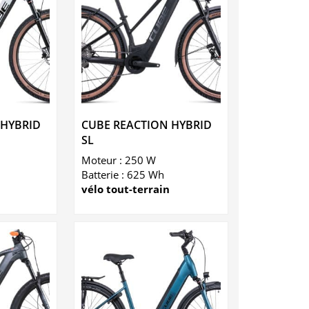
 HYBRID
CUBE REACTION HYBRID
SL
Moteur : 250 W
Batterie : 625 Wh
vélo tout-terrain