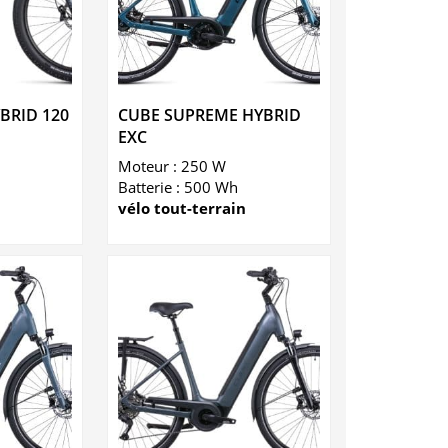
BRID 120
CUBE SUPREME HYBRID
EXC
Moteur : 250 W
Batterie : 500 Wh
vélo tout-terrain