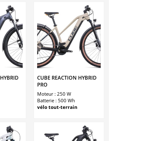
 HYBRID
CUBE REACTION HYBRID
PRO
Moteur : 250 W
Batterie : 500 Wh
vélo tout-terrain