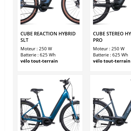
CUBE REACTION HYBRID
CUBE STEREO HY
SLT
PRO
Moteur : 250 W
Moteur : 250 W
Batterie : 625 Wh
Batterie : 625 Wh
vélo tout-terrain
vélo tout-terrain