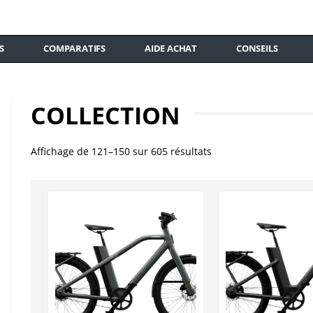
S
COMPARATIFS
AIDE ACHAT
CONSEILS
COLLECTION
Affichage de 121–150 sur 605 résultats