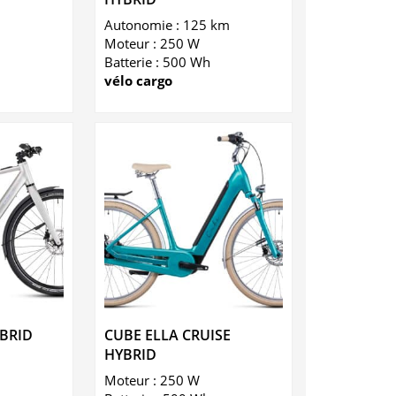
Autonomie : 125 km
Moteur : 250 W
Batterie : 500 Wh
vélo cargo
BRID
CUBE ELLA CRUISE
HYBRID
n
Moteur : 250 W