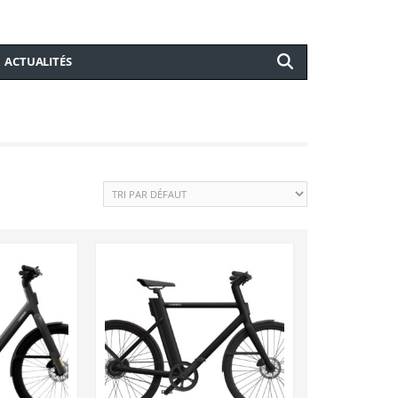
ACTUALITÉS