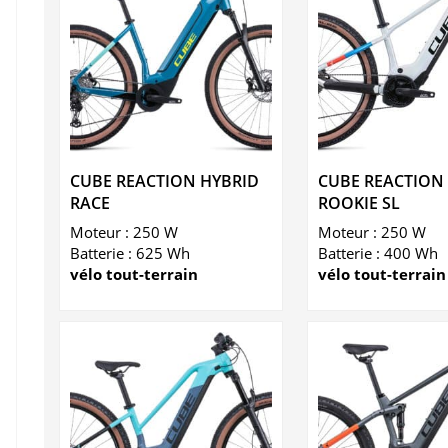
CUBE REACTION HYBRID
CUBE REACTION
RACE
ROOKIE SL
Moteur : 250 W
Moteur : 250 W
Batterie : 625 Wh
Batterie : 400 Wh
vélo tout-terrain
vélo tout-terrain