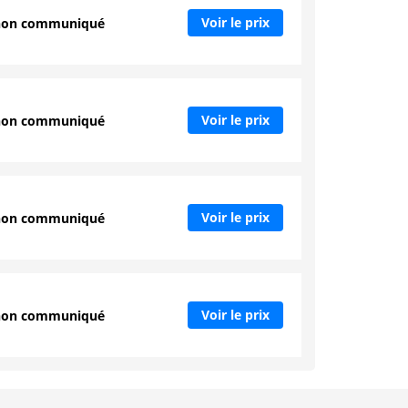
Voir le prix
non communiqué
Voir le prix
non communiqué
Voir le prix
non communiqué
Voir le prix
non communiqué