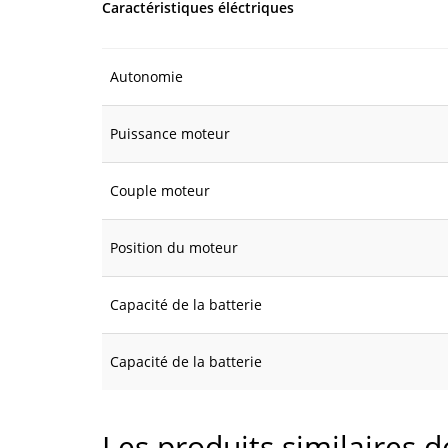
Caractéristiques éléctriques
Autonomie
Puissance moteur
Couple moteur
Position du moteur
Capacité de la batterie
Capacité de la batterie
Les produits similaires