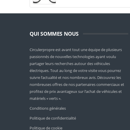
QUI SOMMES NOUS
Circulerpropre est avant tout une équipe de plusieurs
passionnés de nouvelles technologies ayant voulu
partager leurs recherches autour des véhicules
électriques. Tout au long de votre visite vous pourrez
suivre l’actualité et nos nombreux avis. Découvrez les
nombreuses offres de nos partenaires commerciaux et
profitez de prix avantageux sur l’achat de véhicules et
matériels « verts ».
Conditions générales
Politique de confidentialité
Politique de cookie