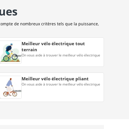
ques
compte de nombreux critères tels que la puissance,
Meilleur vélo électrique tout
terrain
On vous aide à trouver le meilleur vélo électrique
Meilleur vélo électrique pliant
On vous aide à trouver le meilleur vélo électrique