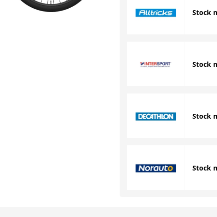
Stock 
Stock 
Stock 
Stock 