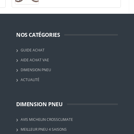
NOS CATÉGORIES
GUIDE ACHAT
AIDE ACHAT VAE
DIMENSION PNEU
ACTUALITÉ
DIMENSION PNEU
AVIS MICHELIN CROSSCLIMATE
MEILLEUR PNEU 4 SAISONS