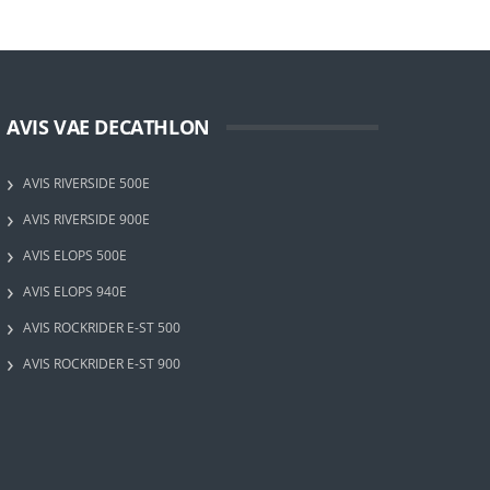
AVIS VAE DECATHLON
AVIS RIVERSIDE 500E
AVIS RIVERSIDE 900E
AVIS ELOPS 500E
AVIS ELOPS 940E
AVIS ROCKRIDER E-ST 500
AVIS ROCKRIDER E-ST 900