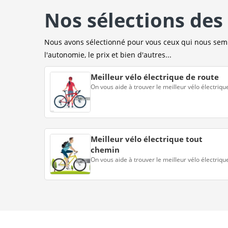
Nos sélections des 
Nous avons sélectionné pour vous ceux qui nous sembl
l'autonomie, le prix et bien d'autres...
Meilleur vélo électrique de route
On vous aide à trouver le meilleur vélo électriqu
Meilleur vélo électrique tout
chemin
On vous aide à trouver le meilleur vélo électriqu