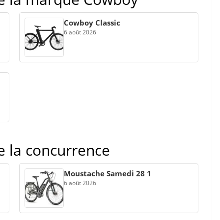
Cowboy Classic
6 août 2026
de la concurrence
Moustache Samedi 28 1
6 août 2026