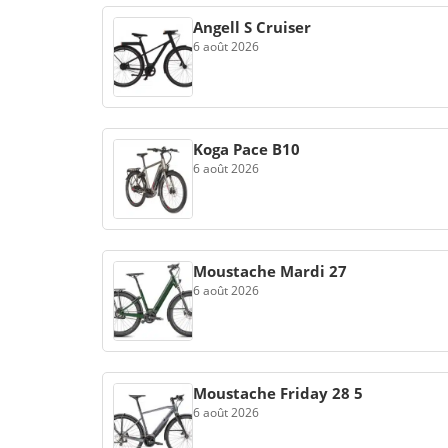
Angell S Cruiser
6 août 2026
Koga Pace B10
6 août 2026
Moustache Mardi 27
6 août 2026
Moustache Friday 28 5
6 août 2026