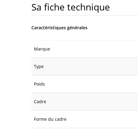
Sa fiche technique
Caractéristiques générales
Marque
Type
Poids
Cadre
Forme du cadre