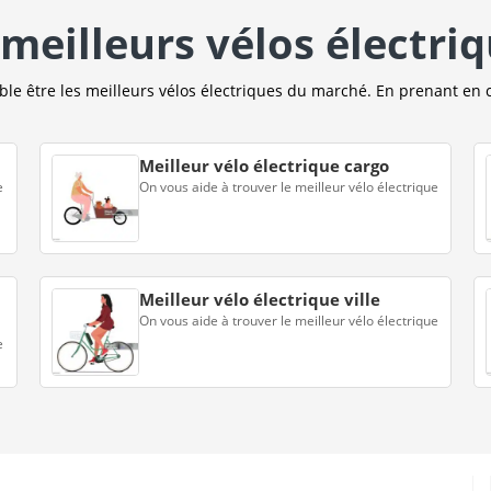
meilleurs vélos électri
e être les meilleurs vélos électriques du marché. En prenant en 
Meilleur vélo électrique cargo
e
On vous aide à trouver le meilleur vélo électrique
Meilleur vélo électrique ville
On vous aide à trouver le meilleur vélo électrique
e