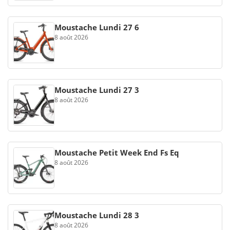
Moustache Lundi 27 6
8 août 2026
Moustache Lundi 27 3
8 août 2026
Moustache Petit Week End Fs Eq
8 août 2026
Moustache Lundi 28 3
8 août 2026