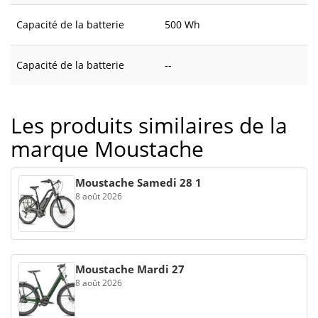
Capacité de la batterie
500 Wh
Capacité de la batterie
--
Les produits similaires de la
marque Moustache
Moustache Samedi 28 1
8 août 2026
Moustache Mardi 27
8 août 2026