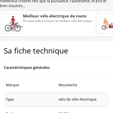
nombreux critères tels que la puissance, l'autonomie, le prix et
bien d'autres...
Meilleur vélo électrique de route
On vous aide à trouver le meilleur vélo électrique
Sa fiche technique
Caractéristiques générales
Marque
Moustache
Type
vélo de ville électrique