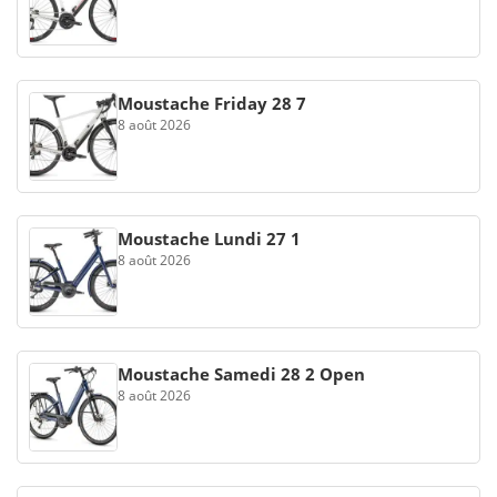
Moustache Friday 28 7
8 août 2026
Moustache Lundi 27 1
8 août 2026
Moustache Samedi 28 2 Open
8 août 2026