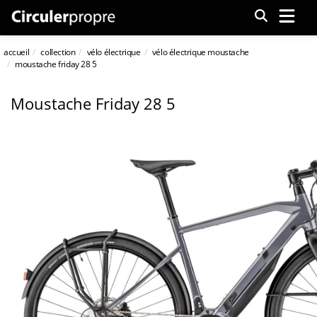
Menu
accueil
collection
vélo électrique
vélo électrique moustache
moustache friday 28 5
Moustache Friday 28 5