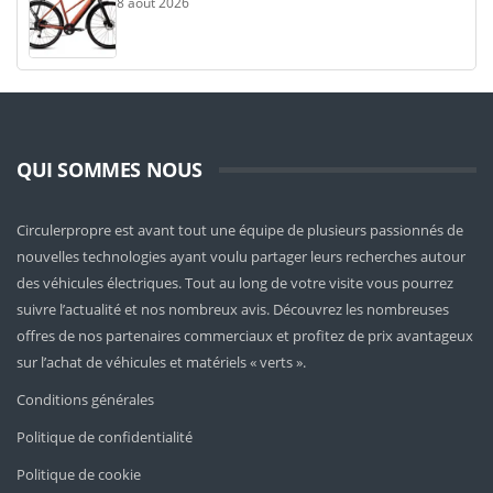
8 août 2026
QUI SOMMES NOUS
Circulerpropre est avant tout une équipe de plusieurs passionnés de
nouvelles technologies ayant voulu partager leurs recherches autour
des véhicules électriques. Tout au long de votre visite vous pourrez
suivre l’actualité et nos nombreux avis. Découvrez les nombreuses
offres de nos partenaires commerciaux et profitez de prix avantageux
sur l’achat de véhicules et matériels « verts ».
Conditions générales
Politique de confidentialité
Politique de cookie