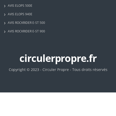
AVIS ELOPS 500E
AVIS ELOPS 940E
AVIS ROCKRIDER E-ST 500
AVIS ROCKRIDER E-ST 900
circulerpropre.fr
Copyright © 2023 - Circuler Propre - Tous droits réservés