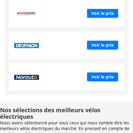
Voir le prix
Voir le prix
Voir le prix
Nos sélections des meilleurs vélos
électriques
Nous avons sélectionné pour vous ceux qui nous semble être les
meilleurs vélos électriques du marché. En prenant en compte de