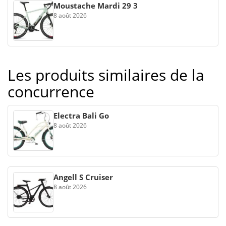
Moustache Mardi 29 3
8 août 2026
Les produits similaires de la
concurrence
Electra Bali Go
8 août 2026
Angell S Cruiser
8 août 2026