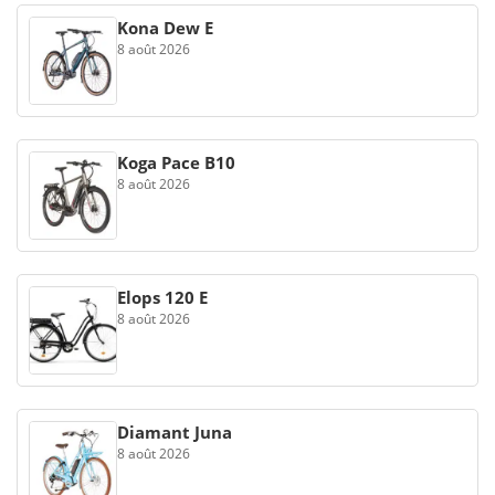
Kona Dew E
8 août 2026
Koga Pace B10
8 août 2026
Elops 120 E
8 août 2026
Diamant Juna
8 août 2026