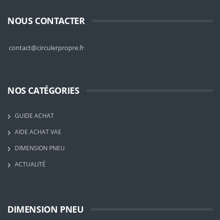
NOUS CONTACTER
contact@circulerpropre.fr
NOS CATÉGORIES
GUIDE ACHAT
AIDE ACHAT VAE
DIMENSION PNEU
ACTUALITÉ
DIMENSION PNEU