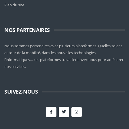
Plan du site
NOS PARTENAIRES
Nous sommes partenaires avec plusieurs plateformes. Quelles soient
autour de la mobilité
, dans les nouvelles technologies,
l’informatiques… ces plateformes travaillent avec nous pour améliorer
nos services.
SUIVEZ-NOUS