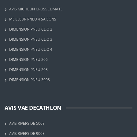
AVIS MICHELIN CROSSCLIMATE
MEILLEUR PNEU 4 SAISONS
DIMENSION PNEU CLIO 2
DIMENSION PNEU CLIO 3
DIMENSION PNEU CLIO 4
DIMENSION PNEU 206
DIMENSION PNEU 208
DIMENSION PNEU 3008
AVIS VAE DECATHLON
AVIS RIVERSIDE 500E
AVIS RIVERSIDE 900E