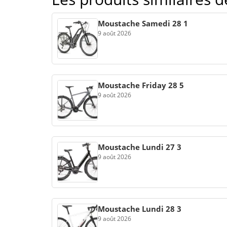
Moustache Samedi 28 1
9 août 2026
Moustache Friday 28 5
9 août 2026
Moustache Lundi 27 3
9 août 2026
Moustache Lundi 28 3
9 août 2026