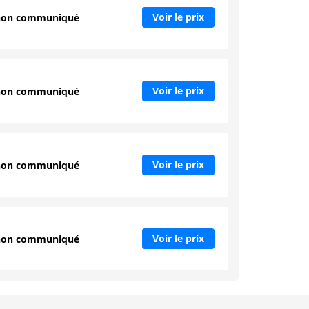
Voir le prix
non communiqué
Voir le prix
non communiqué
Voir le prix
non communiqué
Voir le prix
non communiqué