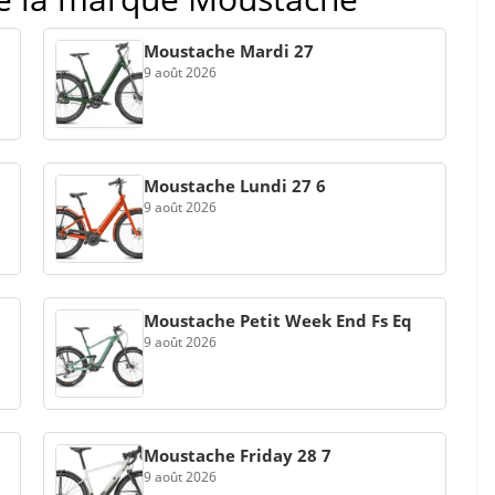
Moustache Mardi 27
9 août 2026
Moustache Lundi 27 6
9 août 2026
Moustache Petit Week End Fs Eq
9 août 2026
Moustache Friday 28 7
9 août 2026