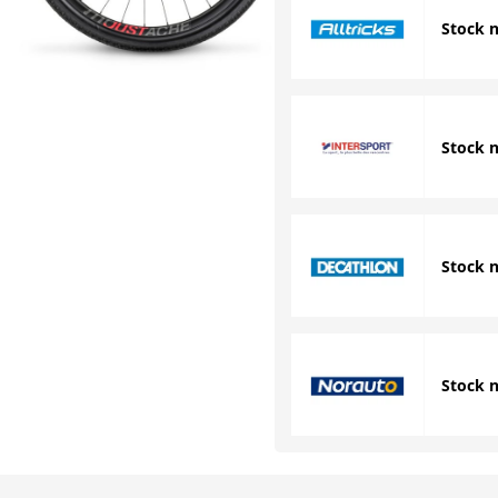
Stock 
Stock 
Stock 
Stock 