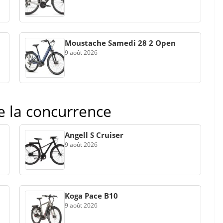
Moustache Samedi 28 2 Open
9 août 2026
de la concurrence
Angell S Cruiser
9 août 2026
Koga Pace B10
9 août 2026