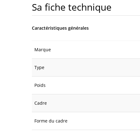
Sa fiche technique
Caractéristiques générales
Marque
Type
Poids
Cadre
Forme du cadre