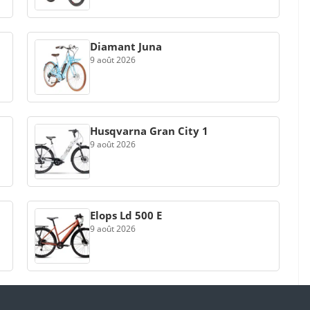
Diamant Juna
9 août 2026
Husqvarna Gran City 1
9 août 2026
Elops Ld 500 E
9 août 2026