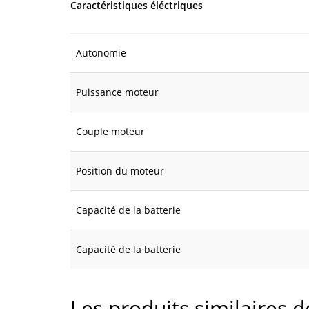
Caractéristiques éléctriques
Autonomie
Puissance moteur
Couple moteur
Position du moteur
Capacité de la batterie
Capacité de la batterie
Les produits similaires