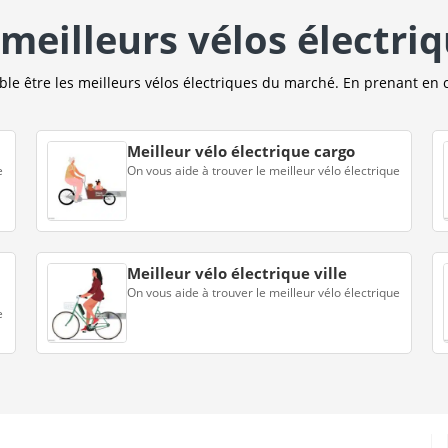
meilleurs vélos électri
e être les meilleurs vélos électriques du marché. En prenant en 
Meilleur vélo électrique cargo
e
On vous aide à trouver le meilleur vélo électrique
Meilleur vélo électrique ville
On vous aide à trouver le meilleur vélo électrique
e