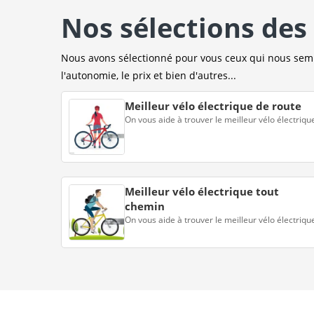
Nos sélections des 
Nous avons sélectionné pour vous ceux qui nous sembl
l'autonomie, le prix et bien d'autres...
Meilleur vélo électrique de route
On vous aide à trouver le meilleur vélo électriqu
Meilleur vélo électrique tout
chemin
On vous aide à trouver le meilleur vélo électriqu