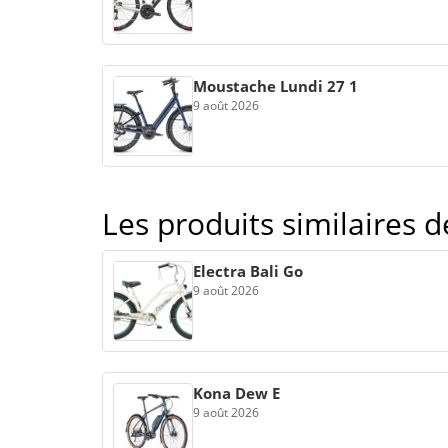
Moustache Lundi 27 1
9 août 2026
Les produits similaires 
Electra Bali Go
9 août 2026
Kona Dew E
9 août 2026