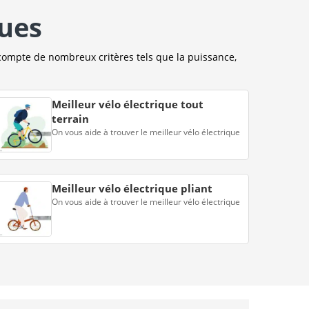
ques
compte de nombreux critères tels que la puissance,
Meilleur vélo électrique tout
terrain
On vous aide à trouver le meilleur vélo électrique
Meilleur vélo électrique pliant
On vous aide à trouver le meilleur vélo électrique