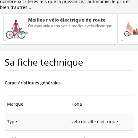
nombreux critères tels que la puissance, l'autonomie, le prix et
bien d'autres...
Meilleur vélo électrique de route
On vous aide à trouver le meilleur vélo électrique
Sa fiche technique
Caractéristiques générales
Marque
Kona
Type
vélo de ville électrique