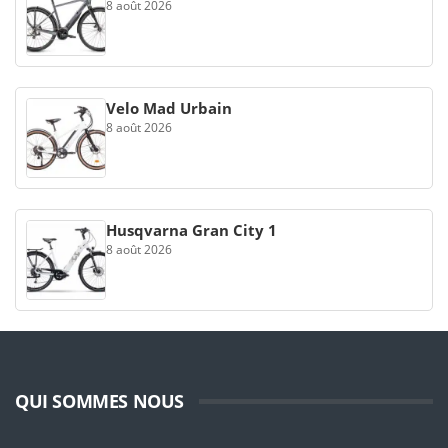
8 août 2026
Velo Mad Urbain
8 août 2026
Husqvarna Gran City 1
8 août 2026
QUI SOMMES NOUS