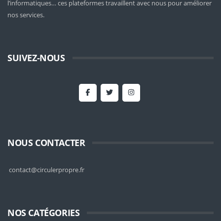
l’informatiques… ces plateformes travaillent avec nous pour améliorer
nos services.
SUIVEZ-NOUS
NOUS CONTACTER
contact@circulerpropre.fr
NOS CATÉGORIES