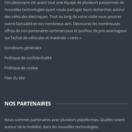
Circulerpropre est avant tout une équipe de plusieurs passionnés de
nouvelles technologies ayant voulu partager leurs recherches autour
des véhicules électriques. Tout au long de votre visite vous pourrez
suivre l’actualité et nos nombreux avis. Découvrez les nombreuses
offres de nos partenaires commerciaux et profitez de prix avantageux
sur l’achat de véhicules et matériels « verts ».
Conditions générales
Politique de confidentialité
Politique de cookie
Plan du site
NOS PARTENAIRES
Nous sommes partenaires avec plusieurs plateformes. Quelles soient
autour de la mobilité
, dans les nouvelles technologies,