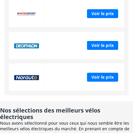
Voir le prix
Voir le prix
Voir le prix
Nos sélections des meilleurs vélos
électriques
Nous avons sélectionné pour vous ceux qui nous semble être les
meilleurs vélos électriques du marché. En prenant en compte de