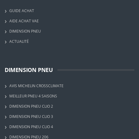
GUIDE ACHAT
AIDE ACHAT VAE
DIMENSION PNEU
ACTUALITÉ
DIMENSION PNEU
AVIS MICHELIN CROSSCLIMATE
MEILLEUR PNEU 4 SAISONS
DIMENSION PNEU CLIO 2
DIMENSION PNEU CLIO 3
DIMENSION PNEU CLIO 4
DIMENSION PNEU 206