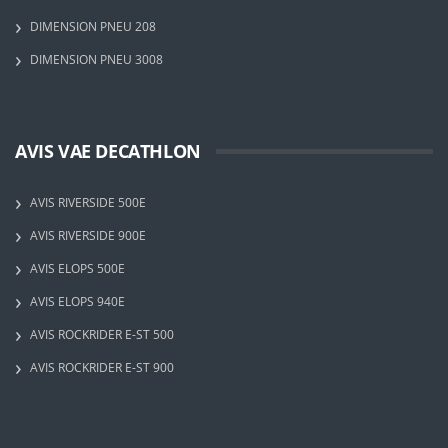
DIMENSION PNEU 208
DIMENSION PNEU 3008
AVIS VAE DECATHLON
AVIS RIVERSIDE 500E
AVIS RIVERSIDE 900E
AVIS ELOPS 500E
AVIS ELOPS 940E
AVIS ROCKRIDER E-ST 500
AVIS ROCKRIDER E-ST 900