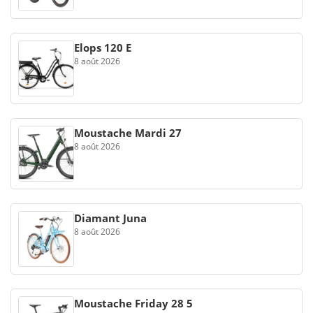
Elops 120 E
8 août 2026
Moustache Mardi 27
8 août 2026
Diamant Juna
8 août 2026
Moustache Friday 28 5