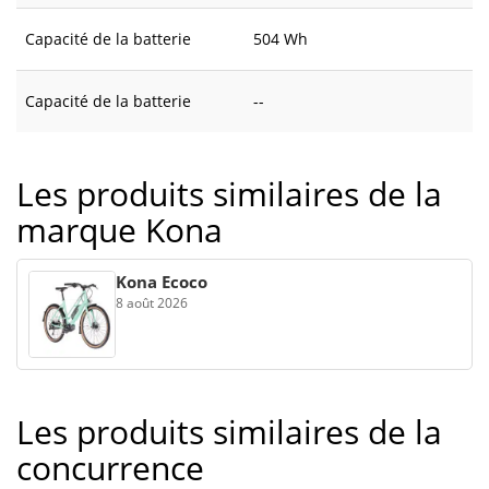
Capacité de la batterie
504 Wh
Capacité de la batterie
--
Les produits similaires de la
marque Kona
Kona Ecoco
8 août 2026
Les produits similaires de la
concurrence