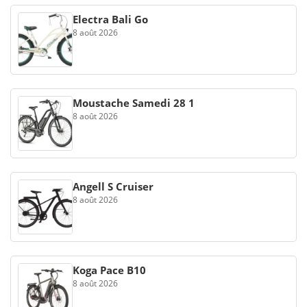
Electra Bali Go
8 août 2026
Moustache Samedi 28 1
8 août 2026
Angell S Cruiser
8 août 2026
Koga Pace B10
8 août 2026