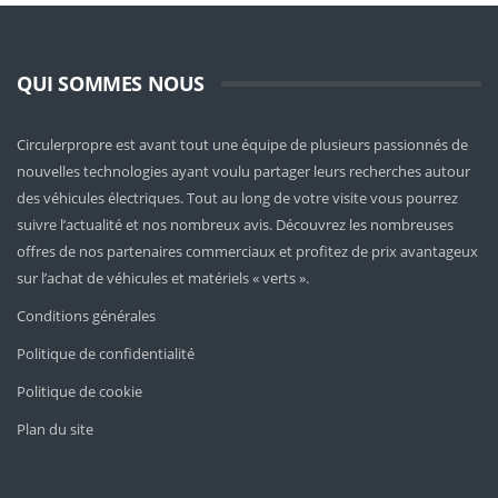
QUI SOMMES NOUS
Circulerpropre est avant tout une équipe de plusieurs passionnés de
nouvelles technologies ayant voulu partager leurs recherches autour
des véhicules électriques. Tout au long de votre visite vous pourrez
suivre l’actualité et nos nombreux avis. Découvrez les nombreuses
offres de nos partenaires commerciaux et profitez de prix avantageux
sur l’achat de véhicules et matériels « verts ».
Conditions générales
Politique de confidentialité
Politique de cookie
Plan du site