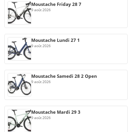
Moustache Friday 28 7
9 août 2026
Moustache Lundi 27 1
9 août 2026
Moustache Samedi 28 2 Open
9 août 2026
Moustache Mardi 29 3
9 août 2026