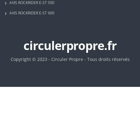
AVIS ROCKRIDER E-ST 500
AVIS ROCKRIDER E-ST 900
circulerpropre.fr
Copyright © 2023 - Circuler Propre - Tous droits réservés