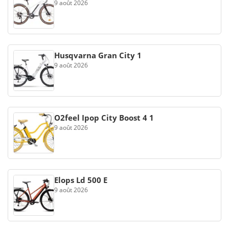
9 août 2026
Husqvarna Gran City 1
9 août 2026
O2feel Ipop City Boost 4 1
9 août 2026
Elops Ld 500 E
9 août 2026