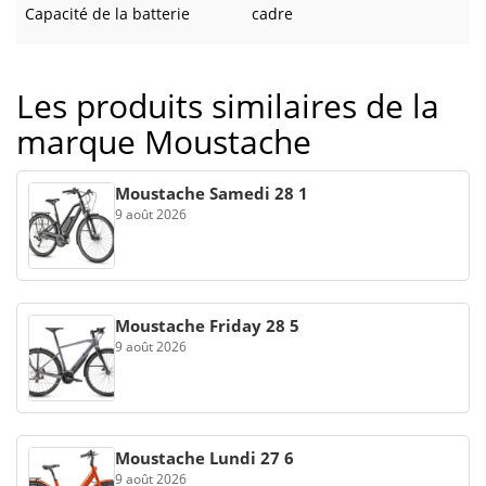
Capacité de la batterie
cadre
Les produits similaires de la
marque Moustache
Moustache Samedi 28 1
9 août 2026
Moustache Friday 28 5
9 août 2026
Moustache Lundi 27 6
9 août 2026