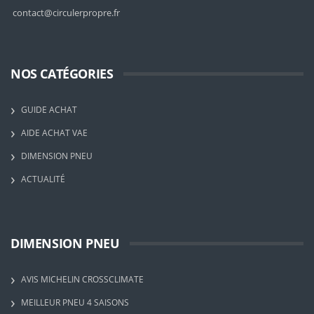
contact@circulerpropre.fr
NOS CATÉGORIES
GUIDE ACHAT
AIDE ACHAT VAE
DIMENSION PNEU
ACTUALITÉ
DIMENSION PNEU
AVIS MICHELIN CROSSCLIMATE
MEILLEUR PNEU 4 SAISONS