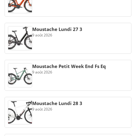
Moustache Lundi 27 3
9 août 2026
Moustache Petit Week End Fs Eq
9 août 2026
Moustache Lundi 28 3
9 août 2026