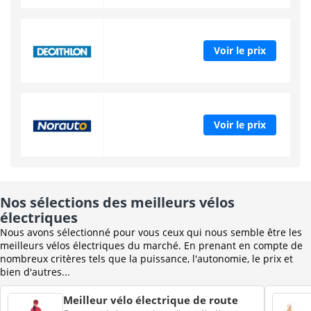
Voir le prix
Voir le prix
Nos sélections des meilleurs vélos
électriques
Nous avons sélectionné pour vous ceux qui nous semble être les
meilleurs vélos électriques du marché. En prenant en compte de
nombreux critères tels que la puissance, l'autonomie, le prix et
bien d'autres...
Meilleur vélo électrique de route