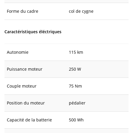
Forme du cadre
col de cygne
Caractéristiques éléctriques
Autonomie
115 km
Puissance moteur
250 W
Couple moteur
75 Nm
Position du moteur
pédalier
Capacité de la batterie
500 Wh