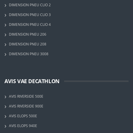
DIMENSION PNEU CLIO 2
DIMENSION PNEU CLIO 3
DIMENSION PNEU CLIO 4
DIMENSION PNEU 206
DIMENSION PNEU 208
DIMENSION PNEU 3008
AVIS VAE DECATHLON
AVIS RIVERSIDE 500E
AVIS RIVERSIDE 900E
AVIS ELOPS 500E
AVIS ELOPS 940E