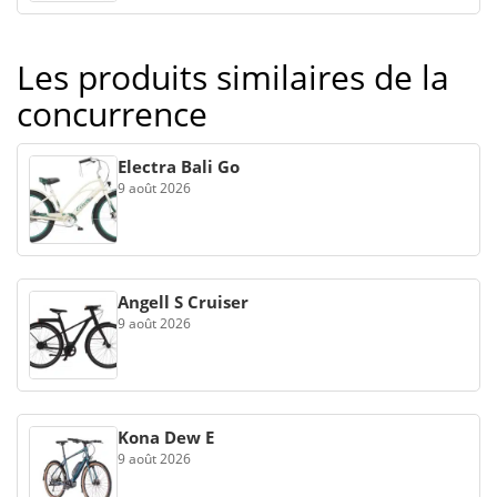
Les produits similaires de la
concurrence
Electra Bali Go
9 août 2026
Angell S Cruiser
9 août 2026
Kona Dew E
9 août 2026