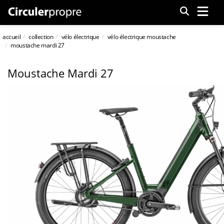
Menu
accueil
collection
vélo électrique
vélo électrique moustache
moustache mardi 27
Moustache Mardi 27