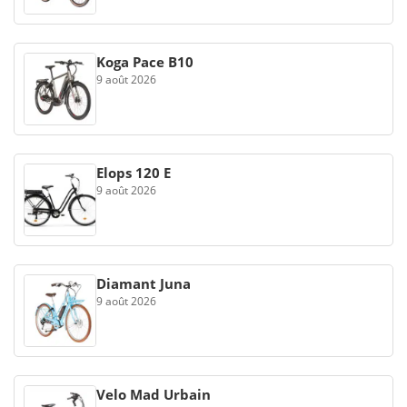
Koga Pace B10
9 août 2026
Elops 120 E
9 août 2026
Diamant Juna
9 août 2026
Velo Mad Urbain