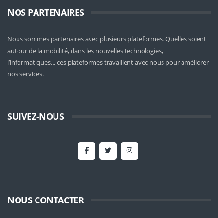
NOS PARTENAIRES
Nous sommes partenaires avec plusieurs plateformes. Quelles soient
autour de la mobilité
, dans les nouvelles technologies,
l’informatiques… ces plateformes travaillent avec nous pour améliorer
nos services.
SUIVEZ-NOUS
NOUS CONTACTER