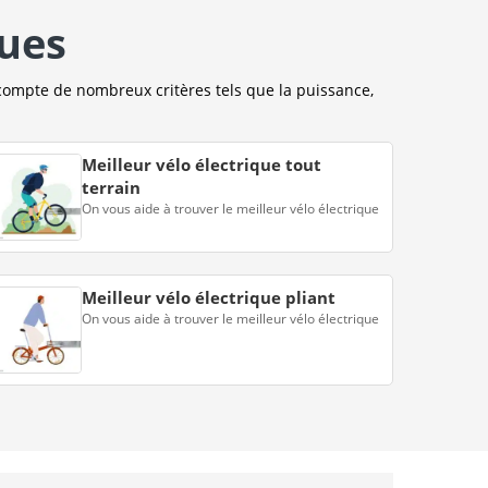
ques
compte de nombreux critères tels que la puissance,
Meilleur vélo électrique tout
terrain
On vous aide à trouver le meilleur vélo électrique
Meilleur vélo électrique pliant
On vous aide à trouver le meilleur vélo électrique