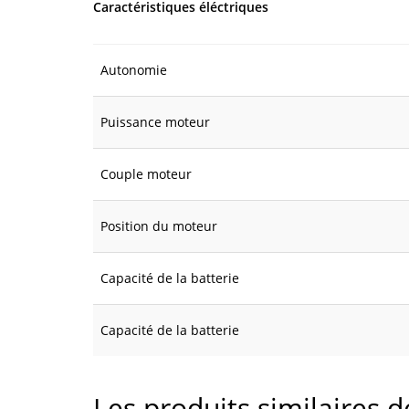
Caractéristiques éléctriques
Autonomie
Puissance moteur
Couple moteur
Position du moteur
Capacité de la batterie
Capacité de la batterie
Les produits similaires 