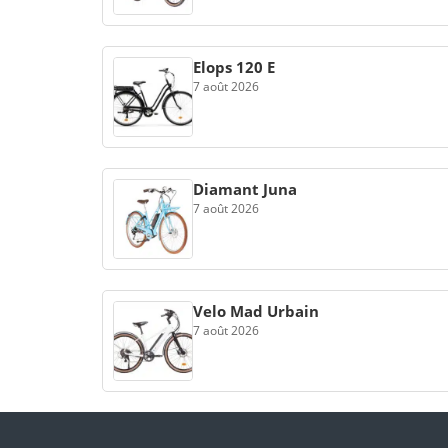
Elops 120 E
7 août 2026
Diamant Juna
7 août 2026
Velo Mad Urbain
7 août 2026