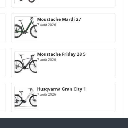
Moustache Mardi 27
7 août 2026
Moustache Friday 28 5
7 août 2026
Husqvarna Gran City 1
7 août 2026