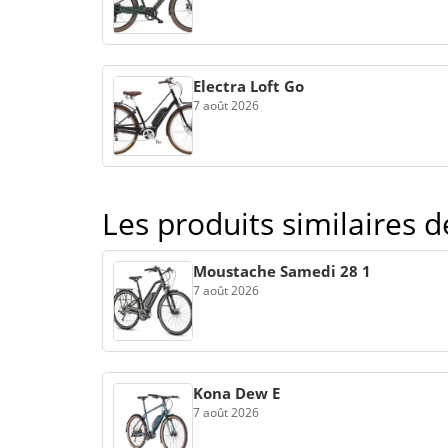
Electra Loft Go
7 août 2026
Les produits similaires 
Moustache Samedi 28 1
7 août 2026
Kona Dew E
7 août 2026