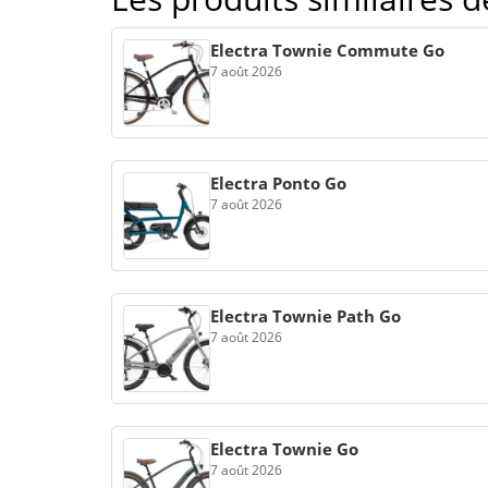
Electra Townie Commute Go
7 août 2026
Electra Ponto Go
7 août 2026
Electra Townie Path Go
7 août 2026
Electra Townie Go
7 août 2026