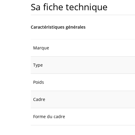
Sa fiche technique
Caractéristiques générales
Marque
Type
Poids
Cadre
Forme du cadre