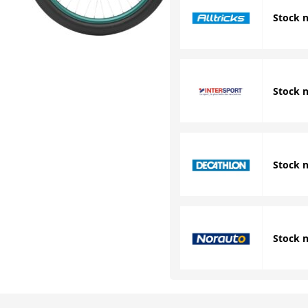
Stock 
Stock 
Stock 
Stock 