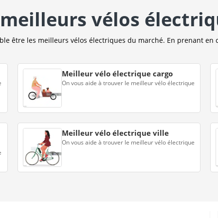
meilleurs vélos électri
e être les meilleurs vélos électriques du marché. En prenant en 
Meilleur vélo électrique cargo
e
On vous aide à trouver le meilleur vélo électrique
Meilleur vélo électrique ville
On vous aide à trouver le meilleur vélo électrique
e