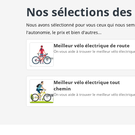
Nos sélections des 
Nous avons sélectionné pour vous ceux qui nous sembl
l'autonomie, le prix et bien d'autres...
Meilleur vélo électrique de route
On vous aide à trouver le meilleur vélo électriqu
Meilleur vélo électrique tout
chemin
On vous aide à trouver le meilleur vélo électriqu