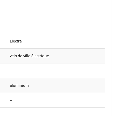
Electra
vélo de ville électrique
--
aluminium
--