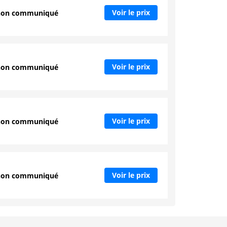
Voir le prix
non communiqué
Voir le prix
non communiqué
Voir le prix
non communiqué
Voir le prix
non communiqué