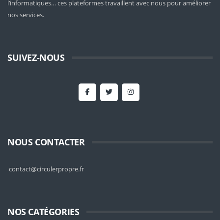
l’informatiques… ces plateformes travaillent avec nous pour améliorer
nos services.
SUIVEZ-NOUS
NOUS CONTACTER
contact@circulerpropre.fr
NOS CATÉGORIES