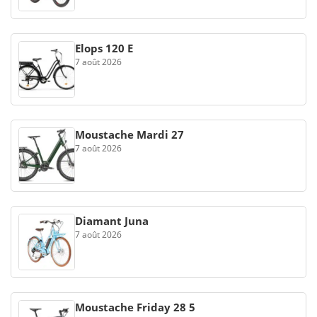
Elops 120 E
7 août 2026
Moustache Mardi 27
7 août 2026
Diamant Juna
7 août 2026
Moustache Friday 28 5