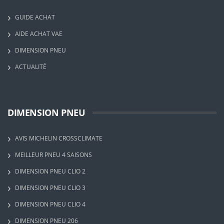
GUIDE ACHAT
AIDE ACHAT VAE
DIMENSION PNEU
ACTUALITÉ
DIMENSION PNEU
AVIS MICHELIN CROSSCLIMATE
MEILLEUR PNEU 4 SAISONS
DIMENSION PNEU CLIO 2
DIMENSION PNEU CLIO 3
DIMENSION PNEU CLIO 4
DIMENSION PNEU 206