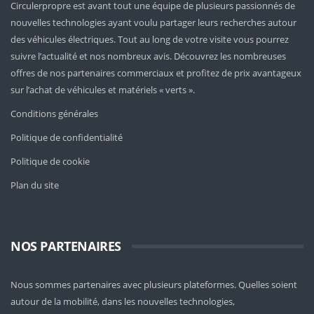
Circulerpropre est avant tout une équipe de plusieurs passionnés de
nouvelles technologies ayant voulu partager leurs recherches autour
des véhicules électriques. Tout au long de votre visite vous pourrez
suivre l’actualité et nos nombreux avis. Découvrez les nombreuses
offres de nos partenaires commerciaux et profitez de prix avantageux
sur l’achat de véhicules et matériels « verts ».
Conditions générales
Politique de confidentialité
Politique de cookie
Plan du site
NOS PARTENAIRES
Nous sommes partenaires avec plusieurs plateformes. Quelles soient
autour de la mobilité
, dans les nouvelles technologies,