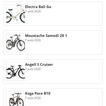
Electra Bali Go
7 août 2026
Moustache Samedi 28 1
7 août 2026
Angell S Cruiser
7 août 2026
Koga Pace B10
7 août 2026