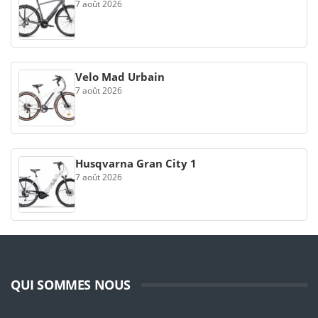
7 août 2026
Velo Mad Urbain
7 août 2026
Husqvarna Gran City 1
7 août 2026
QUI SOMMES NOUS