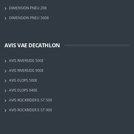
DIMENSION PNEU 208
DIMENSION PNEU 3008
AVIS VAE DECATHLON
AVIS RIVERSIDE 500E
AVIS RIVERSIDE 900E
AVIS ELOPS 500E
AVIS ELOPS 940E
AVIS ROCKRIDER E-ST 500
AVIS ROCKRIDER E-ST 900