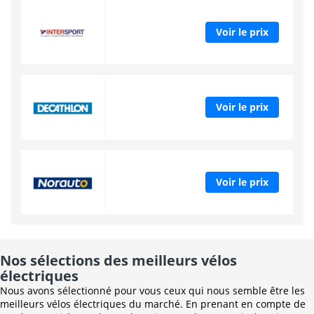
Voir le prix
Voir le prix
Voir le prix
Nos sélections des meilleurs vélos
électriques
Nous avons sélectionné pour vous ceux qui nous semble être les
meilleurs vélos électriques du marché. En prenant en compte de