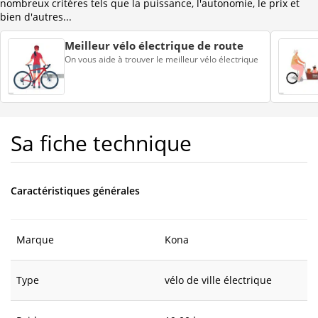
nombreux critères tels que la puissance, l'autonomie, le prix et
bien d'autres...
Meilleur vélo électrique de route
On vous aide à trouver le meilleur vélo électrique
Sa fiche technique
Caractéristiques générales
Marque
Kona
Type
vélo de ville électrique