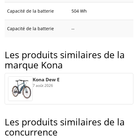
Capacité de la batterie
504 Wh
Capacité de la batterie
--
Les produits similaires de la
marque Kona
Kona Dew E
7 août 2026
Les produits similaires de la
concurrence