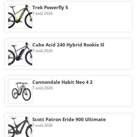
Trek Powerfly 5
7 août 2026
Cube Acid 240 Hybrid Rookie Sl
7 août 2026
Cannondale Habit Neo 4 2
7 août 2026
Scott Patron Eride 900 Ultimate
7 août 2026