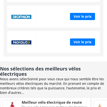
Voir le prix
Voir le prix
Nos sélections des meilleurs vélos
électriques
Nous avons sélectionné pour vous ceux qui nous semble être les
meilleurs vélos électriques du marché. En prenant en compte de
nombreux critères tels que la puissance, l'autonomie, le prix et
bien d'autres...
Meilleur vélo électrique de route
On vous aide à trouver le meilleur vélo électrique