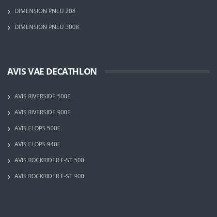
DIMENSION PNEU 208
DIMENSION PNEU 3008
AVIS VAE DECATHLON
AVIS RIVERSIDE 500E
AVIS RIVERSIDE 900E
AVIS ELOPS 500E
AVIS ELOPS 940E
AVIS ROCKRIDER E-ST 500
AVIS ROCKRIDER E-ST 900