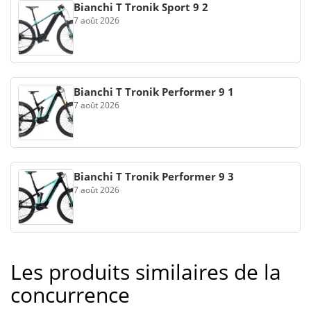
Bianchi T Tronik Sport 9 2
7 août 2026
Bianchi T Tronik Performer 9 1
7 août 2026
Bianchi T Tronik Performer 9 3
7 août 2026
Les produits similaires de la
concurrence