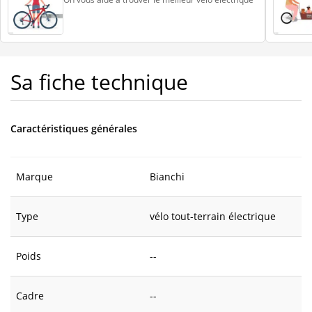
Sa fiche technique
Caractéristiques générales
Marque
Bianchi
Type
vélo tout-terrain électrique
Poids
--
Cadre
--