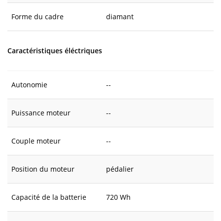
Forme du cadre
diamant
Caractéristiques éléctriques
Autonomie
--
Puissance moteur
--
Couple moteur
--
Position du moteur
pédalier
Capacité de la batterie
720 Wh