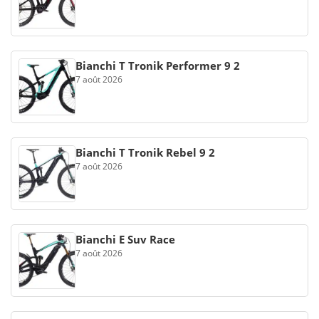
Bianchi T Tronik Performer 9 2
7 août 2026
Bianchi T Tronik Rebel 9 2
7 août 2026
Bianchi E Suv Race
7 août 2026