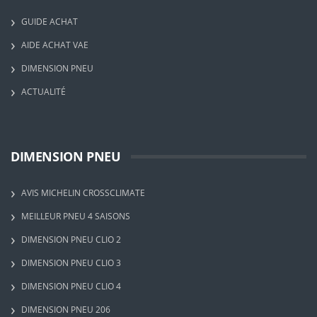
GUIDE ACHAT
AIDE ACHAT VAE
DIMENSION PNEU
ACTUALITÉ
DIMENSION PNEU
AVIS MICHELIN CROSSCLIMATE
MEILLEUR PNEU 4 SAISONS
DIMENSION PNEU CLIO 2
DIMENSION PNEU CLIO 3
DIMENSION PNEU CLIO 4
DIMENSION PNEU 206