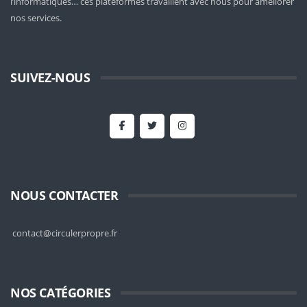
l’informatiques… ces plateformes travaillent avec nous pour améliorer
nos services.
SUIVEZ-NOUS
NOUS CONTACTER
contact@circulerpropre.fr
NOS CATÉGORIES