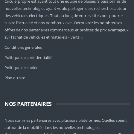
Circulerpropre est avant tout une équipe de plusieurs passionnés de
nouvelles technologies ayant voulu partager leurs recherches autour
des véhicules électriques. Tout au long de votre visite vous pourrez
suivre l’actualité et nos nombreux avis. Découvrez les nombreuses
offres de nos partenaires commerciaux et profitez de prix avantageux
sur l’achat de véhicules et matériels « verts ».
Conditions générales
Politique de confidentialité
Politique de cookie
Plan du site
NOS PARTENAIRES
Nous sommes partenaires avec plusieurs plateformes. Quelles soient
autour de la mobilité
, dans les nouvelles technologies,