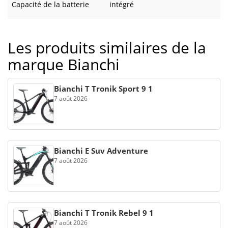
Capacité de la batterie
intégré
Les produits similaires de la
marque Bianchi
Bianchi T Tronik Sport 9 1
7 août 2026
Bianchi E Suv Adventure
7 août 2026
Bianchi T Tronik Rebel 9 1
7 août 2026