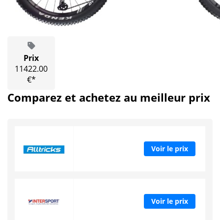
Prix
11422.00
€*
Comparez et achetez au meilleur prix
Voir le prix
Voir le prix