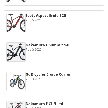
Scott Aspect Eride 920
7 août 2026
Nakamura E Summit 940
7 août 2026
Gt Bicycles Eforce Curren
7 août 2026
Nakamura E Cliff Ltd