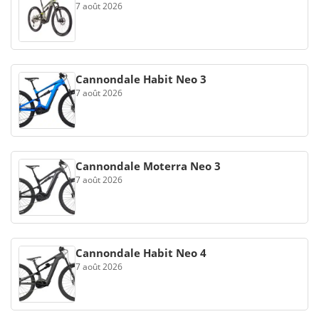
7 août 2026
Cannondale Habit Neo 3
7 août 2026
Cannondale Moterra Neo 3
7 août 2026
Cannondale Habit Neo 4
7 août 2026