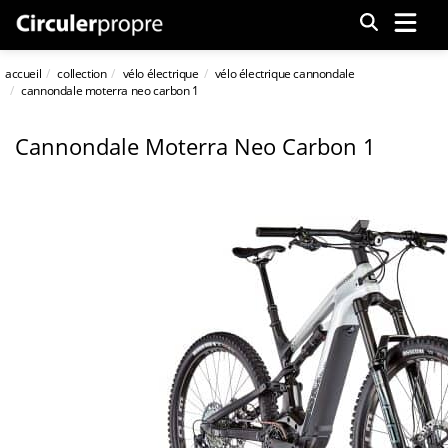
Menu
accueil
collection
vélo électrique
vélo électrique cannondale
cannondale moterra neo carbon 1
Cannondale Moterra Neo Carbon 1