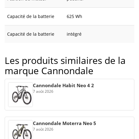
Capacité de la batterie
625 Wh
Capacité de la batterie
intégré
Les produits similaires de la
marque Cannondale
Cannondale Habit Neo 4 2
7 août 2026
Cannondale Moterra Neo 5
7 août 2026