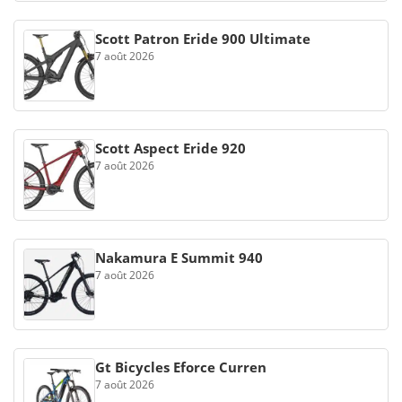
Scott Patron Eride 900 Ultimate
7 août 2026
Scott Aspect Eride 920
7 août 2026
Nakamura E Summit 940
7 août 2026
Gt Bicycles Eforce Curren
7 août 2026