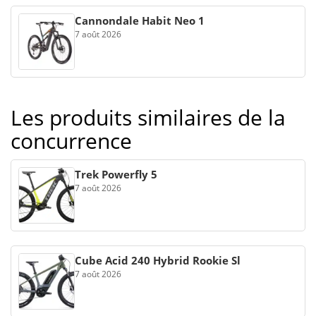
Cannondale Habit Neo 1
7 août 2026
Les produits similaires de la
concurrence
Trek Powerfly 5
7 août 2026
Cube Acid 240 Hybrid Rookie Sl
7 août 2026