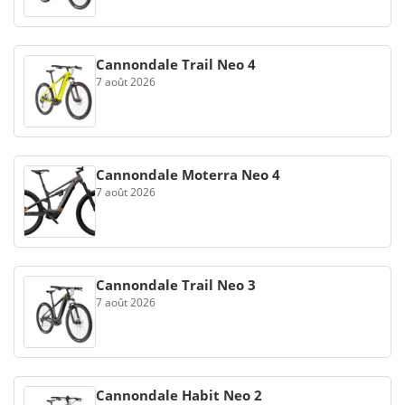
Cannondale Trail Neo 4
7 août 2026
Cannondale Moterra Neo 4
7 août 2026
Cannondale Trail Neo 3
7 août 2026
Cannondale Habit Neo 2