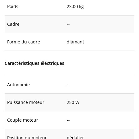
Poids
23.00 kg
Cadre
--
Forme du cadre
diamant
Caractéristiques éléctriques
Autonomie
--
Puissance moteur
250 W
Couple moteur
--
Position du moteur
pédalier