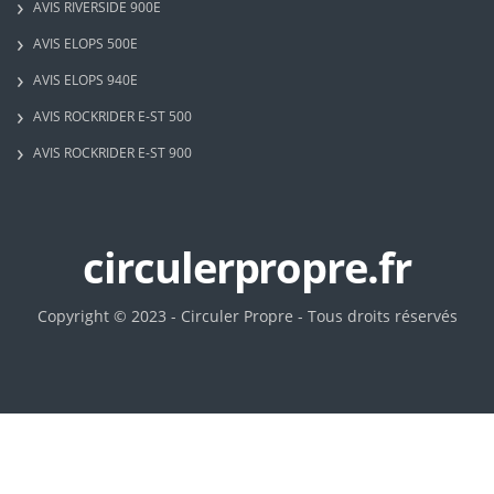
AVIS RIVERSIDE 900E
AVIS ELOPS 500E
AVIS ELOPS 940E
AVIS ROCKRIDER E-ST 500
AVIS ROCKRIDER E-ST 900
circulerpropre.fr
Copyright © 2023 - Circuler Propre - Tous droits réservés