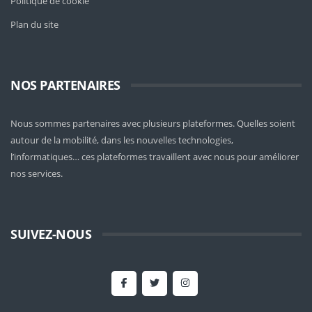
Politique de cookie
Plan du site
NOS PARTENAIRES
Nous sommes partenaires avec plusieurs plateformes. Quelles soient
autour de la mobilité
, dans les nouvelles technologies,
l’informatiques… ces plateformes travaillent avec nous pour améliorer
nos services.
SUIVEZ-NOUS