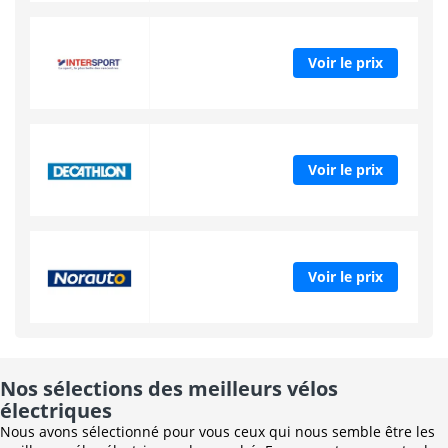
Voir le prix
Voir le prix
Voir le prix
Nos sélections des meilleurs vélos
électriques
Nous avons sélectionné pour vous ceux qui nous semble être les