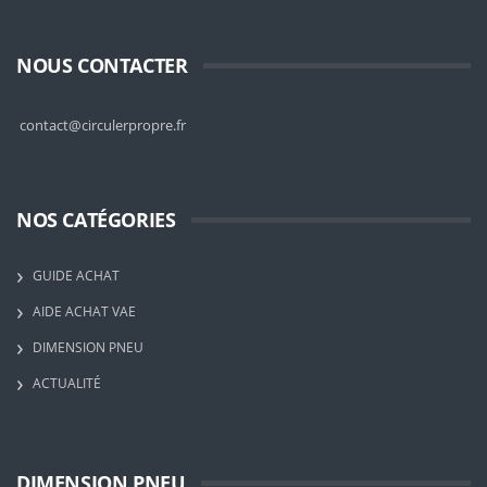
NOUS CONTACTER
contact@circulerpropre.fr
NOS CATÉGORIES
GUIDE ACHAT
AIDE ACHAT VAE
DIMENSION PNEU
ACTUALITÉ
DIMENSION PNEU