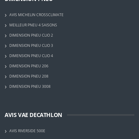
AVIS MICHELIN CROSSCLIMATE
MEILLEUR PNEU 4 SAISONS
DIMENSION PNEU CLIO 2
DIMENSION PNEU CLIO 3
DIMENSION PNEU CLIO 4
DIMENSION PNEU 206
DIMENSION PNEU 208
DIMENSION PNEU 3008
AVIS VAE DECATHLON
AVIS RIVERSIDE 500E