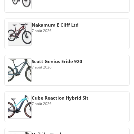
Nakamura E Cliff Ltd
7 août 2026
Scott Genius Eride 920
7 août 2026
Cube Reaction Hybrid Slt
7 août 2026