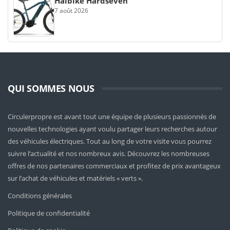
Haibike Hardseven
7 août 2026
QUI SOMMES NOUS
Circulerpropre est avant tout une équipe de plusieurs passionnés de
nouvelles technologies ayant voulu partager leurs recherches autour
des véhicules électriques. Tout au long de votre visite vous pourrez
suivre l’actualité et nos nombreux avis. Découvrez les nombreuses
offres de nos partenaires commerciaux et profitez de prix avantageux
sur l’achat de véhicules et matériels « verts ».
Conditions générales
Politique de confidentialité