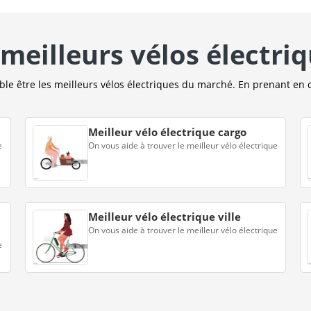
meilleurs vélos électri
e être les meilleurs vélos électriques du marché. En prenant en 
Meilleur vélo électrique cargo
e
On vous aide à trouver le meilleur vélo électrique
Meilleur vélo électrique ville
On vous aide à trouver le meilleur vélo électrique
e