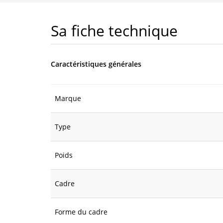
Sa fiche technique
Caractéristiques générales
Marque
Type
Poids
Cadre
Forme du cadre