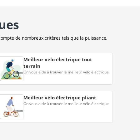
ques
compte de nombreux critères tels que la puissance,
Meilleur vélo électrique tout
terrain
On vous aide à trouver le meilleur vélo électrique
Meilleur vélo électrique pliant
On vous aide à trouver le meilleur vélo électrique