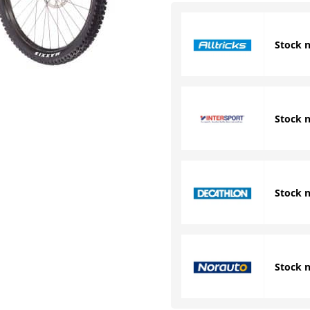
Stock 
Stock 
Stock 
Stock 