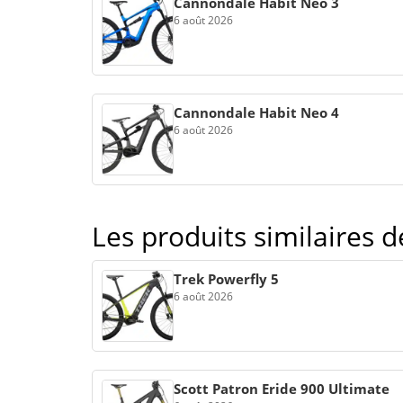
Cannondale Habit Neo 3
6 août 2026
Cannondale Habit Neo 4
6 août 2026
Les produits similaires 
Trek Powerfly 5
6 août 2026
Scott Patron Eride 900 Ultimate