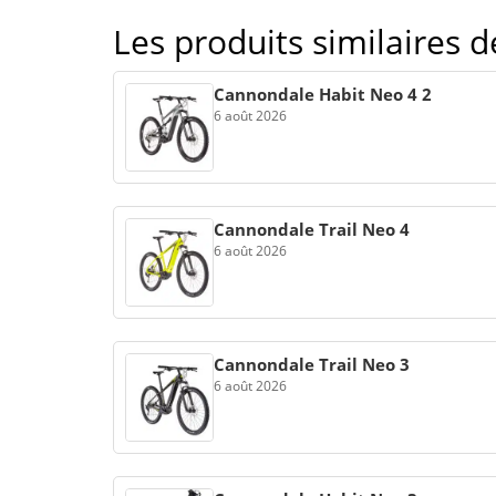
Les produits similaires
Cannondale Habit Neo 4 2
6 août 2026
Cannondale Trail Neo 4
6 août 2026
Cannondale Trail Neo 3
6 août 2026