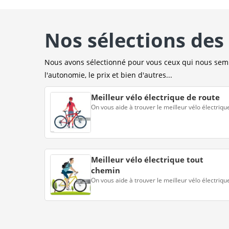
Nos sélections des 
Nous avons sélectionné pour vous ceux qui nous sembl
l'autonomie, le prix et bien d'autres...
Meilleur vélo électrique de route
On vous aide à trouver le meilleur vélo électriqu
Meilleur vélo électrique tout
chemin
On vous aide à trouver le meilleur vélo électriqu