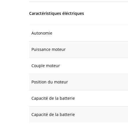
Caractéristiques éléctriques
Autonomie
Puissance moteur
Couple moteur
Position du moteur
Capacité de la batterie
Capacité de la batterie