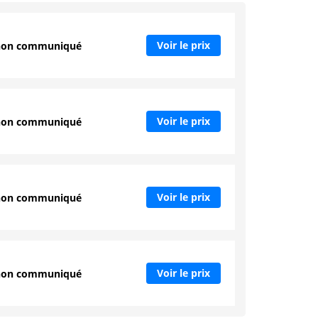
Voir le prix
non communiqué
Voir le prix
non communiqué
Voir le prix
non communiqué
Voir le prix
non communiqué