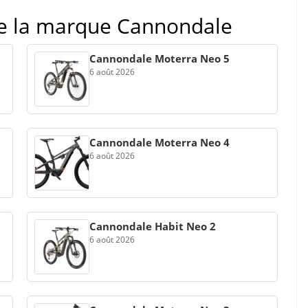
 de la marque Cannondale
Cannondale Moterra Neo 5
6 août 2026
Cannondale Moterra Neo 4
6 août 2026
Cannondale Habit Neo 2
6 août 2026