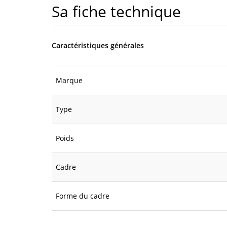
Sa fiche technique
Caractéristiques générales
Marque
Type
Poids
Cadre
Forme du cadre