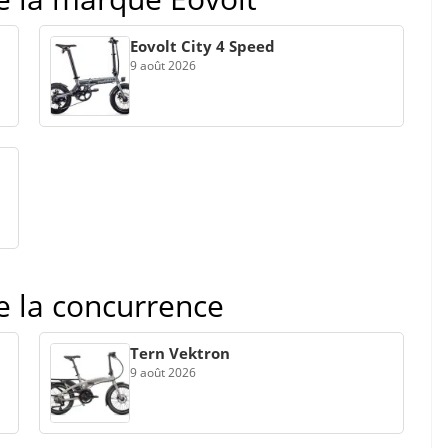
Eovolt City 4 Speed
9 août 2026
de la concurrence
Tern Vektron
9 août 2026