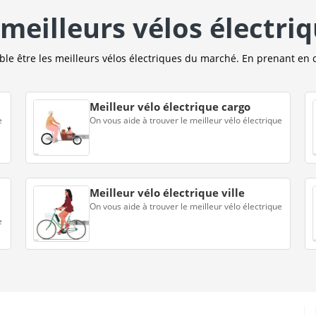
meilleurs vélos électri
e être les meilleurs vélos électriques du marché. En prenant en 
Meilleur vélo électrique cargo
e
On vous aide à trouver le meilleur vélo électrique
Meilleur vélo électrique ville
On vous aide à trouver le meilleur vélo électrique
e