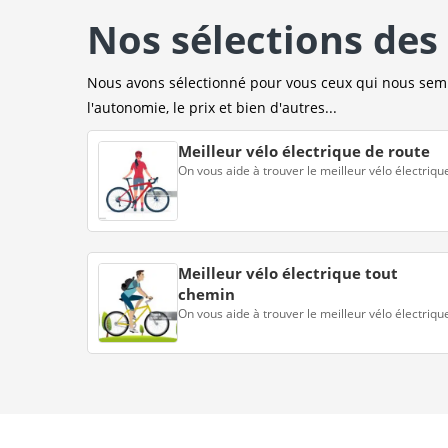
Nos sélections des 
Nous avons sélectionné pour vous ceux qui nous sembl
l'autonomie, le prix et bien d'autres...
Meilleur vélo électrique de route
On vous aide à trouver le meilleur vélo électriqu
Meilleur vélo électrique tout
chemin
On vous aide à trouver le meilleur vélo électriqu