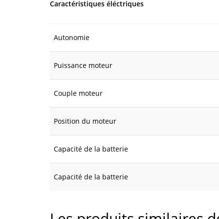
Caractéristiques éléctriques
Autonomie
Puissance moteur
Couple moteur
Position du moteur
Capacité de la batterie
Capacité de la batterie
Les produits similaires 