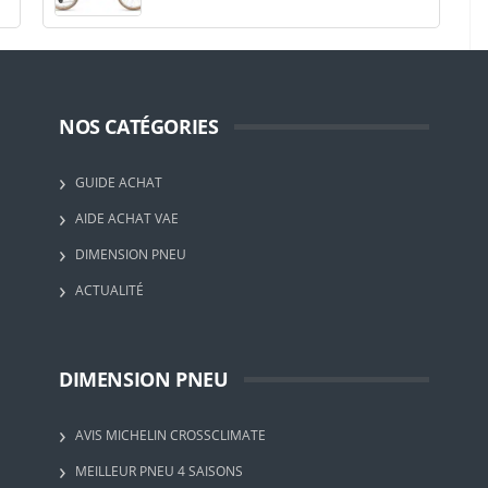
NOS CATÉGORIES
GUIDE ACHAT
AIDE ACHAT VAE
DIMENSION PNEU
ACTUALITÉ
DIMENSION PNEU
AVIS MICHELIN CROSSCLIMATE
MEILLEUR PNEU 4 SAISONS