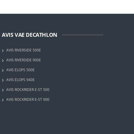
AVIS VAE DECATHLON
AVIS RIVERSIDE 500E
AVIS RIVERSIDE 900E
AVIS ELOPS 500E
AVIS ELOPS 940E
AVIS ROCKRIDER E-ST 500
AVIS ROCKRIDER E-ST 900