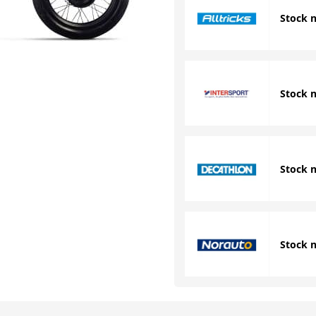
Stock 
Stock 
Stock 
Stock 