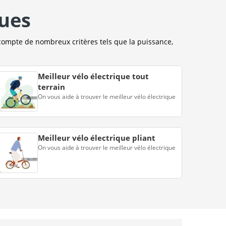
ques
compte de nombreux critères tels que la puissance,
Meilleur vélo électrique tout
terrain
On vous aide à trouver le meilleur vélo électrique
Meilleur vélo électrique pliant
On vous aide à trouver le meilleur vélo électrique