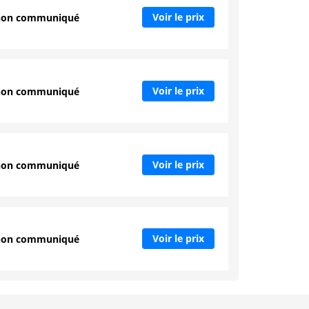
Voir le prix
non communiqué
Voir le prix
non communiqué
Voir le prix
non communiqué
Voir le prix
non communiqué