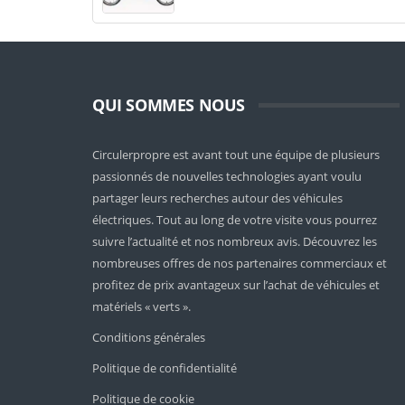
QUI SOMMES NOUS
Circulerpropre est avant tout une équipe de plusieurs
passionnés de nouvelles technologies ayant voulu
partager leurs recherches autour des véhicules
électriques. Tout au long de votre visite vous pourrez
suivre l’actualité et nos nombreux avis. Découvrez les
nombreuses offres de nos partenaires commerciaux et
profitez de prix avantageux sur l’achat de véhicules et
matériels « verts ».
Conditions générales
Politique de confidentialité
Politique de cookie